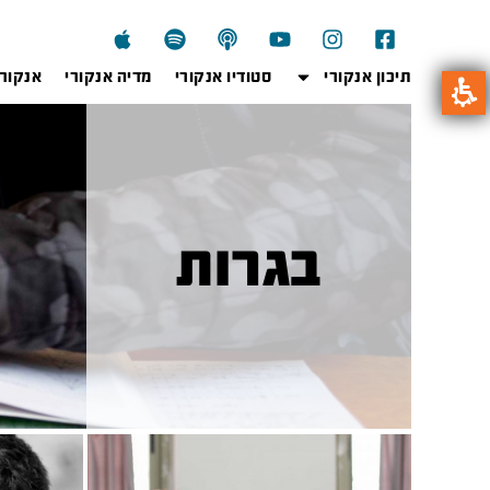
תיכון אנקורי
סטודיו אנקורי
מדיה אנקורי
אנקור
בגרות