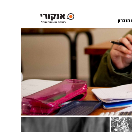
 הזכרון