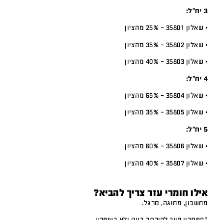
3 יח”ל:
• שאלון 35801 – 25% מהציון
• שאלון 35802 – 35% מהציון
• שאלון 35803 – 40% מהציון
4 יח”ל:
• שאלון 35804 – 65% מהציון
• שאלון 35805 – 35% מהציון
5 יח”ל:
• שאלון 35806 – 60% מהציון
• שאלון 35807 – 40% מהציון
אילו חומרי עזר צריך להביא?
מחשבון, מחוגה, סרגל.
*הפתרון חייב להיכתב בעט ולא בעיפרון.