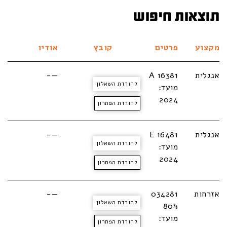
תוצאות חיפוש
מקצוע
פרטים
קובץ
אודיו
אנגלית
A 16381
—-
להורדת השאלון
מועד:
2024
להורדת הפתרון
אנגלית
E 16481
—-
להורדת השאלון
מועד:
2024
להורדת הפתרון
אזרחות
034281
—-
להורדת השאלון
80%
מועד:
להורדת הפתרון