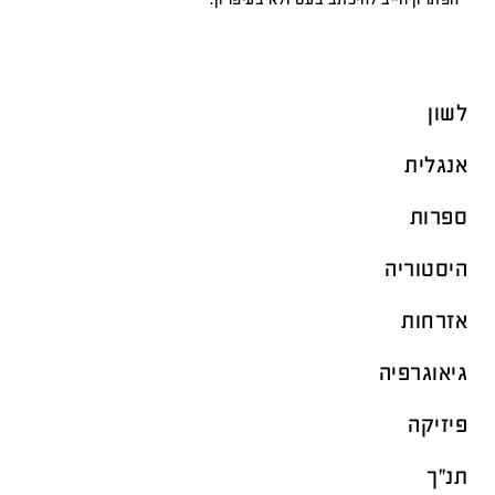
לשון
אנגלית
ספרות
היסטוריה
אזרחות
גיאוגרפיה
פיזיקה
תנ"ך