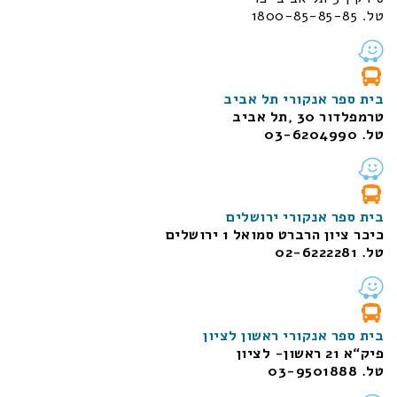
טל. 1800-85-85-85
בית ספר אנקורי תל אביב
טרמפלדור 30 ,תל אביב
טל. 03-6204990
בית ספר אנקורי ירושלים
כיכר ציון הרברט סמואל 1
ירושלים
טל. 02-6222281
בית ספר אנקורי ראשון לציון
פיק“א 21 ראשון- לציון
טל. 03-9501888