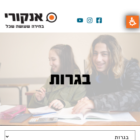
בגרות