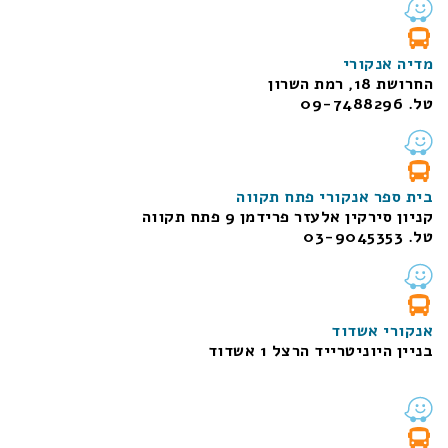
מדיה אנקורי
החרושת 18, רמת השרון
טל. 09-7488296
בית ספר אנקורי פתח תקווה
קניון סירקין אלעזר פרידמן 9 פתח תקווה
טל. 03-9045353
אנקורי אשדוד
בניין היוניטרייד הרצל 1 אשדוד