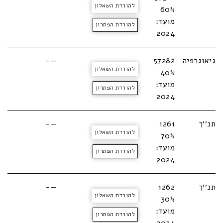
להורדת השאלון
60%
מועד:
להורדת הפתרון
2024
גיאוגרפיה
57282
—-
להורדת השאלון
40%
מועד:
להורדת הפתרון
2024
תנ׳׳ך
1261
—-
להורדת השאלון
70%
מועד:
להורדת הפתרון
2024
תנ׳׳ך
1262
—-
להורדת השאלון
30%
מועד:
להורדת הפתרון
2024