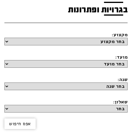
בגרויות ופתרונות
מקצוע:
מועד:
שנה:
שאלון: