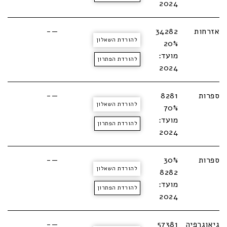
2024
אזרחות
34282
—-
להורדת השאלון
20%
מועד:
להורדת הפתרון
2024
ספרות
8281
—-
להורדת השאלון
70%
מועד:
להורדת הפתרון
2024
ספרות
30%
—-
להורדת השאלון
8282
מועד:
להורדת הפתרון
2024
גיאוגרפיה
57381
—-