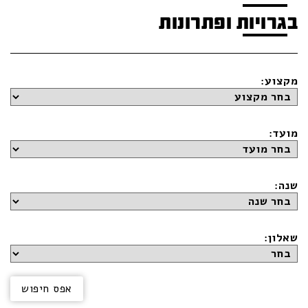
בגרויות ופתרונות
מקצוע:
מועד:
שנה:
שאלון: