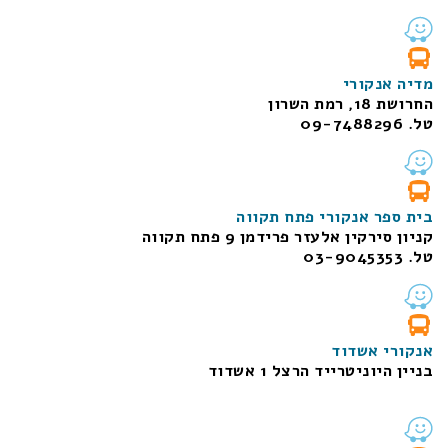
מדיה אנקורי
החרושת 18, רמת השרון
טל. 09-7488296
בית ספר אנקורי פתח תקווה
קניון סירקין אלעזר פרידמן 9 פתח תקווה
טל. 03-9045353
אנקורי אשדוד
בניין היוניטרייד הרצל 1 אשדוד