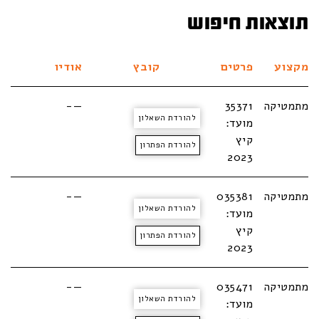
תוצאות חיפוש
מקצוע
פרטים
קובץ
אודיו
מתמטיקה
35371
—-
להורדת השאלון
מועד:
קיץ
להורדת הפתרון
2023
מתמטיקה
035381
—-
להורדת השאלון
מועד:
קיץ
להורדת הפתרון
2023
מתמטיקה
035471
—-
להורדת השאלון
מועד: