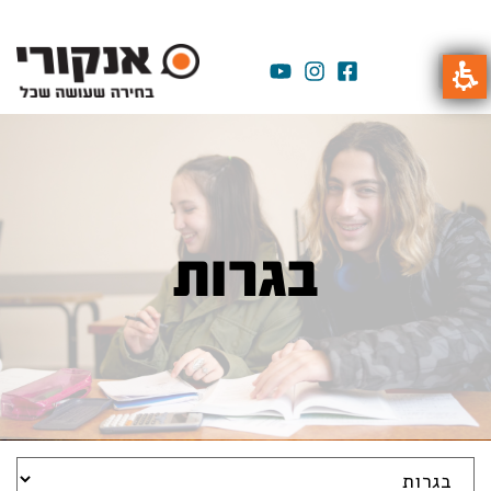
בגרות