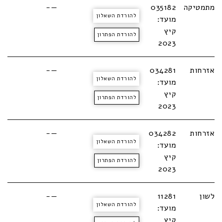
מתמטיקה
035182
—-
להורדת השאלון
מועד:
קיץ
להורדת הפתרון
2023
אזרחות
034281
—-
להורדת השאלון
מועד:
קיץ
להורדת הפתרון
2023
אזרחות
034282
—-
להורדת השאלון
מועד:
קיץ
להורדת הפתרון
2023
לשון
11281
—-
להורדת השאלון
מועד:
קיץ