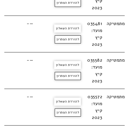
קיץ
להורדת הפתרון
2023
מתמטיקה
035481
—-
להורדת השאלון
מועד:
קיץ
להורדת הפתרון
2023
מתמטיקה
035582
—-
להורדת השאלון
מועד:
קיץ
להורדת הפתרון
2023
מתמטיקה
035572
—-
להורדת השאלון
מועד:
קיץ
להורדת הפתרון
2023