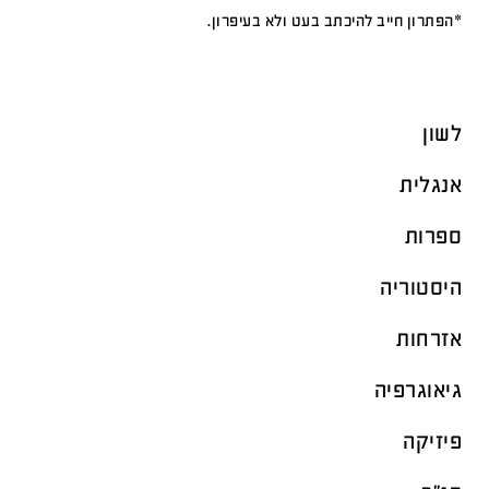
*הפתרון חייב להיכתב בעט ולא בעיפרון.
לשון
אנגלית
ספרות
היסטוריה
אזרחות
גיאוגרפיה
פיזיקה