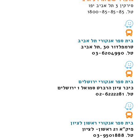
סירקין 3 תל אביב יפו
טל. 1800-85-85-85
בית ספר אנקורי תל אביב
טרמפלדור 30 ,תל אביב
טל. 03-6204990
בית ספר אנקורי ירושלים
כיכר ציון הרברט סמואל 1
ירושלים
טל. 02-6222281
בית ספר אנקורי ראשון לציון
פיק“א 21 ראשון- לציון
טל. 03-9501888