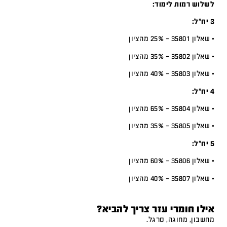
לשלוש רמות לימוד:
3 יח”ל:
• שאלון 35801 – 25% מהציון
• שאלון 35802 – 35% מהציון
• שאלון 35803 – 40% מהציון
4 יח”ל:
• שאלון 35804 – 65% מהציון
• שאלון 35805 – 35% מהציון
5 יח”ל:
• שאלון 35806 – 60% מהציון
• שאלון 35807 – 40% מהציון
אילו חומרי עזר צריך להביא?
מחשבון, מחוגה, סרגל.