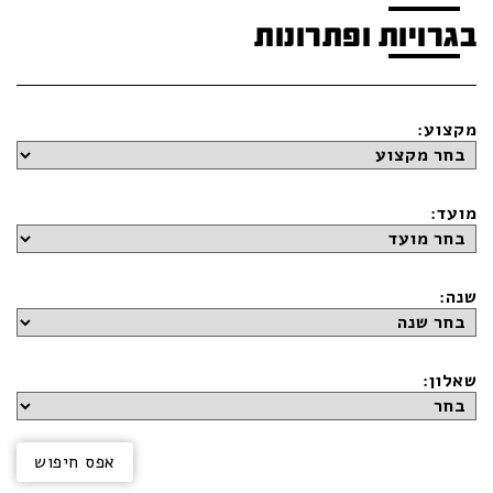
בגרויות ופתרונות
מקצוע:
מועד:
שנה:
שאלון: