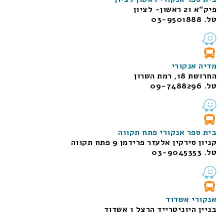
פיק“א 21 ראשון- לציון
טל. 03-9501888
מדיה אנקורי
החרושת 18, רמת השרון
טל. 09-7488296
בית ספר אנקורי פתח תקווה
קניון סירקין אלעזר פרידמן 9 פתח תקווה
טל. 03-9045353
אנקורי אשדוד
בניין היוניטרייד הרצל 1 אשדוד