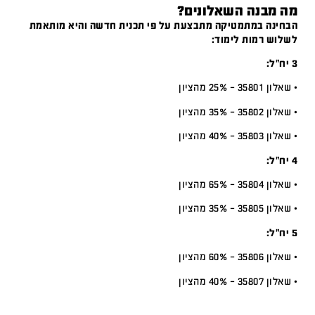
מה מבנה השאלונים?
הבחינה במתמטיקה מתבצעת על פי תכנית חדשה והיא מותאמת
לשלוש רמות לימוד:
3 יח”ל:
• שאלון 35801 – 25% מהציון
• שאלון 35802 – 35% מהציון
• שאלון 35803 – 40% מהציון
4 יח”ל:
• שאלון 35804 – 65% מהציון
• שאלון 35805 – 35% מהציון
5 יח”ל:
• שאלון 35806 – 60% מהציון
• שאלון 35807 – 40% מהציון