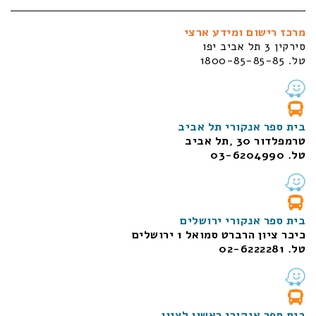
מרכז רישום ומידע ארצי
סירקין 3 תל אביב יפו
טל. 1800-85-85-85
בית ספר אנקורי תל אביב
טרמפלדור 30 ,תל אביב
טל. 03-6204990
בית ספר אנקורי ירושלים
כיכר ציון הרברט סמואל 1
ירושלים
טל. 02-6222281
בית ספר אנקורי ראשון לציון