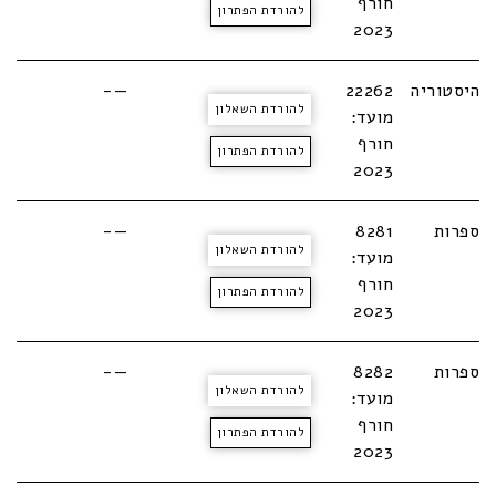
חורף
להורדת הפתרון
2023
היסטוריה
22262
—-
להורדת השאלון
מועד:
חורף
להורדת הפתרון
2023
ספרות
8281
—-
להורדת השאלון
מועד:
חורף
להורדת הפתרון
2023
ספרות
8282
—-
להורדת השאלון
מועד:
חורף
להורדת הפתרון
2023