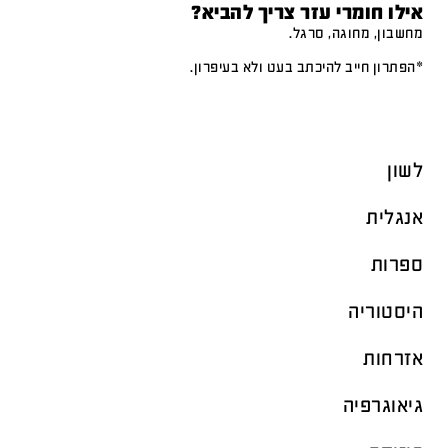
אילו חומרי עזר צריך להביא?
מחשבון, מחוגה, סרגל.
*הפתרון חייב להיכתב בעט ולא בעיפרון.
לשון
אנגלית
ספרות
היסטוריה
אזרחות
גיאוגרפיה