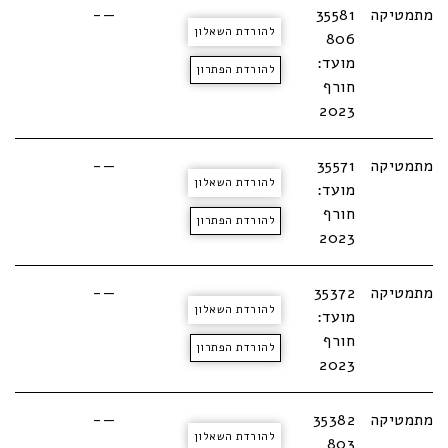
מתמטיקה
35581
—-
להורדת השאלון
806
מועד:
להורדת הפתרון
חורף
2023
מתמטיקה
35571
—-
להורדת השאלון
מועד:
חורף
להורדת הפתרון
2023
מתמטיקה
35372
—-
להורדת השאלון
מועד:
חורף
להורדת הפתרון
2023
מתמטיקה
35382
—-
להורדת השאלון
803