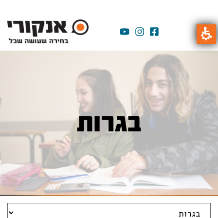
בגרות