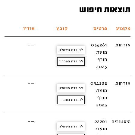
תוצאות חיפוש
מקצוע
פרטים
קובץ
אודיו
אזרחות
034281
—-
להורדת השאלון
מועד:
חורף
להורדת הפתרון
2023
אזרחות
034282
—-
להורדת השאלון
מועד:
חורף
להורדת הפתרון
2023
היסטוריה
22261
—-
להורדת השאלון
מועד: