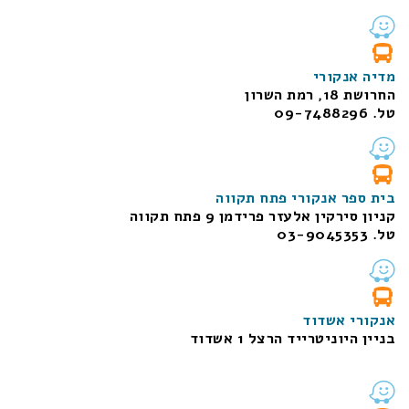
מדיה אנקורי
החרושת 18, רמת השרון
טל. 09-7488296
בית ספר אנקורי פתח תקווה
קניון סירקין אלעזר פרידמן 9 פתח תקווה
טל. 03-9045353
אנקורי אשדוד
בניין היוניטרייד הרצל 1 אשדוד