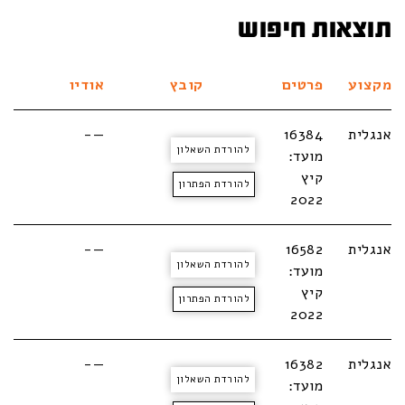
תוצאות חיפוש
מקצוע
פרטים
קובץ
אודיו
אנגלית
16384
—-
להורדת השאלון
מועד:
קיץ
להורדת הפתרון
2022
אנגלית
16582
—-
להורדת השאלון
מועד:
קיץ
להורדת הפתרון
2022
אנגלית
16382
—-
להורדת השאלון
מועד: