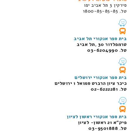
סירקין 3 תל אביב יפו
טל. 1800-85-85-85
בית ספר אנקורי תל אביב
טרמפלדור 30 ,תל אביב
טל. 03-6204990
בית ספר אנקורי ירושלים
כיכר ציון הרברט סמואל 1
ירושלים
טל. 02-6222281
בית ספר אנקורי ראשון לציון
פיק“א 21 ראשון- לציון
טל. 03-9501888