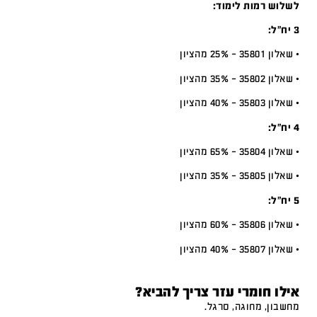
לשלוש רמות לימוד:
3 יח”ל:
• שאלון 35801 – 25% מהציון
• שאלון 35802 – 35% מהציון
• שאלון 35803 – 40% מהציון
4 יח”ל:
• שאלון 35804 – 65% מהציון
• שאלון 35805 – 35% מהציון
5 יח”ל:
• שאלון 35806 – 60% מהציון
• שאלון 35807 – 40% מהציון
אילו חומרי עזר צריך להביא?
מחשבון, מחוגה, סרגל.