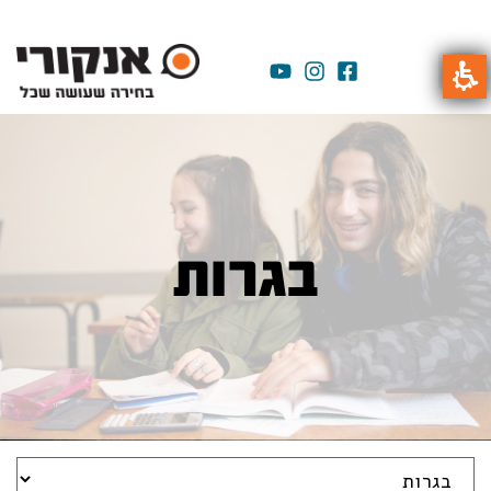
בגרות