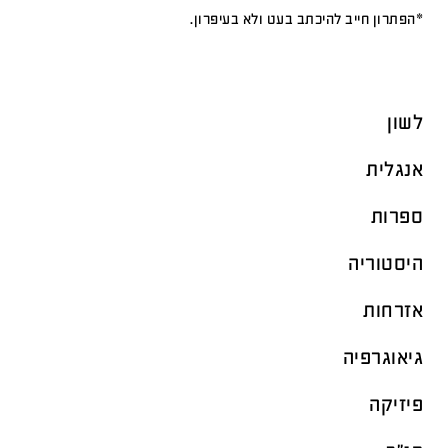
*הפתרון חייב להיכתב בעט ולא בעיפרון.
לשון
אנגלית
ספרות
היסטוריה
אזרחות
גיאוגרפיה
פיזיקה