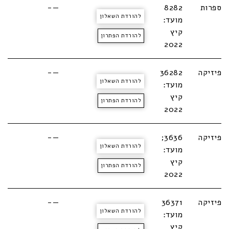
ספרות
8282
—-
להורדת השאלון
מועד:
קיץ
להורדת הפתרון
2022
פיזיקה
36282
—-
להורדת השאלון
מועד:
קיץ
להורדת הפתרון
2022
פיזיקה
3636;
—-
להורדת השאלון
מועד:
קיץ
להורדת הפתרון
2022
פיזיקה
36371
—-
להורדת השאלון
מועד:
קיץ