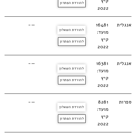
קיץ
להורדת הפתרון
2022
אנגלית
16481
—-
להורדת השאלון
מועד:
קיץ
להורדת הפתרון
2022
אנגלית
16381
—-
להורדת השאלון
מועד:
קיץ
להורדת הפתרון
2022
ספרות
8281
—-
להורדת השאלון
מועד:
קיץ
להורדת הפתרון
2022