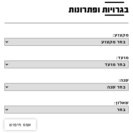
בגרויות ופתרונות
מקצוע:
מועד:
שנה:
שאלון: