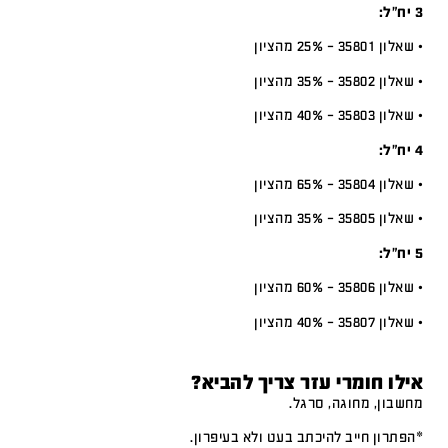
3 יח”ל:
• שאלון 35801 – 25% מהציון
• שאלון 35802 – 35% מהציון
• שאלון 35803 – 40% מהציון
4 יח”ל:
• שאלון 35804 – 65% מהציון
• שאלון 35805 – 35% מהציון
5 יח”ל:
• שאלון 35806 – 60% מהציון
• שאלון 35807 – 40% מהציון
אילו חומרי עזר צריך להביא?
מחשבון, מחוגה, סרגל.
*הפתרון חייב להיכתב בעט ולא בעיפרון.