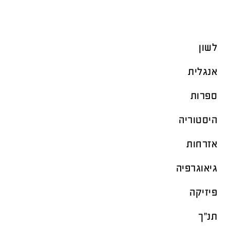
לשון
אנגלית
ספרות
היסטוריה
אזרחות
גיאוגרפיה
פיזיקה
תנ"ך