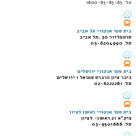
טל. 1800-85-85-85
בית ספר אנקורי תל אביב
טרמפלדור 30 ,תל אביב
טל. 03-6204990
בית ספר אנקורי ירושלים
כיכר ציון הרברט סמואל 1
ירושלים
טל. 02-6222281
בית ספר אנקורי ראשון לציון
פיק“א 21 ראשון- לציון
טל. 03-9501888