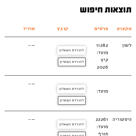
תוצאות חיפוש
מקצוע
פרטים
קובץ
אודיו
לשון
11282
—-
להורדת השאלון
מועד:
קיץ
להורדת הפתרון
2026
—-
להורדת השאלון
מועד:
להורדת הפתרון
היסטוריה
22261
—-
להורדת השאלון
מועד:
חורף
להורדת הפתרון