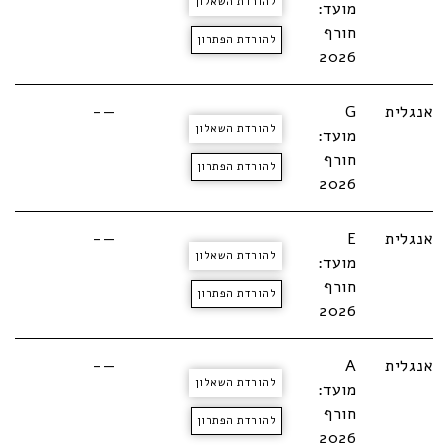
להורדת השאלון
מועד:
חורף
להורדת הפתרון
2026
אנגלית
G
—-
להורדת השאלון
מועד:
חורף
להורדת הפתרון
2026
אנגלית
E
—-
להורדת השאלון
מועד:
חורף
להורדת הפתרון
2026
אנגלית
A
—-
להורדת השאלון
מועד:
חורף
להורדת הפתרון
2026