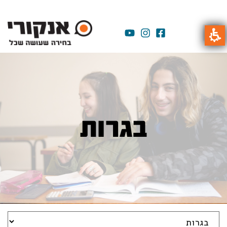
בגרות