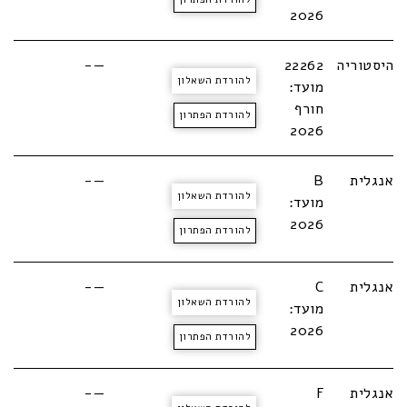
2026
היסטוריה
22262
—-
להורדת השאלון
מועד:
חורף
להורדת הפתרון
2026
אנגלית
B
—-
להורדת השאלון
מועד:
2026
להורדת הפתרון
אנגלית
C
—-
להורדת השאלון
מועד:
2026
להורדת הפתרון
אנגלית
F
—-