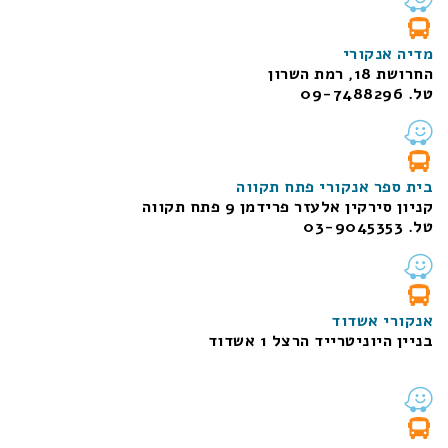
מדיה אנקורי
החרושת 18, רמת השרון
טל. 09-7488296
בית ספר אנקורי פתח תקווה
קניון סירקין אלעזר פרידמן 9 פתח תקווה
טל. 03-9045353
אנקורי אשדוד
בניין היוניטרייד הרצל 1 אשדוד