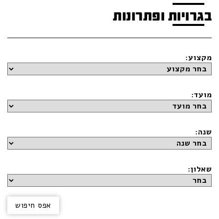
בגרויות ופתרונות
מקצוע:
מועד:
שנה:
שאלון: