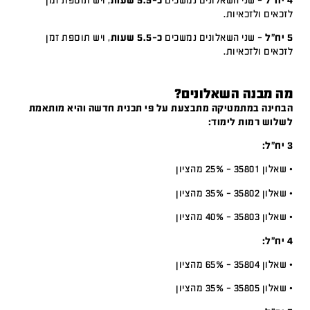
4 יח"ל
– שני השאלונים נמשכים
כ-5.5 שעות
, ויש תוספת זמן
לזכאים ולזכאיות.
5 יח"ל
– שני השאלונים נמשכים
כ-5.5 שעות
, ויש תוספת זמן
לזכאים ולזכאיות.
מה מבנה השאלונים?
הבחינה במתמטיקה מתבצעת על פי תכנית חדשה והיא מותאמת
לשלוש רמות לימוד:
3 יח”ל:
• שאלון 35801 – 25% מהציון
• שאלון 35802 – 35% מהציון
• שאלון 35803 – 40% מהציון
4 יח”ל:
• שאלון 35804 – 65% מהציון
• שאלון 35805 – 35% מהציון