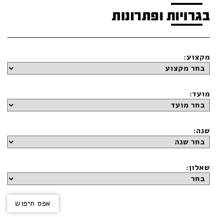
בגרויות ופתרונות
מקצוע:
מועד:
שנה:
שאלון: