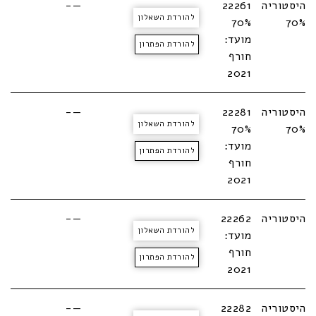
היסטוריה
22261
—-
להורדת השאלון
70%
70%
מועד:
להורדת הפתרון
חורף
2021
היסטוריה
22281
—-
להורדת השאלון
70%
70%
מועד:
להורדת הפתרון
חורף
2021
היסטוריה
22262
—-
להורדת השאלון
מועד:
חורף
להורדת הפתרון
2021
היסטוריה
22282
—-