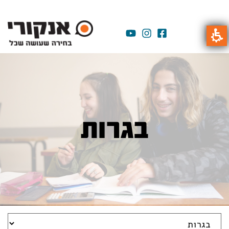
בגרות