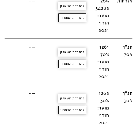
אזרחות
20%
—-
להורדת השאלון
34282
מועד:
להורדת הפתרון
חורף
2021
תנ"ך
1261
—-
להורדת השאלון
70%
70%
מועד:
להורדת הפתרון
חורף
2021
תנ"ך
1262
—-
להורדת השאלון
30%
30%
מועד:
להורדת הפתרון
חורף
2021