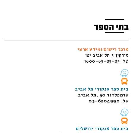
בתי הספר
מרכז רישום ומידע ארצי
סירקין 3 תל אביב יפו
טל. 1800-85-85-85
בית ספר אנקורי תל אביב
טרמפלדור 30 ,תל אביב
טל. 03-6204990
בית ספר אנקורי ירושלים