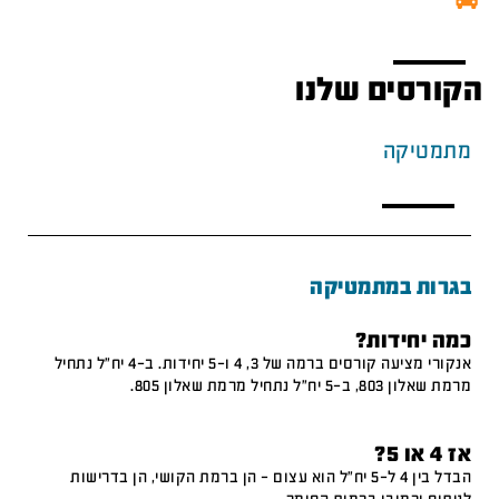
הקורסים שלנו
מתמטיקה
בגרות במתמטיקה
כמה יחידות?
אנקורי מציעה קורסים ברמה של 3, 4 ו-5 יחידות. ב-4 יח"ל נתחיל
מרמת שאלון 803, ב-5 יח"ל נתחיל מרמת שאלון 805.
אז 4 או 5?
הבדל בין 4 ל-5 יח"ל הוא עצום – הן ברמת הקושי, הן בדרישות