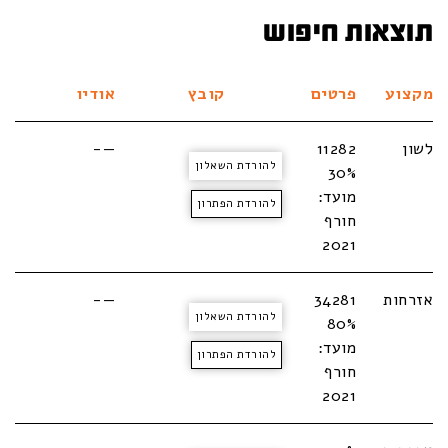
תוצאות חיפוש
מקצוע
פרטים
קובץ
אודיו
לשון
11282
—-
להורדת השאלון
30%
מועד:
להורדת הפתרון
חורף
2021
אזרחות
34281
—-
להורדת השאלון
80%
מועד:
להורדת הפתרון
חורף
2021