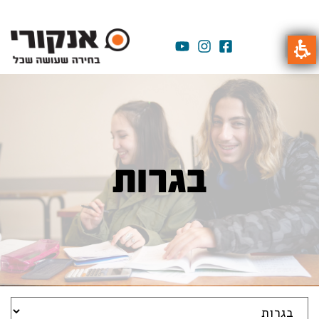
בגרות