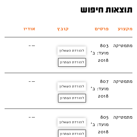
תוצאות חיפוש
מקצוע
פרטים
קובץ
אודיו
מתמטיקה
803
—-
להורדת השאלון
מועד: ב'
2018
להורדת הפתרון
מתמטיקה
807
—-
להורדת השאלון
מועד: ב'
2018
להורדת הפתרון
מתמטיקה
805
—-
להורדת השאלון
מועד: ב'
2018
להורדת הפתרון