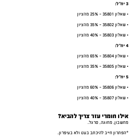
3 יח”ל:
• שאלון 35801 – 25% מהציון
• שאלון 35802 – 35% מהציון
• שאלון 35803 – 40% מהציון
4 יח”ל:
• שאלון 35804 – 65% מהציון
• שאלון 35805 – 35% מהציון
5 יח”ל:
• שאלון 35806 – 60% מהציון
• שאלון 35807 – 40% מהציון
אילו חומרי עזר צריך להביא?
מחשבון, מחוגה, סרגל.
*הפתרון חייב להיכתב בעט ולא בעיפרון.