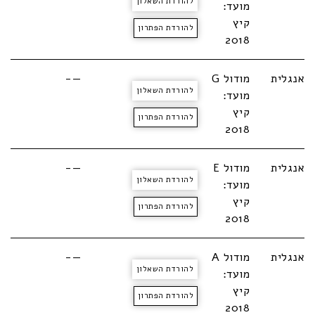
להורדת השאלון
מועד:
קיץ
להורדת הפתרון
2018
אנגלית
מודול G
—-
להורדת השאלון
מועד:
קיץ
להורדת הפתרון
2018
אנגלית
מודול E
—-
להורדת השאלון
מועד:
קיץ
להורדת הפתרון
2018
אנגלית
מודול A
—-
להורדת השאלון
מועד:
קיץ
להורדת הפתרון
2018