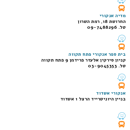
מדיה אנקורי
החרושת 18, רמת השרון
טל. 09-7488296
בית ספר אנקורי פתח תקווה
קניון סירקין אלעזר פרידמן 9 פתח תקווה
טל. 03-9045353
אנקורי אשדוד
בניין היוניטרייד הרצל 1 אשדוד