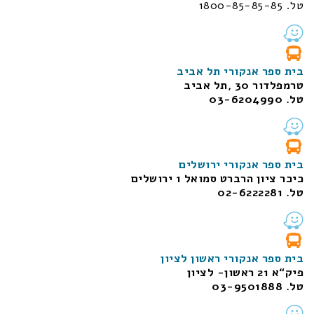
טל. 1800-85-85-85
בית ספר אנקורי תל אביב
טרמפלדור 30 ,תל אביב
טל. 03-6204990
בית ספר אנקורי ירושלים
כיכר ציון הרברט סמואל 1
ירושלים
טל. 02-6222281
בית ספר אנקורי ראשון לציון
פיק“א 21 ראשון- לציון
טל. 03-9501888