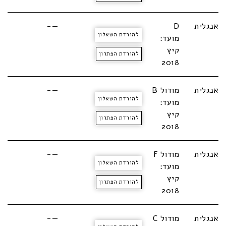
אנגלית
D
—-
להורדת השאלון
מועד:
קיץ
להורדת הפתרון
2018
אנגלית
מודול B
—-
להורדת השאלון
מועד:
קיץ
להורדת הפתרון
2018
אנגלית
מודול F
—-
להורדת השאלון
מועד:
קיץ
להורדת הפתרון
2018
אנגלית
מודול C
—-