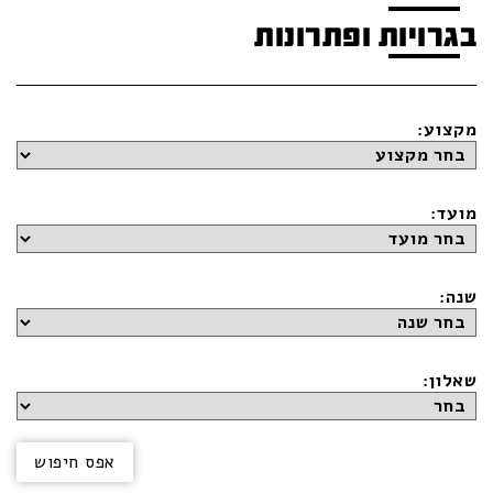
בגרויות ופתרונות
מקצוע:
מועד:
שנה:
שאלון: