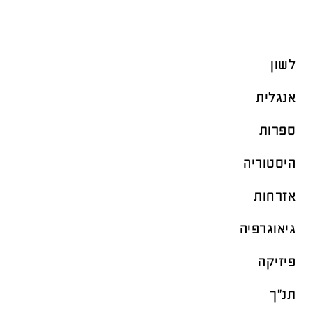
לשון
אנגלית
ספרות
היסטוריה
אזרחות
גיאוגרפיה
פיזיקה
תנ"ך