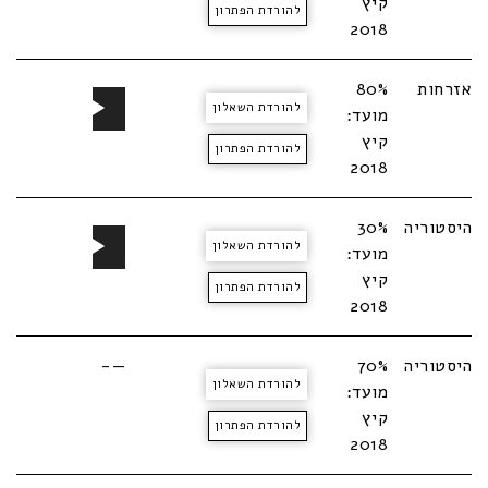
קיץ
להורדת הפתרון
2018
נגן
אזרחות
80%
להורדת השאלון
אודיו
מועד:
קיץ
להורדת הפתרון
2018
נגן
היסטוריה
30%
להורדת השאלון
אודיו
מועד:
קיץ
להורדת הפתרון
2018
היסטוריה
70%
—-
להורדת השאלון
מועד:
קיץ
להורדת הפתרון
2018