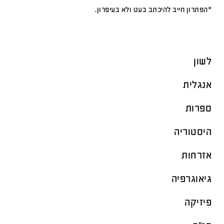
*הפתרון חייב להיכתב בעט ולא בעיפרון.
לשון
אנגלית
ספרות
היסטוריה
אזרחות
גיאוגרפיה
פיזיקה