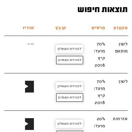
תוצאות חיפוש
מקצוע
פרטים
קובץ
אודיו
לשון
70%
—-
להורדת השאלון
מותאם
מועד:
קיץ
להורדת הפתרון
2018
נגן
לשון
70%
להורדת השאלון
אודיו
מועד:
קיץ
להורדת הפתרון
2018
נגן
אזרחות
20%
להורדת השאלון
אודיו
מועד: