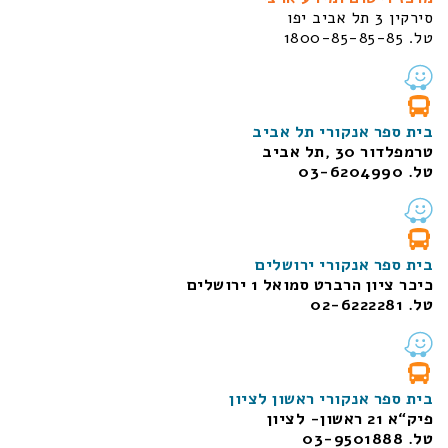
סירקין 3 תל אביב יפו
טל. 1800-85-85-85
בית ספר אנקורי תל אביב
טרמפלדור 30 ,תל אביב
טל. 03-6204990
בית ספר אנקורי ירושלים
כיכר ציון הרברט סמואל 1
ירושלים
טל. 02-6222281
בית ספר אנקורי ראשון לציון
פיק“א 21 ראשון- לציון
טל. 03-9501888