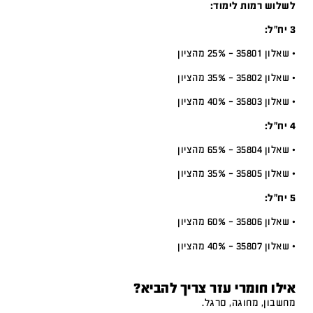
לשלוש רמות לימוד:
3 יח”ל:
• שאלון 35801 – 25% מהציון
• שאלון 35802 – 35% מהציון
• שאלון 35803 – 40% מהציון
4 יח”ל:
• שאלון 35804 – 65% מהציון
• שאלון 35805 – 35% מהציון
5 יח”ל:
• שאלון 35806 – 60% מהציון
• שאלון 35807 – 40% מהציון
אילו חומרי עזר צריך להביא?
מחשבון, מחוגה, סרגל.