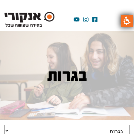
בגרות