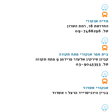
מדיה אנקורי
החרושת 18, רמת השרון
טל. 09-7488296
בית ספר אנקורי פתח תקווה
קניון סירקין אלעזר פרידמן 9 פתח תקווה
טל. 03-9045353
אנקורי אשדוד
בניין היוניטרייד הרצל 1 אשדוד