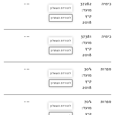
כימיה
37282
—-
להורדת השאלון
מועד:
קיץ
להורדת הפתרון
2018
כימיה
37381
—-
להורדת השאלון
מועד:
קיץ
להורדת הפתרון
2018
ספרות
30%
—-
להורדת השאלון
מועד:
קיץ
להורדת הפתרון
2018
ספרות
70%
—-
להורדת השאלון
מועד:
קיץ