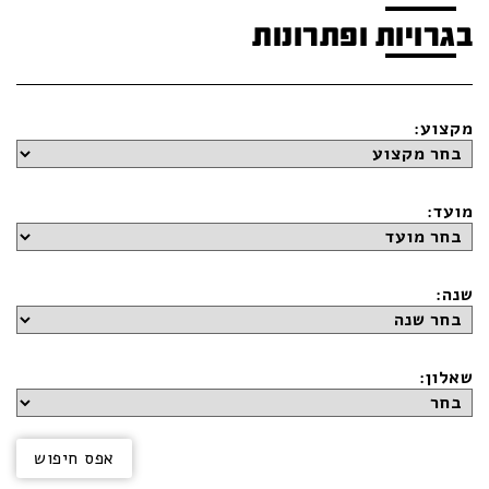
בגרויות ופתרונות
מקצוע:
מועד:
שנה:
שאלון: