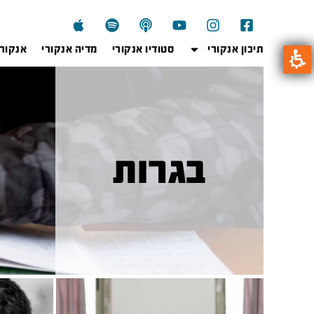
תיכון אנקורי
סטודיו אנקורי
מדיה אנקורי
אנקור
בגרות