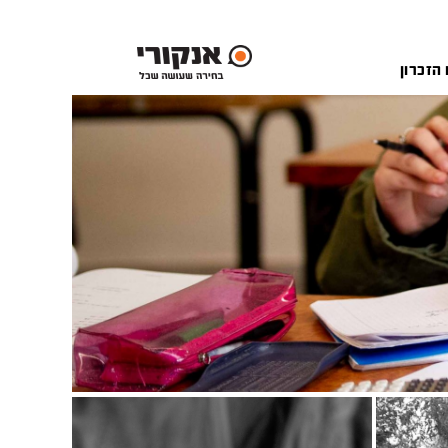
 הזכרון