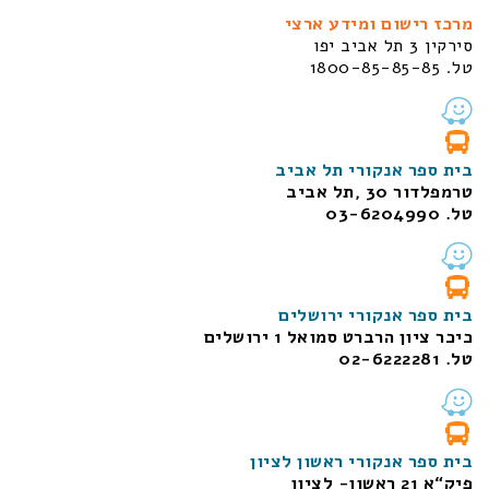
מרכז רישום ומידע ארצי
סירקין 3 תל אביב יפו
טל. 1800-85-85-85
בית ספר אנקורי תל אביב
טרמפלדור 30 ,תל אביב
טל. 03-6204990
בית ספר אנקורי ירושלים
כיכר ציון הרברט סמואל 1
ירושלים
טל. 02-6222281
בית ספר אנקורי ראשון לציון
פיק“א 21 ראשון- לציון