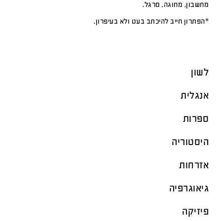
מחשבון, מחוגה, סרגל.
*הפתרון חייב להיכתב בעט ולא בעיפרון.
לשון
אנגלית
ספרות
היסטוריה
אזרחות
גיאוגרפיה
פיזיקה