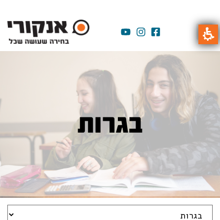
בגרות