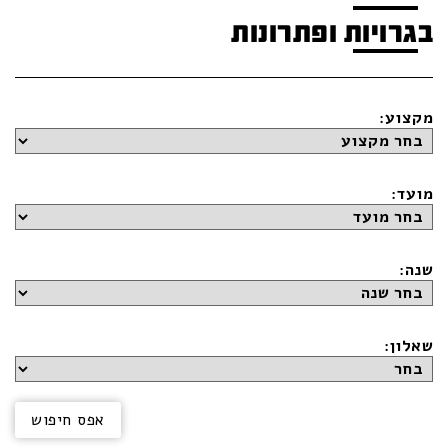
בגרויות ופתרונות
מקצוע:
מועד:
שנה:
שאלון: