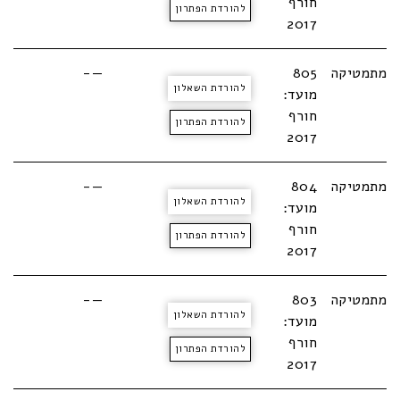
חורף
להורדת הפתרון
2017
מתמטיקה
805
—-
להורדת השאלון
מועד:
חורף
להורדת הפתרון
2017
מתמטיקה
804
—-
להורדת השאלון
מועד:
חורף
להורדת הפתרון
2017
מתמטיקה
803
—-
להורדת השאלון
מועד:
חורף
להורדת הפתרון
2017