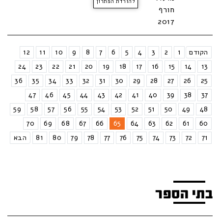
להורדת הפתרון
חורף
2017
הקודם
1
2
3
4
5
6
7
8
9
10
11
12
24
23
22
21
20
19
18
17
16
15
14
13
36
35
34
33
32
31
30
29
28
27
26
25
47
46
45
44
43
42
41
40
39
38
37
59
58
57
56
55
54
53
52
51
50
49
48
70
69
68
67
66
65
64
63
62
61
60
71
72
73
74
75
76
77
78
79
80
81
הבא
בתי הספר