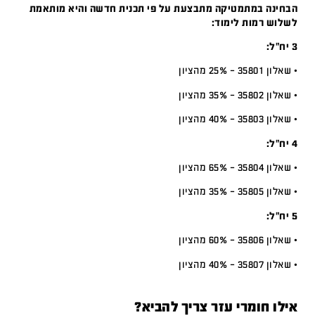
הבחינה במתמטיקה מתבצעת על פי תכנית חדשה והיא מותאמת
לשלוש רמות לימוד:
3 יח”ל:
• שאלון 35801 – 25% מהציון
• שאלון 35802 – 35% מהציון
• שאלון 35803 – 40% מהציון
4 יח”ל:
• שאלון 35804 – 65% מהציון
• שאלון 35805 – 35% מהציון
5 יח”ל:
• שאלון 35806 – 60% מהציון
• שאלון 35807 – 40% מהציון
אילו חומרי עזר צריך להביא?