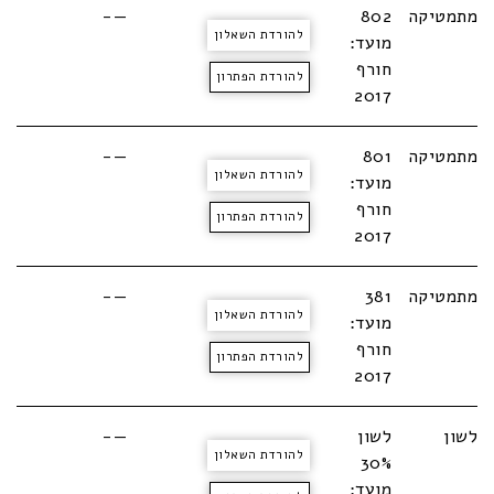
מתמטיקה
802
—-
להורדת השאלון
מועד:
חורף
להורדת הפתרון
2017
מתמטיקה
801
—-
להורדת השאלון
מועד:
חורף
להורדת הפתרון
2017
מתמטיקה
381
—-
להורדת השאלון
מועד:
חורף
להורדת הפתרון
2017
לשון
לשון
—-
להורדת השאלון
30%
מועד: