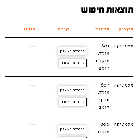
תוצאות חיפוש
מקצוע
פרטים
קובץ
אודיו
מתמטיקה
801
—-
להורדת השאלון
מועד:
מועד ב'
להורדת הפתרון
2017
מתמטיקה
807
—-
להורדת השאלון
מועד:
חורף
להורדת הפתרון
2017
מתמטיקה
806
—-
להורדת השאלון
מועד: