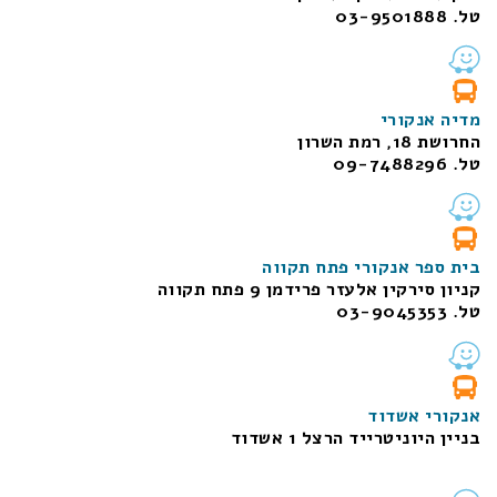
טל. 03-9501888
מדיה אנקורי
החרושת 18, רמת השרון
טל. 09-7488296
בית ספר אנקורי פתח תקווה
קניון סירקין אלעזר פרידמן 9 פתח תקווה
טל. 03-9045353
אנקורי אשדוד
בניין היוניטרייד הרצל 1 אשדוד