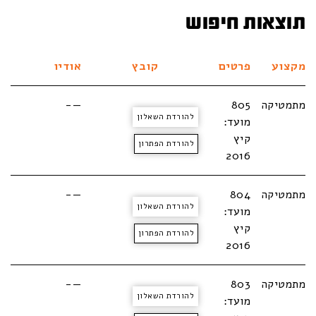
תוצאות חיפוש
מקצוע
פרטים
קובץ
אודיו
מתמטיקה
805
—-
להורדת השאלון
מועד:
קיץ
להורדת הפתרון
2016
מתמטיקה
804
—-
להורדת השאלון
מועד:
קיץ
להורדת הפתרון
2016
מתמטיקה
803
—-
להורדת השאלון
מועד: