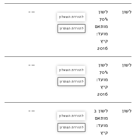
לשון
לשון
—-
להורדת השאלון
70%
מותאם
להורדת הפתרון
מועד:
קיץ
2016
לשון
לשון
—-
להורדת השאלון
70%
מועד:
להורדת הפתרון
קיץ
2016
לשון
לשון ב
—-
להורדת השאלון
מותאם
מועד:
להורדת הפתרון
קיץ