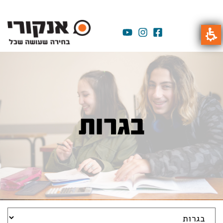
בגרות