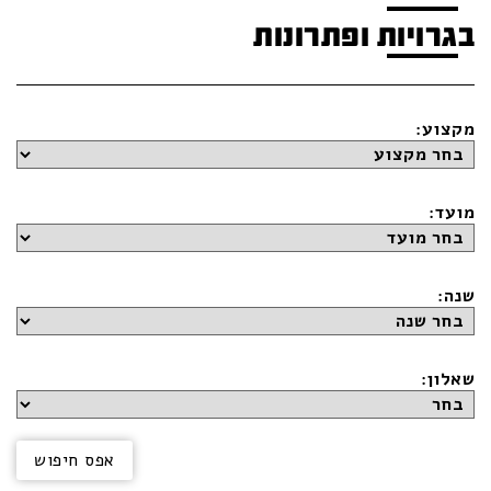
בגרויות ופתרונות
מקצוע:
מועד:
שנה:
שאלון: