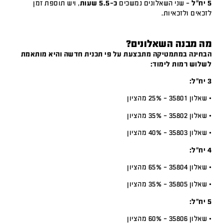
5 יח"ל
– שני השאלונים נמשכים
כ-5.5 שעות
, ויש תוספת זמן
לזכאים ולזכאיות.
מה מבנה השאלונים?
הבחינה במתמטיקה מתבצעת על פי תכנית חדשה והיא מותאמת
לשלוש רמות לימוד:
3 יח”ל:
• שאלון 35801 – 25% מהציון
• שאלון 35802 – 35% מהציון
• שאלון 35803 – 40% מהציון
4 יח”ל:
• שאלון 35804 – 65% מהציון
• שאלון 35805 – 35% מהציון
5 יח”ל:
• שאלון 35806 – 60% מהציון