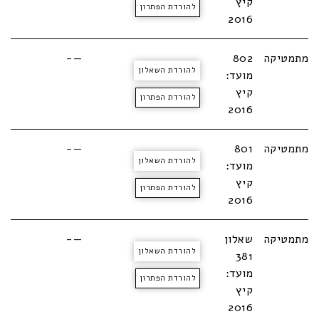
קיץ
להורדת הפתרון
2016
מתמטיקה
802
—-
להורדת השאלון
מועד:
קיץ
להורדת הפתרון
2016
מתמטיקה
801
—-
להורדת השאלון
מועד:
קיץ
להורדת הפתרון
2016
מתמטיקה
שאלון
—-
להורדת השאלון
381
מועד:
להורדת הפתרון
קיץ
2016