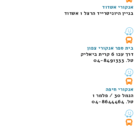
אנקורי אשדוד
בניין היוניטרייד הרצל 1 אשדוד
בית ספר אנקורי צפון
דרך עכו 6 קרית ביאליק
טל. 04-8491333
אנקורי חיפה
הנמל 30 / פלמר 1
טל. 04-8644464