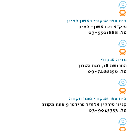
בית ספר אנקורי ראשון לציון
פיק“א 21 ראשון- לציון
טל. 03-9501888
מדיה אנקורי
החרושת 18, רמת השרון
טל. 09-7488296
בית ספר אנקורי פתח תקווה
קניון סירקין אלעזר פרידמן 9 פתח תקווה
טל. 03-9045353