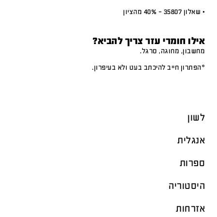
• שאלון 35807 – 40% מהציון
אילו חומרי עזר צריך להביא?
מחשבון, מחוגה, סרגל.
*הפתרון חייב להיכתב בעט ולא בעיפרון.
לשון
אנגלית
ספרות
היסטוריה
אזרחות