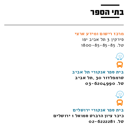
בתי הספר
מרכז רישום ומידע ארצי
סירקין 3 תל אביב יפו
טל. 1800-85-85-85
בית ספר אנקורי תל אביב
טרמפלדור 30 ,תל אביב
טל. 03-6204990
בית ספר אנקורי ירושלים
כיכר ציון הרברט סמואל 1
ירושלים
טל. 02-6222281