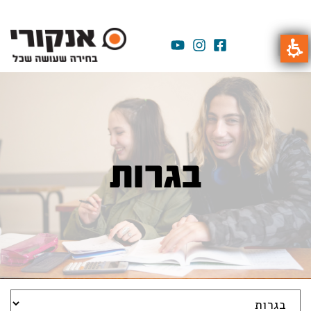
בגרות