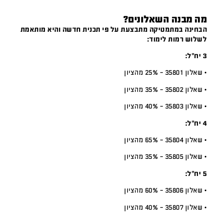
מה מבנה השאלונים?
הבחינה במתמטיקה מתבצעת על פי תכנית חדשה והיא מותאמת
לשלוש רמות לימוד:
3 יח”ל:
• שאלון 35801 – 25% מהציון
• שאלון 35802 – 35% מהציון
• שאלון 35803 – 40% מהציון
4 יח”ל:
• שאלון 35804 – 65% מהציון
• שאלון 35805 – 35% מהציון
5 יח”ל:
• שאלון 35806 – 60% מהציון
• שאלון 35807 – 40% מהציון