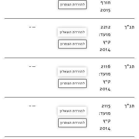
חורף
להורדת הפתרון
2015
תנ"ך
2212
—-
להורדת השאלון
מועד:
קיץ
להורדת הפתרון
2014
תנ"ך
2116
—-
להורדת השאלון
מועד:
קיץ
להורדת הפתרון
2014
תנ"ך
2115
—-
להורדת השאלון
מועד:
קיץ
להורדת הפתרון
2014