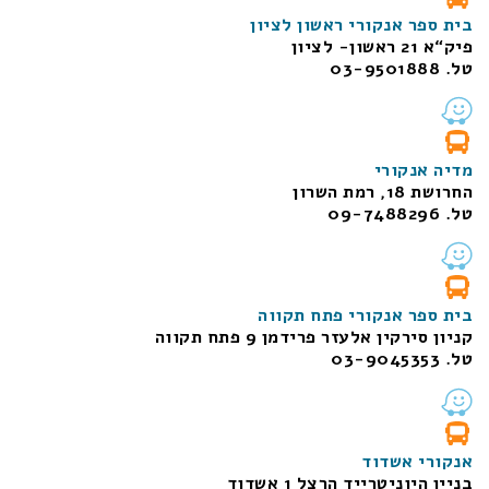
בית ספר אנקורי ראשון לציון
פיק“א 21 ראשון- לציון
טל. 03-9501888
מדיה אנקורי
החרושת 18, רמת השרון
טל. 09-7488296
בית ספר אנקורי פתח תקווה
קניון סירקין אלעזר פרידמן 9 פתח תקווה
טל. 03-9045353
אנקורי אשדוד
בניין היוניטרייד הרצל 1 אשדוד