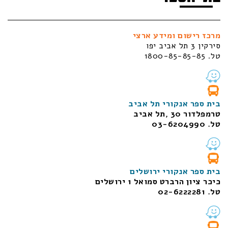
מרכז רישום ומידע ארצי
סירקין 3 תל אביב יפו
טל. 1800-85-85-85
בית ספר אנקורי תל אביב
טרמפלדור 30 ,תל אביב
טל. 03-6204990
בית ספר אנקורי ירושלים
כיכר ציון הרברט סמואל 1
ירושלים
טל. 02-6222281