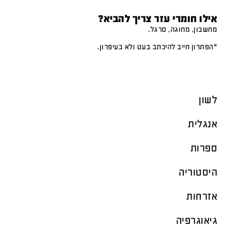
אילו חומרי עזר צריך להביא?
מחשבון, מחוגה, סרגל.
*הפתרון חייב להיכתב בעט ולא בעיפרון.
לשון
אנגלית
ספרות
היסטוריה
אזרחות
גיאוגרפיה