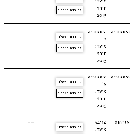
מועד:
חורף
להורדת הפתרון
2015
היסטוריה
היסטוריה
—-
להורדת השאלון
ב'
מועד:
להורדת הפתרון
חורף
2015
היסטוריה
היסטוריה
—-
להורדת השאלון
א'
מועד:
להורדת הפתרון
חורף
2015
אזרחות
34114
—-
להורדת השאלון
מועד: