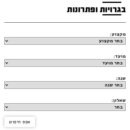
בגרויות ופתרונות
מקצוע:
מועד:
שנה:
שאלון: