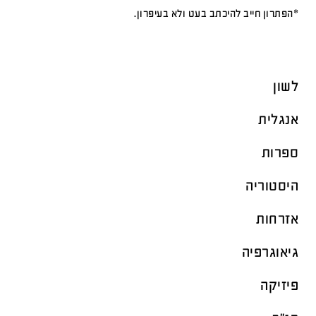
*הפתרון חייב להיכתב בעט ולא בעיפרון.
לשון
אנגלית
ספרות
היסטוריה
אזרחות
גיאוגרפיה
פיזיקה