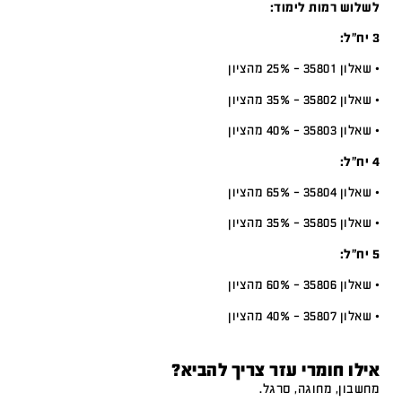
לשלוש רמות לימוד:
3 יח”ל:
• שאלון 35801 – 25% מהציון
• שאלון 35802 – 35% מהציון
• שאלון 35803 – 40% מהציון
4 יח”ל:
• שאלון 35804 – 65% מהציון
• שאלון 35805 – 35% מהציון
5 יח”ל:
• שאלון 35806 – 60% מהציון
• שאלון 35807 – 40% מהציון
אילו חומרי עזר צריך להביא?
מחשבון, מחוגה, סרגל.