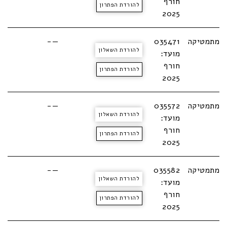
חורף
להורדת הפתרון
2025
מתמטיקה
035471
—-
להורדת השאלון
מועד:
חורף
להורדת הפתרון
2025
מתמטיקה
035572
—-
להורדת השאלון
מועד:
חורף
להורדת הפתרון
2025
מתמטיקה
035582
—-
להורדת השאלון
מועד:
חורף
להורדת הפתרון
2025