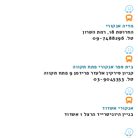
מדיה אנקורי
החרושת 18, רמת השרון
טל. 09-7488296
בית ספר אנקורי פתח תקווה
קניון סירקין אלעזר פרידמן 9 פתח תקווה
טל. 03-9045353
אנקורי אשדוד
בניין היוניטרייד הרצל 1 אשדוד