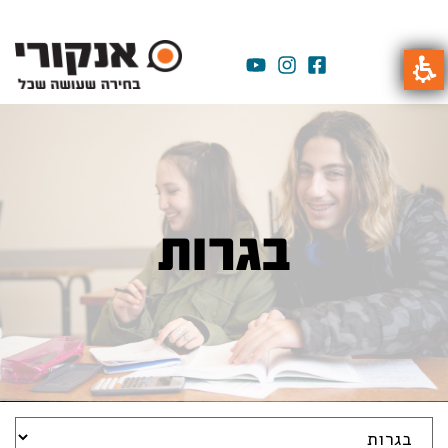
בגרות