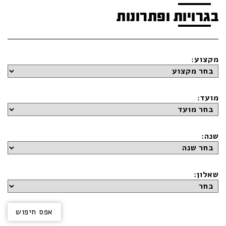
בגרויות ופתרונות
מקצוע:
מועד:
שנה:
שאלון: