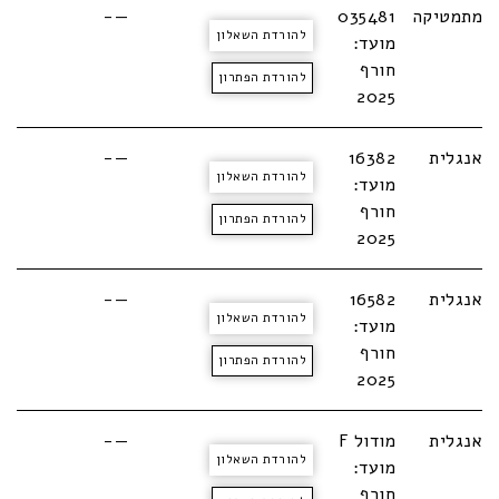
מתמטיקה
035481
—-
להורדת השאלון
מועד:
חורף
להורדת הפתרון
2025
אנגלית
16382
—-
להורדת השאלון
מועד:
חורף
להורדת הפתרון
2025
אנגלית
16582
—-
להורדת השאלון
מועד:
חורף
להורדת הפתרון
2025
אנגלית
מודול F
—-
להורדת השאלון
מועד:
חורף