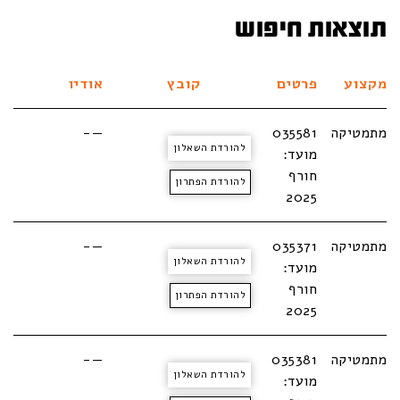
תוצאות חיפוש
מקצוע
פרטים
קובץ
אודיו
מתמטיקה
035581
—-
להורדת השאלון
מועד:
חורף
להורדת הפתרון
2025
מתמטיקה
035371
—-
להורדת השאלון
מועד:
חורף
להורדת הפתרון
2025
מתמטיקה
035381
—-
להורדת השאלון
מועד: