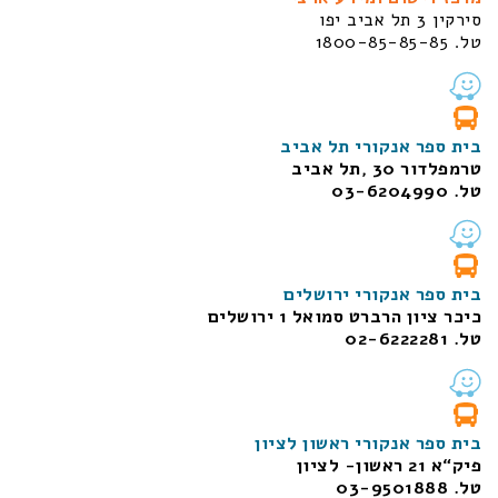
סירקין 3 תל אביב יפו
טל. 1800-85-85-85
בית ספר אנקורי תל אביב
טרמפלדור 30 ,תל אביב
טל. 03-6204990
בית ספר אנקורי ירושלים
כיכר ציון הרברט סמואל 1
ירושלים
טל. 02-6222281
בית ספר אנקורי ראשון לציון
פיק“א 21 ראשון- לציון
טל. 03-9501888