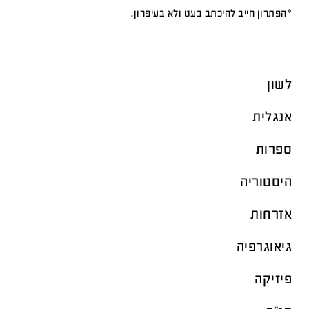
*הפתרון חייב להיכתב בעט ולא בעיפרון.
לשון
אנגלית
ספרות
היסטוריה
אזרחות
גיאוגרפיה
פיזיקה