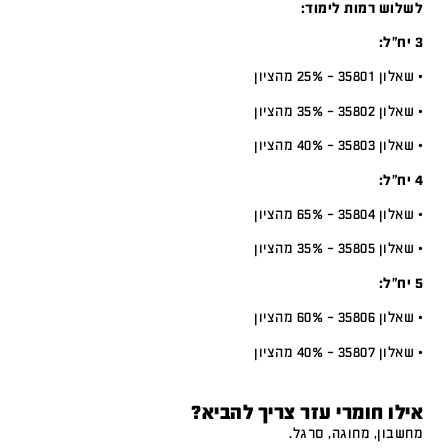
לשלוש רמות לימוד:
3 יח”ל:
• שאלון 35801 – 25% מהציון
• שאלון 35802 – 35% מהציון
• שאלון 35803 – 40% מהציון
4 יח”ל:
• שאלון 35804 – 65% מהציון
• שאלון 35805 – 35% מהציון
5 יח”ל:
• שאלון 35806 – 60% מהציון
• שאלון 35807 – 40% מהציון
אילו חומרי עזר צריך להביא?
מחשבון, מחוגה, סרגל.