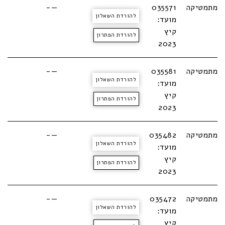
מתמטיקה
035571
—-
להורדת השאלון
מועד:
קיץ
להורדת הפתרון
2023
מתמטיקה
035581
—-
להורדת השאלון
מועד:
קיץ
להורדת הפתרון
2023
מתמטיקה
035482
—-
להורדת השאלון
מועד:
קיץ
להורדת הפתרון
2023
מתמטיקה
035472
—-
להורדת השאלון
מועד:
קיץ