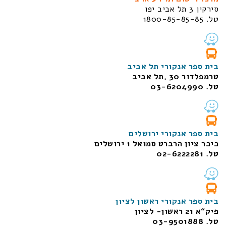
סירקין 3 תל אביב יפו
טל. 1800-85-85-85
בית ספר אנקורי תל אביב
טרמפלדור 30 ,תל אביב
טל. 03-6204990
בית ספר אנקורי ירושלים
כיכר ציון הרברט סמואל 1
ירושלים
טל. 02-6222281
בית ספר אנקורי ראשון לציון
פיק“א 21 ראשון- לציון
טל. 03-9501888