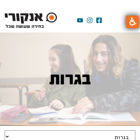
בגרות