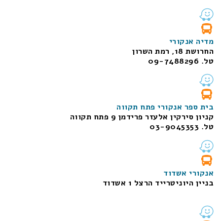
מדיה אנקורי
החרושת 18, רמת השרון
טל. 09-7488296
בית ספר אנקורי פתח תקווה
קניון סירקין אלעזר פרידמן 9 פתח תקווה
טל. 03-9045353
אנקורי אשדוד
בניין היוניטרייד הרצל 1 אשדוד