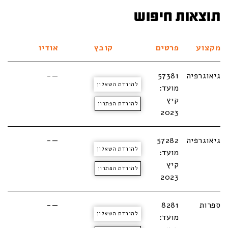
תוצאות חיפוש
מקצוע
פרטים
קובץ
אודיו
גיאוגרפיה
57381
—-
להורדת השאלון
מועד:
קיץ
להורדת הפתרון
2023
גיאוגרפיה
57282
—-
להורדת השאלון
מועד:
קיץ
להורדת הפתרון
2023
ספרות
8281
—-
להורדת השאלון
מועד: