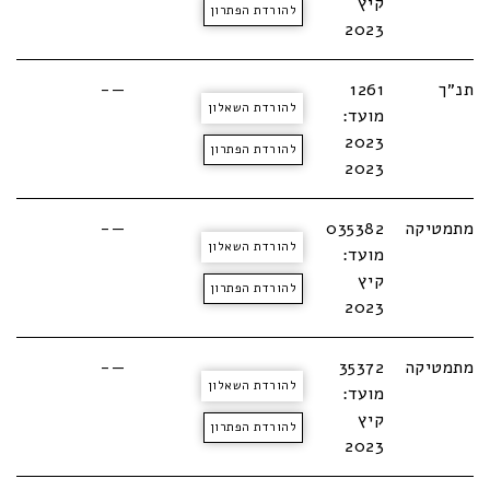
קיץ
להורדת הפתרון
2023
תנ״ך
1261
—-
להורדת השאלון
מועד:
2023
להורדת הפתרון
2023
מתמטיקה
035382
—-
להורדת השאלון
מועד:
קיץ
להורדת הפתרון
2023
מתמטיקה
35372
—-
להורדת השאלון
מועד:
קיץ
להורדת הפתרון
2023