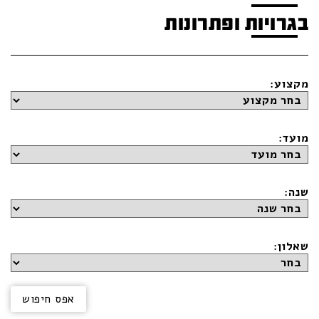
בגרויות ופתרונות
מקצוע:
מועד:
שנה:
שאלון: