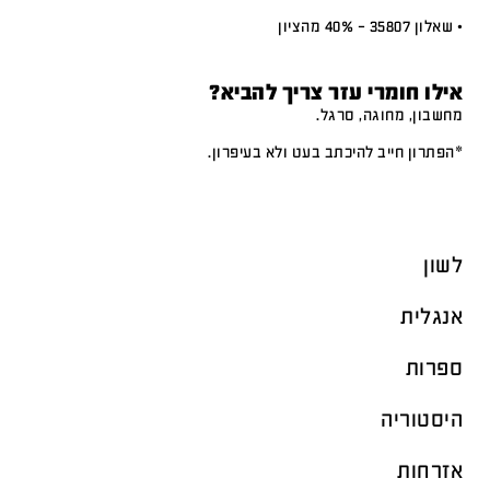
• שאלון 35807 – 40% מהציון
אילו חומרי עזר צריך להביא?
מחשבון, מחוגה, סרגל.
*הפתרון חייב להיכתב בעט ולא בעיפרון.
לשון
אנגלית
ספרות
היסטוריה
אזרחות