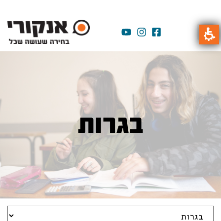
בגרות