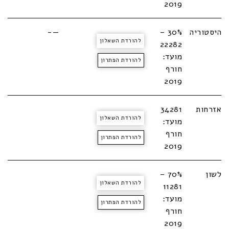
2019
היסטוריה
30% –
—-
להורדת השאלון
22282
מועד:
להורדת הפתרון
חורף
2019
אזרחות
34281
להורדת השאלון
מועד:
חורף
להורדת הפתרון
2019
לשון
70% –
להורדת השאלון
11281
מועד:
להורדת הפתרון
חורף
2019