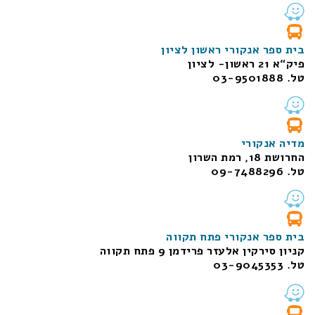
בית ספר אנקורי ראשון לציון
פיק“א 21 ראשון- לציון
טל. 03-9501888
מדיה אנקורי
החרושת 18, רמת השרון
טל. 09-7488296
בית ספר אנקורי פתח תקווה
קניון סירקין אלעזר פרידמן 9 פתח תקווה
טל. 03-9045353