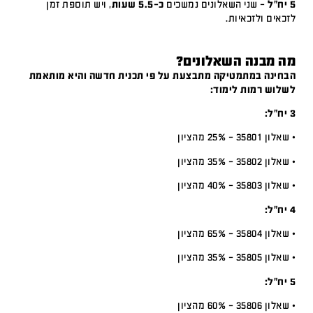
5 יח"ל
– שני השאלונים נמשכים
כ-5.5 שעות
, ויש תוספת זמן
לזכאים ולזכאיות.
מה מבנה השאלונים?
הבחינה במתמטיקה מתבצעת על פי תכנית חדשה והיא מותאמת
לשלוש רמות לימוד:
3 יח”ל:
• שאלון 35801 – 25% מהציון
• שאלון 35802 – 35% מהציון
• שאלון 35803 – 40% מהציון
4 יח”ל:
• שאלון 35804 – 65% מהציון
• שאלון 35805 – 35% מהציון
5 יח”ל:
• שאלון 35806 – 60% מהציון