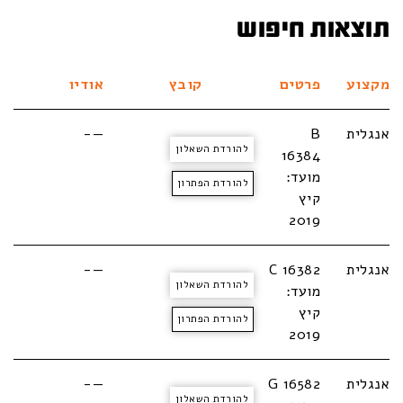
תוצאות חיפוש
מקצוע
פרטים
קובץ
אודיו
אנגלית
B
—-
להורדת השאלון
16384
מועד:
להורדת הפתרון
קיץ
2019
אנגלית
C 16382
—-
להורדת השאלון
מועד:
קיץ
להורדת הפתרון
2019
אנגלית
G 16582
—-
להורדת השאלון