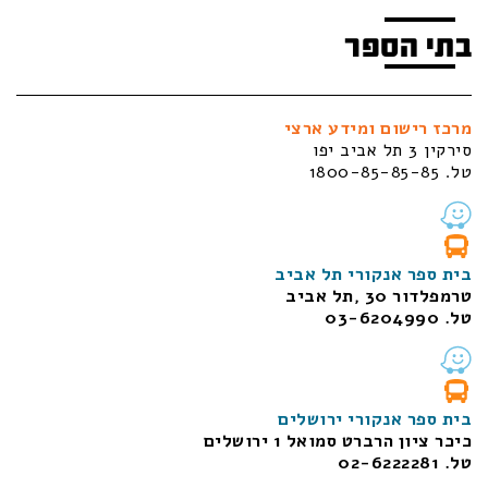
בתי הספר
מרכז רישום ומידע ארצי
סירקין 3 תל אביב יפו
טל. 1800-85-85-85
בית ספר אנקורי תל אביב
טרמפלדור 30 ,תל אביב
טל. 03-6204990
בית ספר אנקורי ירושלים
כיכר ציון הרברט סמואל 1
ירושלים
טל. 02-6222281