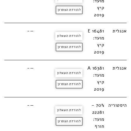
מועד:
קיץ
להורדת הפתרון
2019
אנגלית
E 16481
—-
להורדת השאלון
מועד:
קיץ
להורדת הפתרון
2019
אנגלית
16381 A
—-
להורדת השאלון
מועד:
קיץ
להורדת הפתרון
2019
היסטוריה
70% –
—-
להורדת השאלון
22281
מועד:
להורדת הפתרון
חורף