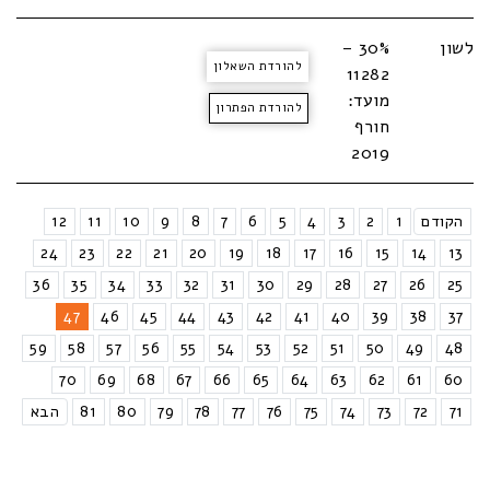
לשון
30% –
להורדת השאלון
11282
מועד:
להורדת הפתרון
חורף
2019
הקודם
1
2
3
4
5
6
7
8
9
10
11
12
24
23
22
21
20
19
18
17
16
15
14
13
36
35
34
33
32
31
30
29
28
27
26
25
47
46
45
44
43
42
41
40
39
38
37
59
58
57
56
55
54
53
52
51
50
49
48
70
69
68
67
66
65
64
63
62
61
60
71
72
73
74
75
76
77
78
79
80
81
הבא