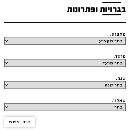
בגרויות ופתרונות
מקצוע:
מועד:
שנה:
שאלון: