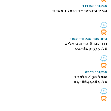
אנקורי אשדוד
בניין היוניטרייד הרצל 1 אשדוד
בית ספר אנקורי צפון
דרך עכו 6 קרית ביאליק
טל. 04-8491333
אנקורי חיפה
הנמל 30 / פלמר 1
טל. 04-8644464