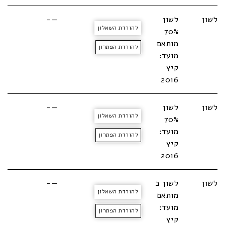
לשון
לשון
—-
להורדת השאלון
70%
מותאם
להורדת הפתרון
מועד:
קיץ
2016
לשון
לשון
—-
להורדת השאלון
70%
מועד:
להורדת הפתרון
קיץ
2016
לשון
לשון ב
—-
להורדת השאלון
מותאם
מועד:
להורדת הפתרון
קיץ