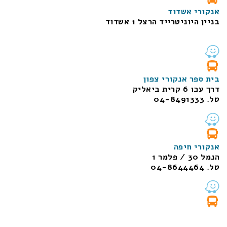
אנקורי אשדוד
בניין היוניטרייד הרצל 1 אשדוד
בית ספר אנקורי צפון
דרך עכו 6 קרית ביאליק
טל. 04-8491333
אנקורי חיפה
הנמל 30 / פלמר 1
טל. 04-8644464