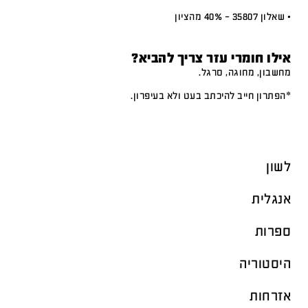
• שאלון 35807 – 40% מהציון
אילו חומרי עזר צריך להביא?
מחשבון, מחוגה, סרגל.
*הפתרון חייב להיכתב בעט ולא בעיפרון.
לשון
אנגלית
ספרות
היסטוריה
אזרחות