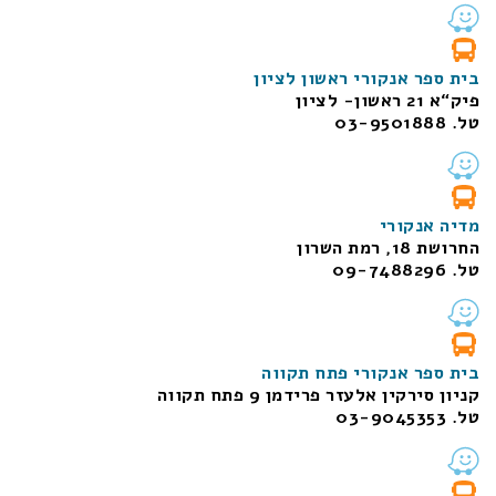
בית ספר אנקורי ראשון לציון
פיק“א 21 ראשון- לציון
טל. 03-9501888
מדיה אנקורי
החרושת 18, רמת השרון
טל. 09-7488296
בית ספר אנקורי פתח תקווה
קניון סירקין אלעזר פרידמן 9 פתח תקווה
טל. 03-9045353