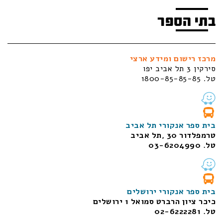
בתי הספר
מרכז רישום ומידע ארצי
סירקין 3 תל אביב יפו
טל. 1800-85-85-85
בית ספר אנקורי תל אביב
טרמפלדור 30 ,תל אביב
טל. 03-6204990
בית ספר אנקורי ירושלים
כיכר ציון הרברט סמואל 1
ירושלים
טל. 02-6222281