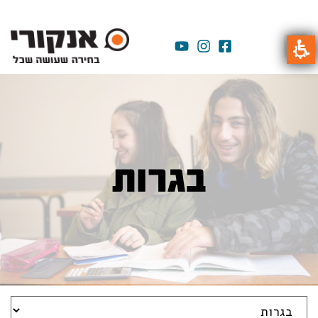
בגרות