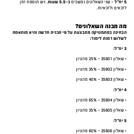
5 יח"ל
– שני השאלונים נמשכים
כ-5.5 שעות
, ויש תוספת זמן
לזכאים ולזכאיות.
מה מבנה השאלונים?
הבחינה במתמטיקה מתבצעת על פי תכנית חדשה והיא מותאמת
לשלוש רמות לימוד:
3 יח”ל:
• שאלון 35801 – 25% מהציון
• שאלון 35802 – 35% מהציון
• שאלון 35803 – 40% מהציון
4 יח”ל:
• שאלון 35804 – 65% מהציון
• שאלון 35805 – 35% מהציון
5 יח”ל:
• שאלון 35806 – 60% מהציון