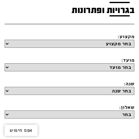
בגרויות ופתרונות
מקצוע:
מועד:
שנה:
שאלון: