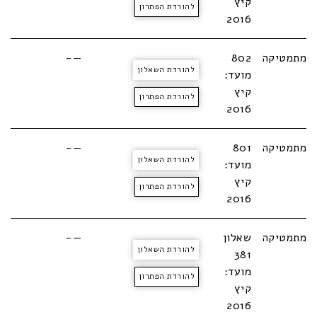
קיץ
להורדת הפתרון
2016
מתמטיקה
802
—-
להורדת השאלון
מועד:
קיץ
להורדת הפתרון
2016
מתמטיקה
801
—-
להורדת השאלון
מועד:
קיץ
להורדת הפתרון
2016
מתמטיקה
שאלון
—-
להורדת השאלון
381
מועד:
להורדת הפתרון
קיץ
2016