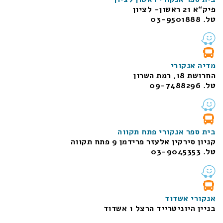
פיק“א 21 ראשון- לציון
טל. 03-9501888
מדיה אנקורי
החרושת 18, רמת השרון
טל. 09-7488296
בית ספר אנקורי פתח תקווה
קניון סירקין אלעזר פרידמן 9 פתח תקווה
טל. 03-9045353
אנקורי אשדוד
בניין היוניטרייד הרצל 1 אשדוד