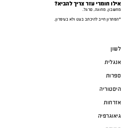
אילו חומרי עזר צריך להביא?
מחשבון, מחוגה, סרגל.
*הפתרון חייב להיכתב בעט ולא בעיפרון.
לשון
אנגלית
ספרות
היסטוריה
אזרחות
גיאוגרפיה