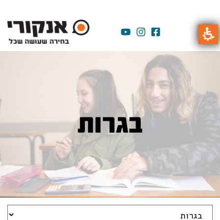
בגרות