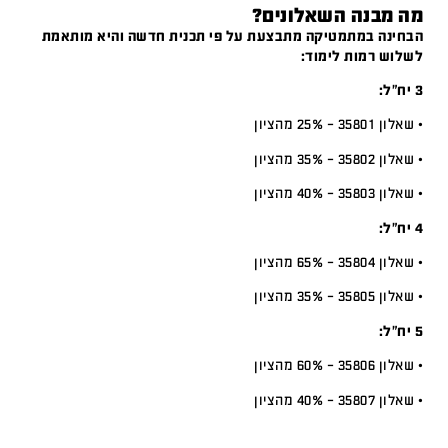
מה מבנה השאלונים?
הבחינה במתמטיקה מתבצעת על פי תכנית חדשה והיא מותאמת
לשלוש רמות לימוד:
3 יח”ל:
• שאלון 35801 – 25% מהציון
• שאלון 35802 – 35% מהציון
• שאלון 35803 – 40% מהציון
4 יח”ל:
• שאלון 35804 – 65% מהציון
• שאלון 35805 – 35% מהציון
5 יח”ל:
• שאלון 35806 – 60% מהציון
• שאלון 35807 – 40% מהציון