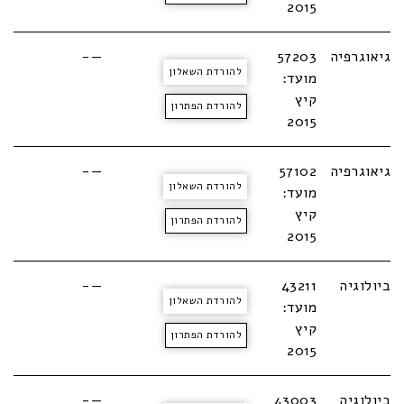
2015
גיאוגרפיה
57203
—-
להורדת השאלון
מועד:
קיץ
להורדת הפתרון
2015
גיאוגרפיה
57102
—-
להורדת השאלון
מועד:
קיץ
להורדת הפתרון
2015
ביולוגיה
43211
—-
להורדת השאלון
מועד:
קיץ
להורדת הפתרון
2015
ביולוגיה
43003
—-