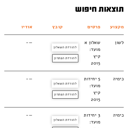
תוצאות חיפוש
מקצוע
פרטים
קובץ
אודיו
לשון
שאלון א
—-
להורדת השאלון
מועד:
קיץ
להורדת הפתרון
2015
כימיה
5 יחידות
—-
להורדת השאלון
מועד:
קיץ
להורדת הפתרון
2015
כימיה
3 יחידות
—-
להורדת השאלון
מועד: