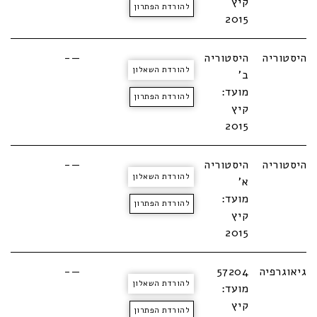
קיץ
להורדת הפתרון
2015
היסטוריה
היסטוריה
—-
להורדת השאלון
ב'
מועד:
להורדת הפתרון
קיץ
2015
היסטוריה
היסטוריה
—-
להורדת השאלון
א'
מועד:
להורדת הפתרון
קיץ
2015
גיאוגרפיה
57204
—-
להורדת השאלון
מועד:
קיץ
להורדת הפתרון