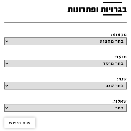
בגרויות ופתרונות
מקצוע:
מועד:
שנה:
שאלון: