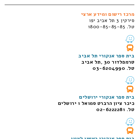
מרכז רישום ומידע ארצי
סירקין 3 תל אביב יפו
טל. 1800-85-85-85
בית ספר אנקורי תל אביב
טרמפלדור 30 ,תל אביב
טל. 03-6204990
בית ספר אנקורי ירושלים
כיכר ציון הרברט סמואל 1
ירושלים
טל. 02-6222281
בית ספר אנקורי ראשון לציון