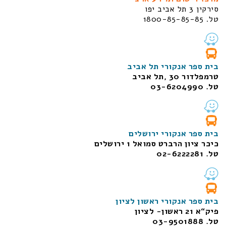
סירקין 3 תל אביב יפו
טל. 1800-85-85-85
בית ספר אנקורי תל אביב
טרמפלדור 30 ,תל אביב
טל. 03-6204990
בית ספר אנקורי ירושלים
כיכר ציון הרברט סמואל 1
ירושלים
טל. 02-6222281
בית ספר אנקורי ראשון לציון
פיק“א 21 ראשון- לציון
טל. 03-9501888