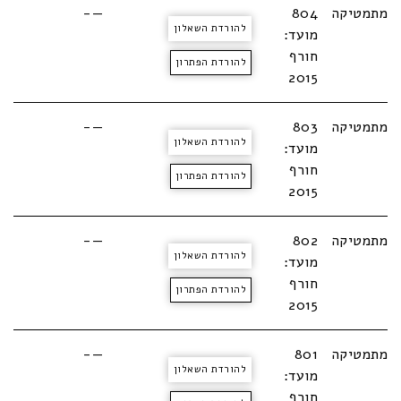
מתמטיקה
804
—-
להורדת השאלון
מועד:
חורף
להורדת הפתרון
2015
מתמטיקה
803
—-
להורדת השאלון
מועד:
חורף
להורדת הפתרון
2015
מתמטיקה
802
—-
להורדת השאלון
מועד:
חורף
להורדת הפתרון
2015
מתמטיקה
801
—-
להורדת השאלון
מועד:
חורף