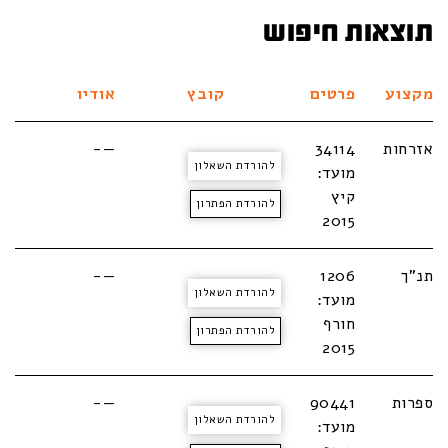
תוצאות חיפוש
מקצוע
פרטים
קובץ
אודיו
אזרחות
34114
—-
להורדת השאלון
מועד:
קיץ
להורדת הפתרון
2015
תנ"ך
1206
—-
להורדת השאלון
מועד:
חורף
להורדת הפתרון
2015
ספרות
90441
—-
להורדת השאלון
מועד: