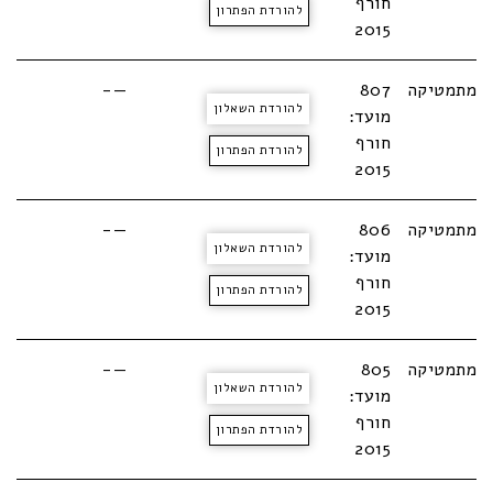
חורף
להורדת הפתרון
2015
מתמטיקה
807
—-
להורדת השאלון
מועד:
חורף
להורדת הפתרון
2015
מתמטיקה
806
—-
להורדת השאלון
מועד:
חורף
להורדת הפתרון
2015
מתמטיקה
805
—-
להורדת השאלון
מועד:
חורף
להורדת הפתרון
2015