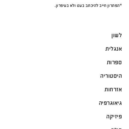
*הפתרון חייב להיכתב בעט ולא בעיפרון.
לשון
אנגלית
ספרות
היסטוריה
אזרחות
גיאוגרפיה
פיזיקה