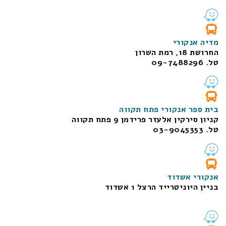
מדיה אנקורי
החרושת 18, רמת השרון
טל. 09-7488296
בית ספר אנקורי פתח תקווה
קניון סירקין אלעזר פרידמן 9 פתח תקווה
טל. 03-9045353
אנקורי אשדוד
בניין היוניטרייד הרצל 1 אשדוד