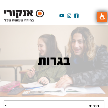
בגרות