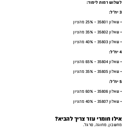
לשלוש רמות לימוד:
3 יח”ל:
• שאלון 35801 – 25% מהציון
• שאלון 35802 – 35% מהציון
• שאלון 35803 – 40% מהציון
4 יח”ל:
• שאלון 35804 – 65% מהציון
• שאלון 35805 – 35% מהציון
5 יח”ל:
• שאלון 35806 – 60% מהציון
• שאלון 35807 – 40% מהציון
אילו חומרי עזר צריך להביא?
מחשבון, מחוגה, סרגל.