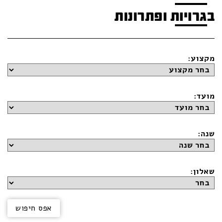
בגרויות ופתרונות
מקצוע:
מועד:
שנה:
שאלון: