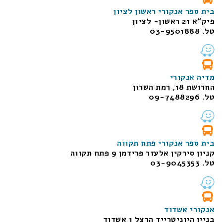
בית ספר אנקורי ראשון לציון
פיק“א 21 ראשון- לציון
טל. 03-9501888
מדיה אנקורי
החרושת 18, רמת השרון
טל. 09-7488296
בית ספר אנקורי פתח תקווה
קניון סירקין אלעזר פרידמן 9 פתח תקווה
טל. 03-9045353
אנקורי אשדוד
בניין היוניטרייד הרצל 1 אשדוד