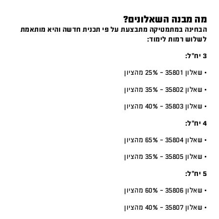
מה מבנה השאלונים?
הבחינה במתמטיקה מתבצעת על פי תכנית חדשה והיא מותאמת
לשלוש רמות לימוד:
3 יח”ל:
• שאלון 35801 – 25% מהציון
• שאלון 35802 – 35% מהציון
• שאלון 35803 – 40% מהציון
4 יח”ל:
• שאלון 35804 – 65% מהציון
• שאלון 35805 – 35% מהציון
5 יח”ל:
• שאלון 35806 – 60% מהציון
• שאלון 35807 – 40% מהציון