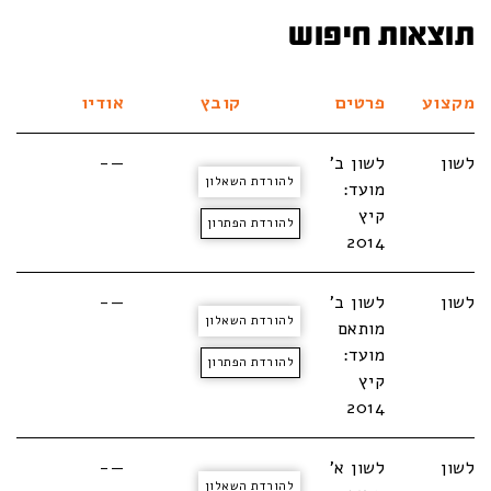
תוצאות חיפוש
מקצוע
פרטים
קובץ
אודיו
לשון
לשון ב'
—-
להורדת השאלון
מועד:
קיץ
להורדת הפתרון
2014
לשון
לשון ב'
—-
להורדת השאלון
מותאם
מועד:
להורדת הפתרון
קיץ
2014
לשון
לשון א'
—-
להורדת השאלון