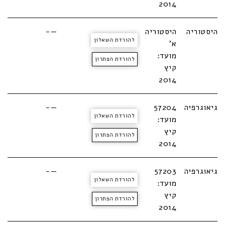
2014
היסטוריה
היסטוריה
—-
להורדת השאלון
א'
מועד:
להורדת הפתרון
קיץ
2014
גיאוגרפיה
57204
—-
להורדת השאלון
מועד:
קיץ
להורדת הפתרון
2014
גיאוגרפיה
57203
—-
להורדת השאלון
מועד:
קיץ
להורדת הפתרון
2014