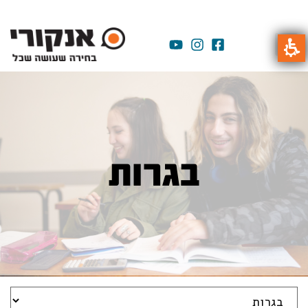
בגרות