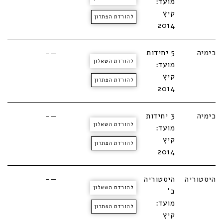
מועד:
קיץ
להורדת הפתרון
2014
כימיה
5 יחידות
—-
להורדת השאלון
מועד:
קיץ
להורדת הפתרון
2014
כימיה
3 יחידות
—-
להורדת השאלון
מועד:
קיץ
להורדת הפתרון
2014
היסטוריה
היסטוריה
—-
להורדת השאלון
ב'
מועד:
להורדת הפתרון
קיץ