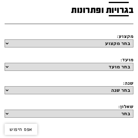
בגרויות ופתרונות
מקצוע:
מועד:
שנה:
שאלון: