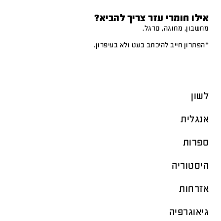
אילו חומרי עזר צריך להביא?
מחשבון, מחוגה, סרגל.
*הפתרון חייב להיכתב בעט ולא בעיפרון.
לשון
אנגלית
ספרות
היסטוריה
אזרחות
גיאוגרפיה