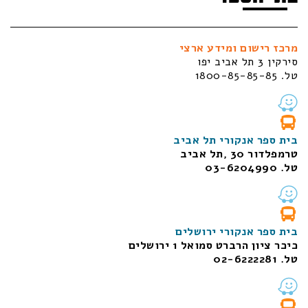
מרכז רישום ומידע ארצי
סירקין 3 תל אביב יפו
טל. 1800-85-85-85
בית ספר אנקורי תל אביב
טרמפלדור 30 ,תל אביב
טל. 03-6204990
בית ספר אנקורי ירושלים
כיכר ציון הרברט סמואל 1
ירושלים
טל. 02-6222281