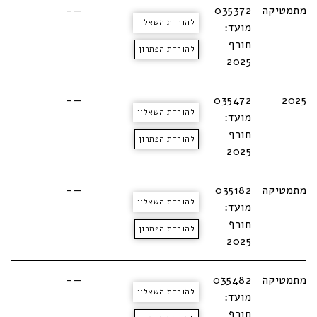
מתמטיקה
035372
—-
להורדת השאלון
מועד:
חורף
להורדת הפתרון
2025
—-
035472
2025
להורדת השאלון
מועד:
חורף
להורדת הפתרון
2025
מתמטיקה
035182
—-
להורדת השאלון
מועד:
חורף
להורדת הפתרון
2025
מתמטיקה
035482
—-
להורדת השאלון
מועד:
חורף