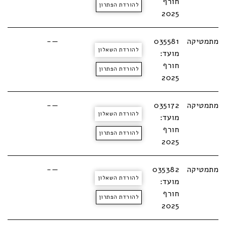
חורף
להורדת הפתרון
2025
מתמטיקה
035581
—-
להורדת השאלון
מועד:
חורף
להורדת הפתרון
2025
מתמטיקה
035172
—-
להורדת השאלון
מועד:
חורף
להורדת הפתרון
2025
מתמטיקה
035382
—-
להורדת השאלון
מועד:
חורף
להורדת הפתרון
2025