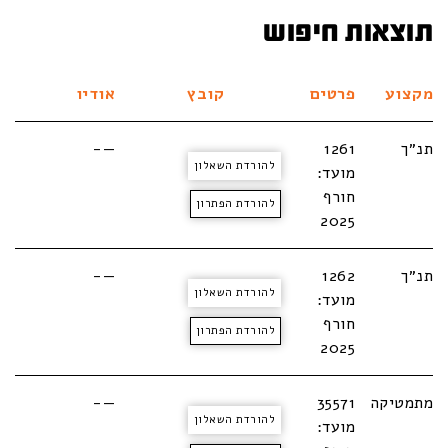
תוצאות חיפוש
מקצוע
פרטים
קובץ
אודיו
תנ״ך
1261
—-
להורדת השאלון
מועד:
חורף
להורדת הפתרון
2025
תנ״ך
1262
—-
להורדת השאלון
מועד:
חורף
להורדת הפתרון
2025
מתמטיקה
35571
—-
להורדת השאלון
מועד: