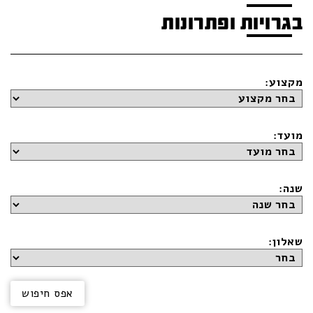
בגרויות ופתרונות
מקצוע:
מועד:
שנה:
שאלון: