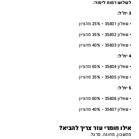
לשלוש רמות לימוד:
3 יח”ל:
• שאלון 35801 – 25% מהציון
• שאלון 35802 – 35% מהציון
• שאלון 35803 – 40% מהציון
4 יח”ל:
• שאלון 35804 – 65% מהציון
• שאלון 35805 – 35% מהציון
5 יח”ל:
• שאלון 35806 – 60% מהציון
• שאלון 35807 – 40% מהציון
אילו חומרי עזר צריך להביא?
מחשבון, מחוגה, סרגל.