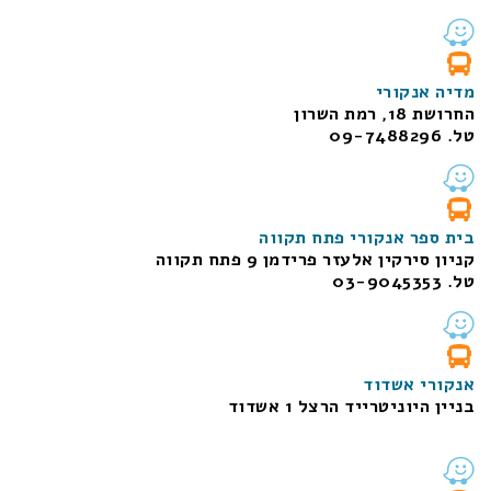
מדיה אנקורי
החרושת 18, רמת השרון
טל. 09-7488296
בית ספר אנקורי פתח תקווה
קניון סירקין אלעזר פרידמן 9 פתח תקווה
טל. 03-9045353
אנקורי אשדוד
בניין היוניטרייד הרצל 1 אשדוד