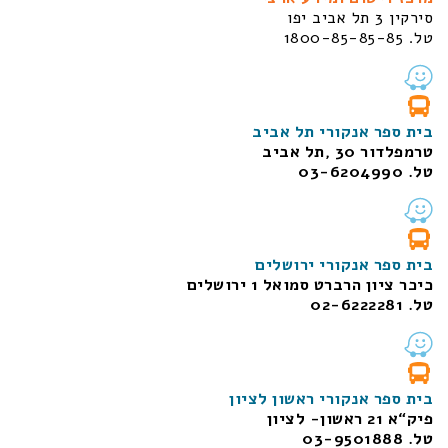
סירקין 3 תל אביב יפו
טל. 1800-85-85-85
בית ספר אנקורי תל אביב
טרמפלדור 30 ,תל אביב
טל. 03-6204990
בית ספר אנקורי ירושלים
כיכר ציון הרברט סמואל 1
ירושלים
טל. 02-6222281
בית ספר אנקורי ראשון לציון
פיק“א 21 ראשון- לציון
טל. 03-9501888