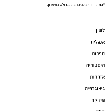
*הפתרון חייב להיכתב בעט ולא בעיפרון.
לשון
אנגלית
ספרות
היסטוריה
אזרחות
גיאוגרפיה
פיזיקה