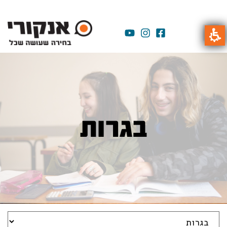
בגרות