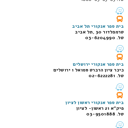
בית ספר אנקורי תל אביב
טרמפלדור 30 ,תל אביב
טל. 03-6204990
בית ספר אנקורי ירושלים
כיכר ציון הרברט סמואל 1
ירושלים
טל. 02-6222281
בית ספר אנקורי ראשון לציון
פיק“א 21 ראשון- לציון
טל. 03-9501888