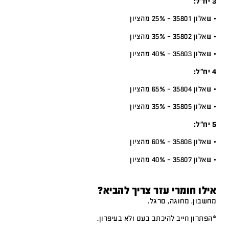
3 יח”ל:
• שאלון 35801 – 25% מהציון
• שאלון 35802 – 35% מהציון
• שאלון 35803 – 40% מהציון
4 יח”ל:
• שאלון 35804 – 65% מהציון
• שאלון 35805 – 35% מהציון
5 יח”ל:
• שאלון 35806 – 60% מהציון
• שאלון 35807 – 40% מהציון
אילו חומרי עזר צריך להביא?
מחשבון, מחוגה, סרגל.
*הפתרון חייב להיכתב בעט ולא בעיפרון.