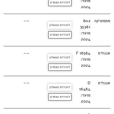
מועד:
להורדת הפתרון
2024
מתמטיקה
802
—-
להורדת השאלון
35381
מועד:
להורדת הפתרון
2024
אנגלית
F 16584
—-
להורדת השאלון
מועד:
2024
להורדת הפתרון
אנגלית
D
—-
להורדת השאלון
16484
מועד:
להורדת הפתרון
2024