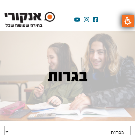
בגרות