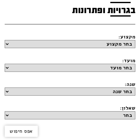
בגרויות ופתרונות
מקצוע:
מועד:
שנה:
שאלון: