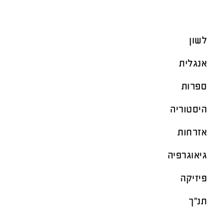
לשון
אנגלית
ספרות
היסטוריה
אזרחות
גיאוגרפיה
פיזיקה
תנ"ך