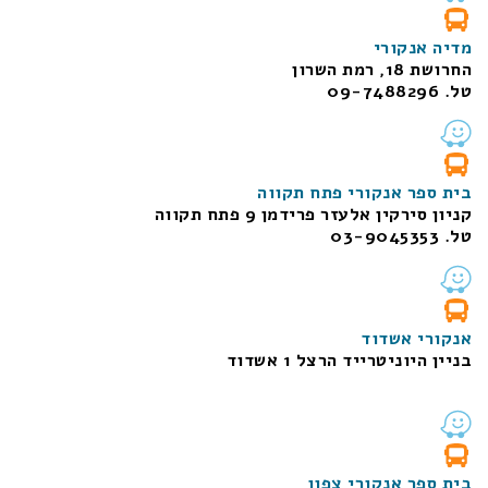
מדיה אנקורי
החרושת 18, רמת השרון
טל. 09-7488296
בית ספר אנקורי פתח תקווה
קניון סירקין אלעזר פרידמן 9 פתח תקווה
טל. 03-9045353
אנקורי אשדוד
בניין היוניטרייד הרצל 1 אשדוד
בית ספר אנקורי צפון