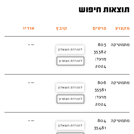
תוצאות חיפוש
מקצוע
פרטים
קובץ
אודיו
מתמטיקה
803
—-
להורדת השאלון
35382
מועד:
להורדת הפתרון
2024
מתמטיקה
806
—-
להורדת השאלון
35581
מועד:
להורדת הפתרון
2024
מתמטיקה
804
—-
להורדת השאלון
35481