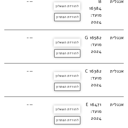
אנגלית
B
—-
להורדת השאלון
16384
מועד:
להורדת הפתרון
2024
אנגלית
G 16582
—-
להורדת השאלון
מועד:
2024
להורדת הפתרון
אנגלית
C 16382
—-
להורדת השאלון
מועד:
2024
להורדת הפתרון
אנגלית
E 16471
—-
להורדת השאלון
מועד:
2024
להורדת הפתרון