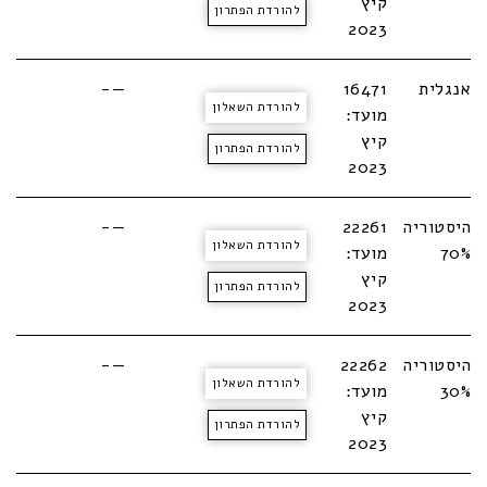
קיץ
להורדת הפתרון
2023
אנגלית
16471
—-
להורדת השאלון
מועד:
קיץ
להורדת הפתרון
2023
היסטוריה
22261
—-
להורדת השאלון
70%
מועד:
קיץ
להורדת הפתרון
2023
היסטוריה
22262
—-
להורדת השאלון
30%
מועד:
קיץ
להורדת הפתרון
2023