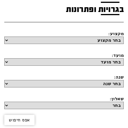
בגרויות ופתרונות
מקצוע:
מועד:
שנה:
שאלון: