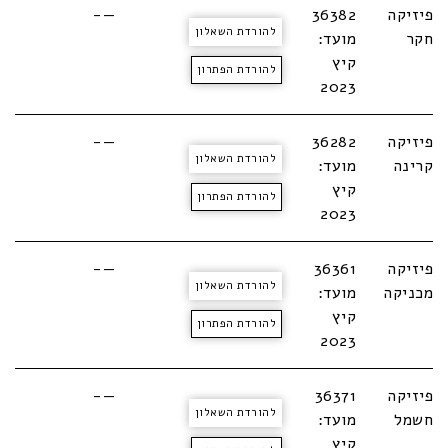
פיזיקה
36382
—-
להורדת השאלון
חקר
מועד:
קיץ
להורדת הפתרון
2023
פיזיקה
36282
—-
להורדת השאלון
קרינה
מועד:
קיץ
להורדת הפתרון
2023
פיזיקה
36361
—-
להורדת השאלון
מכניקה
מועד:
קיץ
להורדת הפתרון
2023
פיזיקה
36371
—-
להורדת השאלון
חשמל
מועד:
קיץ