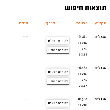
תוצאות חיפוש
מקצוע
פרטים
קובץ
אודיו
אנגלית
16382
—-
להורדת השאלון
מועד:
קיץ
להורדת הפתרון
2023
אנגלית
16481
—-
להורדת השאלון
מועד:
קיץ
להורדת הפתרון
2023
אנגלית
16381
—-
להורדת השאלון
מועד: