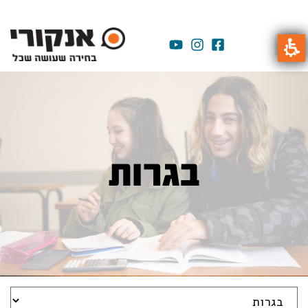
בגרות