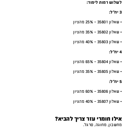
לשלוש רמות לימוד:
3 יח”ל:
• שאלון 35801 – 25% מהציון
• שאלון 35802 – 35% מהציון
• שאלון 35803 – 40% מהציון
4 יח”ל:
• שאלון 35804 – 65% מהציון
• שאלון 35805 – 35% מהציון
5 יח”ל:
• שאלון 35806 – 60% מהציון
• שאלון 35807 – 40% מהציון
אילו חומרי עזר צריך להביא?
מחשבון, מחוגה, סרגל.