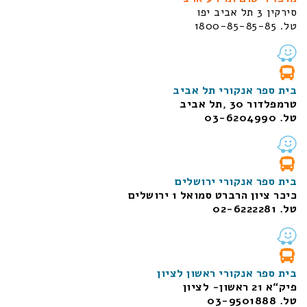
סירקין 3 תל אביב יפו
טל. 1800-85-85-85
בית ספר אנקורי תל אביב
טרמפלדור 30 ,תל אביב
טל. 03-6204990
בית ספר אנקורי ירושלים
כיכר ציון הרברט סמואל 1
ירושלים
טל. 02-6222281
בית ספר אנקורי ראשון לציון
פיק“א 21 ראשון- לציון
טל. 03-9501888