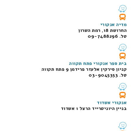
מדיה אנקורי
החרושת 18, רמת השרון
טל. 09-7488296
בית ספר אנקורי פתח תקווה
קניון סירקין אלעזר פרידמן 9 פתח תקווה
טל. 03-9045353
אנקורי אשדוד
בניין היוניטרייד הרצל 1 אשדוד