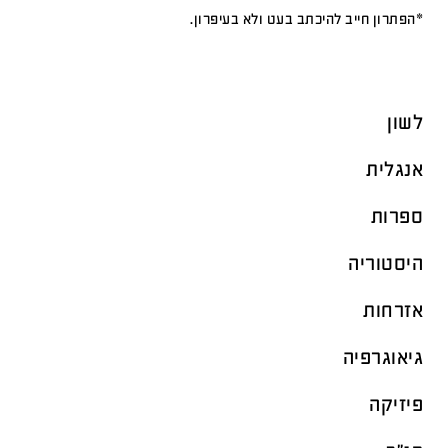
*הפתרון חייב להיכתב בעט ולא בעיפרון.
לשון
אנגלית
ספרות
היסטוריה
אזרחות
גיאוגרפיה
פיזיקה