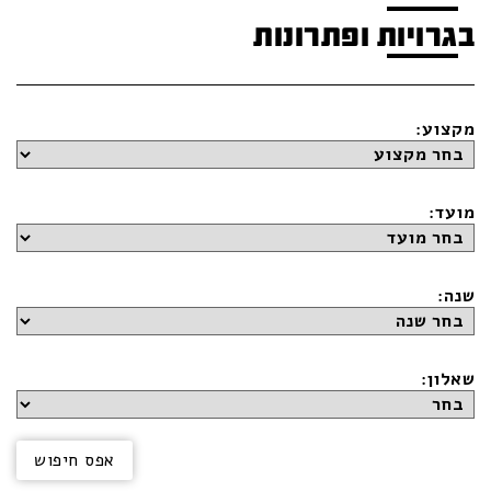
בגרויות ופתרונות
מקצוע:
מועד:
שנה:
שאלון: