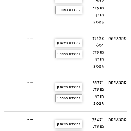
802
מועד:
להורדת הפתרון
חורף
2023
מתמטיקה
35182
—-
להורדת השאלון
801
מועד:
להורדת הפתרון
חורף
2023
מתמטיקה
35371
—-
להורדת השאלון
מועד:
חורף
להורדת הפתרון
2023
מתמטיקה
35471
—-
להורדת השאלון
מועד: