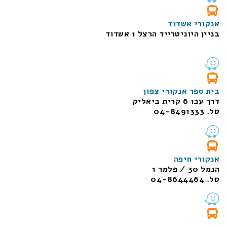
אנקורי אשדוד
בניין היוניטרייד הרצל 1 אשדוד
בית ספר אנקורי צפון
דרך עכו 6 קרית ביאליק
טל. 04-8491333
אנקורי חיפה
הנמל 30 / פלמר 1
טל. 04-8644464