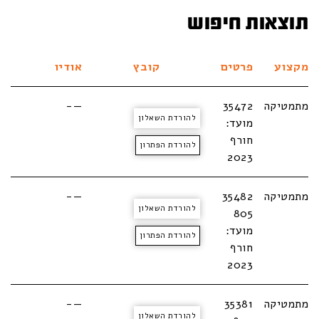
תוצאות חיפוש
מקצוע
פרטים
קובץ
אודיו
מתמטיקה
35472
—-
להורדת השאלון
מועד:
חורף
להורדת הפתרון
2023
מתמטיקה
35482
—-
להורדת השאלון
805
מועד:
להורדת הפתרון
חורף
2023
מתמטיקה
35381
—-
להורדת השאלון