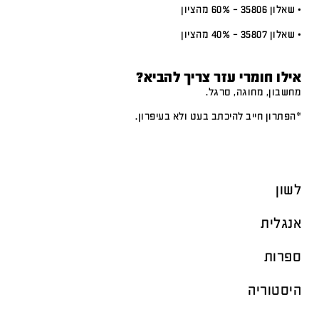
• שאלון 35806 – 60% מהציון
• שאלון 35807 – 40% מהציון
אילו חומרי עזר צריך להביא?
מחשבון, מחוגה, סרגל.
*הפתרון חייב להיכתב בעט ולא בעיפרון.
לשון
אנגלית
ספרות
היסטוריה