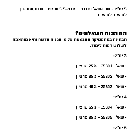
5 יח"ל
– שני השאלונים נמשכים
כ-5.5 שעות
, ויש תוספת זמן
לזכאים ולזכאיות.
מה מבנה השאלונים?
הבחינה במתמטיקה מתבצעת על פי תכנית חדשה והיא מותאמת
לשלוש רמות לימוד:
3 יח”ל:
• שאלון 35801 – 25% מהציון
• שאלון 35802 – 35% מהציון
• שאלון 35803 – 40% מהציון
4 יח”ל:
• שאלון 35804 – 65% מהציון
• שאלון 35805 – 35% מהציון
5 יח”ל: