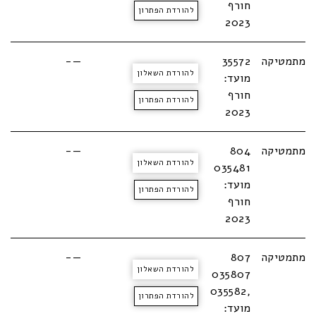
חורף
להורדת הפתרון
2023
מתמטיקה
35572
—-
להורדת השאלון
מועד:
חורף
להורדת הפתרון
2023
מתמטיקה
804
—-
להורדת השאלון
035481
מועד:
להורדת הפתרון
חורף
2023
מתמטיקה
807
—-
להורדת השאלון
035807
,035582
להורדת הפתרון
מועד: