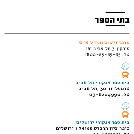
בתי הספר
מרכז רישום ומידע ארצי
סירקין 3 תל אביב יפו
טל. 1800-85-85-85
בית ספר אנקורי תל אביב
טרמפלדור 30 ,תל אביב
טל. 03-6204990
בית ספר אנקורי ירושלים
כיכר ציון הרברט סמואל 1
ירושלים