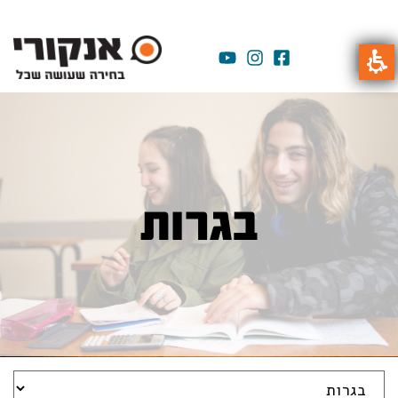
בגרות