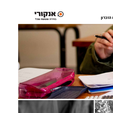
 הזכרון