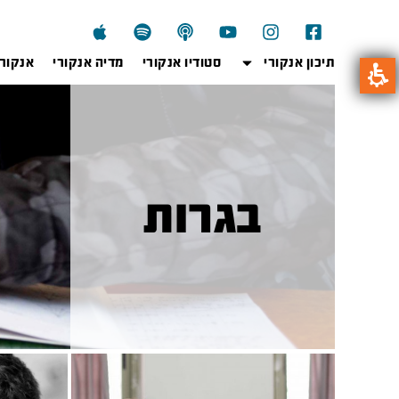
תיכון אנקורי
סטודיו אנקורי
מדיה אנקורי
אנקור
בגרות