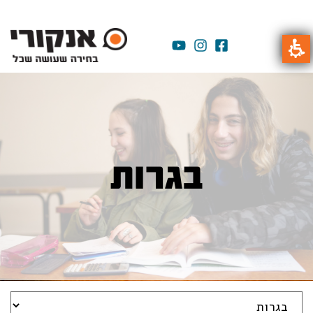
בגרות