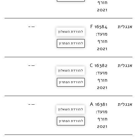
חורף
2021
אנגלית
F 16584
—-
להורדת השאלון
מועד:
חורף
להורדת הפתרון
2021
אנגלית
C 16382
—-
להורדת השאלון
מועד:
חורף
להורדת הפתרון
2021
אנגלית
A 16381
—-
להורדת השאלון
מועד:
חורף
להורדת הפתרון
2021