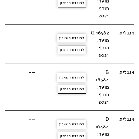
מועד:
להורדת הפתרון
חורף
2021
אנגלית
G 16582
—-
להורדת השאלון
מועד:
חורף
להורדת הפתרון
2021
אנגלית
B
—-
להורדת השאלון
16384
מועד:
להורדת הפתרון
חורף
2021
אנגלית
D
—-
להורדת השאלון
16484
מועד:
להורדת הפתרון