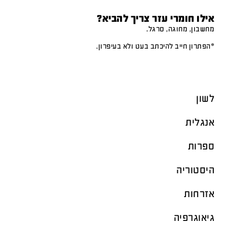
אילו חומרי עזר צריך להביא?
מחשבון, מחוגה, סרגל.
*הפתרון חייב להיכתב בעט ולא בעיפרון.
לשון
אנגלית
ספרות
היסטוריה
אזרחות
גיאוגרפיה