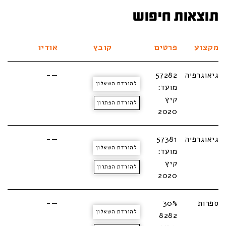
תוצאות חיפוש
מקצוע
פרטים
קובץ
אודיו
גיאוגרפיה
57282
—-
להורדת השאלון
מועד:
קיץ
להורדת הפתרון
2020
גיאוגרפיה
57381
—-
להורדת השאלון
מועד:
קיץ
להורדת הפתרון
2020
ספרות
30%
—-
להורדת השאלון
8282