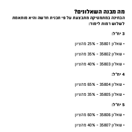
מה מבנה השאלונים?
הבחינה במתמטיקה מתבצעת על פי תכנית חדשה והיא מותאמת
לשלוש רמות לימוד:
3 יח”ל:
• שאלון 35801 – 25% מהציון
• שאלון 35802 – 35% מהציון
• שאלון 35803 – 40% מהציון
4 יח”ל:
• שאלון 35804 – 65% מהציון
• שאלון 35805 – 35% מהציון
5 יח”ל:
• שאלון 35806 – 60% מהציון
• שאלון 35807 – 40% מהציון