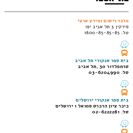
מרכז רישום ומידע ארצי
סירקין 3 תל אביב יפו
טל. 1800-85-85-85
בית ספר אנקורי תל אביב
טרמפלדור 30 ,תל אביב
טל. 03-6204990
בית ספר אנקורי ירושלים
כיכר ציון הרברט סמואל 1
ירושלים
טל. 02-6222281