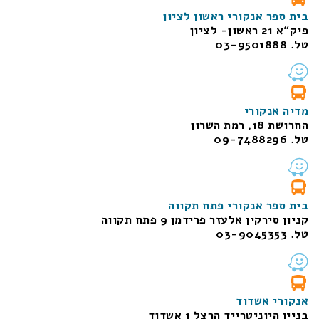
בית ספר אנקורי ראשון לציון
פיק“א 21 ראשון- לציון
טל. 03-9501888
מדיה אנקורי
החרושת 18, רמת השרון
טל. 09-7488296
בית ספר אנקורי פתח תקווה
קניון סירקין אלעזר פרידמן 9 פתח תקווה
טל. 03-9045353
אנקורי אשדוד
בניין היוניטרייד הרצל 1 אשדוד