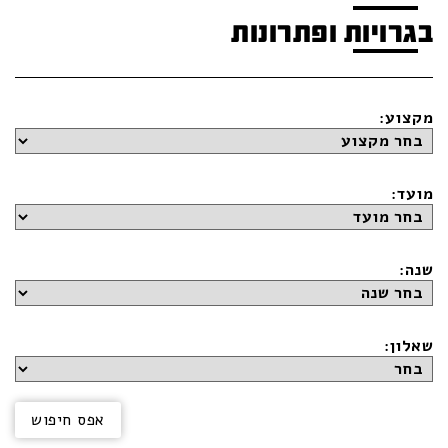
בגרויות ופתרונות
מקצוע:
מועד:
שנה:
שאלון: