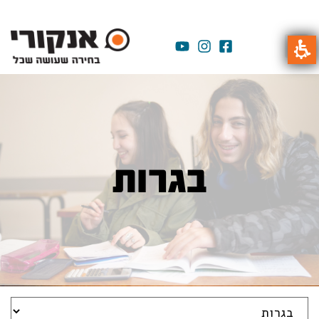
בגרות