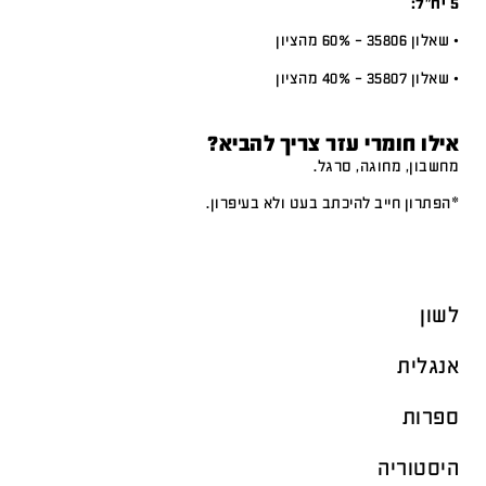
5 יח”ל:
• שאלון 35806 – 60% מהציון
• שאלון 35807 – 40% מהציון
אילו חומרי עזר צריך להביא?
מחשבון, מחוגה, סרגל.
*הפתרון חייב להיכתב בעט ולא בעיפרון.
לשון
אנגלית
ספרות
היסטוריה