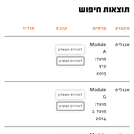
תוצאות חיפוש
מקצוע
פרטים
קובץ
אודיו
אנגלית
Module
להורדת השאלון
A
מועד:
להורדת הפתרון
קיץ
2015
אנגלית
Module
להורדת השאלון
G
מועד:
להורדת הפתרון
מועד ב
2014