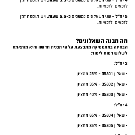
4 יח"ל
– שני השאלונים נמשכים
כ-5.5 שעות
, ויש תוספת זמן
לזכאים ולזכאיות.
5 יח"ל
– שני השאלונים נמשכים
כ-5.5 שעות
, ויש תוספת זמן
לזכאים ולזכאיות.
מה מבנה השאלונים?
הבחינה במתמטיקה מתבצעת על פי תכנית חדשה והיא מותאמת
לשלוש רמות לימוד:
3 יח”ל:
• שאלון 35801 – 25% מהציון
• שאלון 35802 – 35% מהציון
• שאלון 35803 – 40% מהציון
4 יח”ל:
• שאלון 35804 – 65% מהציון
• שאלון 35805 – 35% מהציון