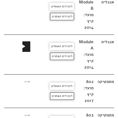
אנגלית
Module
להורדת השאלון
B
מועד:
להורדת הפתרון
קיץ
2014
נגן
אנגלית
Module
להורדת השאלון
אודיו
A
מועד:
להורדת הפתרון
קיץ
2014
מתמטיקה
802
—-
להורדת השאלון
מועד:
קיץ
להורדת הפתרון
2017
מתמטיקה
803
—-