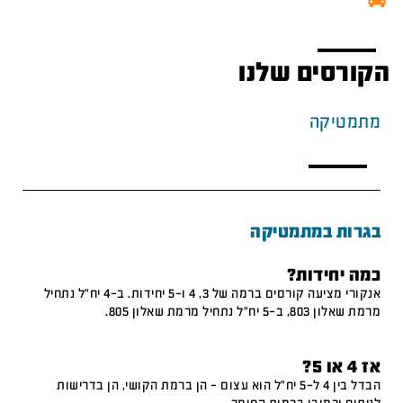
הקורסים שלנו
מתמטיקה
בגרות במתמטיקה
כמה יחידות?
אנקורי מציעה קורסים ברמה של 3, 4 ו-5 יחידות. ב-4 יח"ל נתחיל
מרמת שאלון 803, ב-5 יח"ל נתחיל מרמת שאלון 805.
אז 4 או 5?
הבדל בין 4 ל-5 יח"ל הוא עצום – הן ברמת הקושי, הן בדרישות