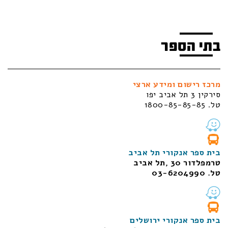
בתי הספר
מרכז רישום ומידע ארצי
סירקין 3 תל אביב יפו
טל. 1800-85-85-85
בית ספר אנקורי תל אביב
טרמפלדור 30 ,תל אביב
טל. 03-6204990
בית ספר אנקורי ירושלים