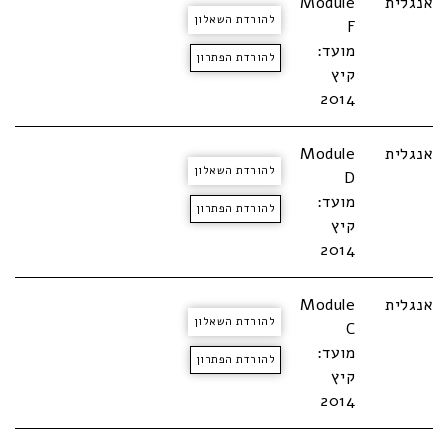
אנגלית
Module
להורדת השאלון
F
מועד:
להורדת הפתרון
קיץ
2014
אנגלית
Module
להורדת השאלון
D
מועד:
להורדת הפתרון
קיץ
2014
אנגלית
Module
להורדת השאלון
C
מועד:
להורדת הפתרון
קיץ
2014