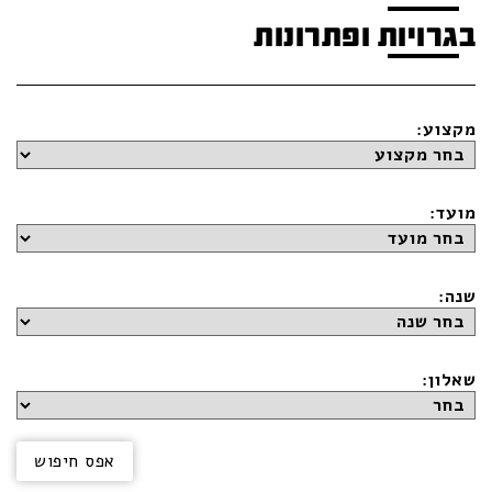
בגרויות ופתרונות
מקצוע:
מועד:
שנה:
שאלון: