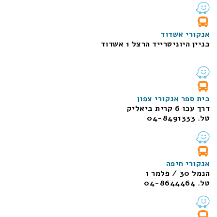
אנקורי אשדוד
בניין היוניטרייד הרצל 1 אשדוד
בית ספר אנקורי צפון
דרך עכו 6 קרית ביאליק
טל. 04-8491333
אנקורי חיפה
הנמל 30 / פלמר 1
טל. 04-8644464