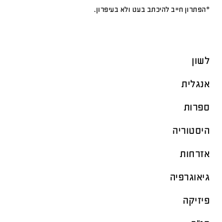
*הפתרון חייב להיכתב בעט ולא בעיפרון.
לשון
אנגלית
ספרות
היסטוריה
אזרחות
גיאוגרפיה
פיזיקה