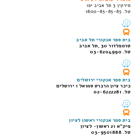
סירקין 3 תל אביב יפו
טל. 1800-85-85-85
בית ספר אנקורי תל אביב
טרמפלדור 30 ,תל אביב
טל. 03-6204990
בית ספר אנקורי ירושלים
כיכר ציון הרברט סמואל 1
ירושלים
טל. 02-6222281
בית ספר אנקורי ראשון לציון
פיק“א 21 ראשון- לציון
טל. 03-9501888