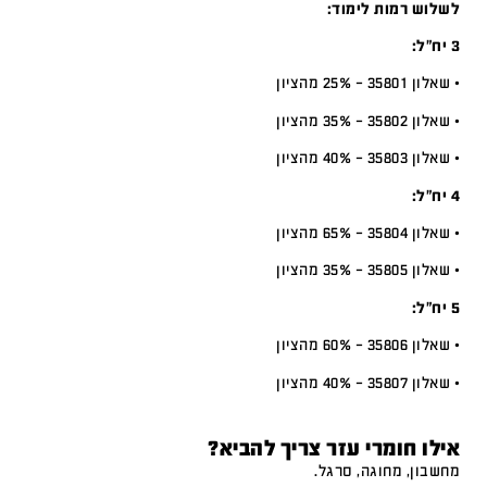
לשלוש רמות לימוד:
3 יח”ל:
• שאלון 35801 – 25% מהציון
• שאלון 35802 – 35% מהציון
• שאלון 35803 – 40% מהציון
4 יח”ל:
• שאלון 35804 – 65% מהציון
• שאלון 35805 – 35% מהציון
5 יח”ל:
• שאלון 35806 – 60% מהציון
• שאלון 35807 – 40% מהציון
אילו חומרי עזר צריך להביא?
מחשבון, מחוגה, סרגל.