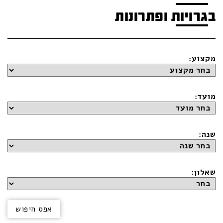
בגרויות ופתרונות
מקצוע:
מועד:
שנה:
שאלון: