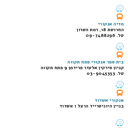
מדיה אנקורי
החרושת 18, רמת השרון
טל. 09-7488296
בית ספר אנקורי פתח תקווה
קניון סירקין אלעזר פרידמן 9 פתח תקווה
טל. 03-9045353
אנקורי אשדוד
בניין היוניטרייד הרצל 1 אשדוד