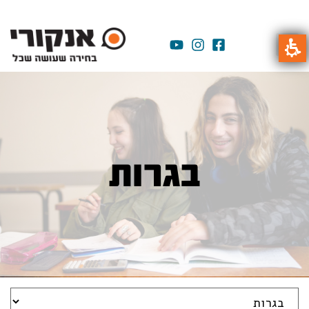
בגרות