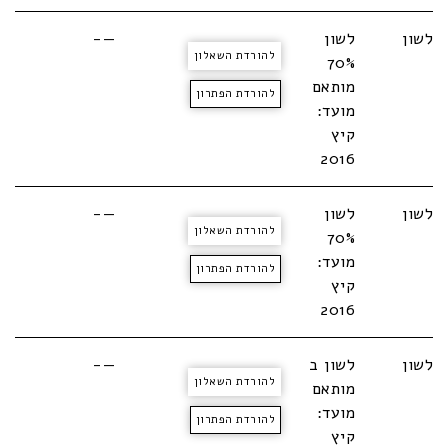
לשון
לשון
—-
להורדת השאלון
70%
מותאם
להורדת הפתרון
מועד:
קיץ
2016
לשון
לשון
—-
להורדת השאלון
70%
מועד:
להורדת הפתרון
קיץ
2016
לשון
לשון ב
—-
להורדת השאלון
מותאם
מועד:
להורדת הפתרון
קיץ