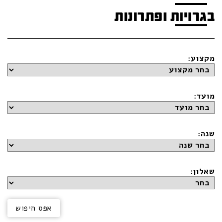
בגרויות ופתרונות
מקצוע:
מועד:
שנה:
שאלון: