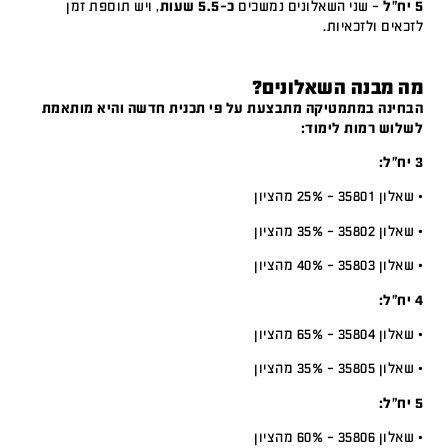
5 יח"ל
– שני השאלונים נמשכים
כ-5.5 שעות
, ויש תוספת זמן
לזכאים ולזכאיות.
מה מבנה השאלונים?
הבחינה במתמטיקה מתבצעת על פי תכנית חדשה והיא מותאמת
לשלוש רמות לימוד:
3 יח”ל:
• שאלון 35801 – 25% מהציון
• שאלון 35802 – 35% מהציון
• שאלון 35803 – 40% מהציון
4 יח”ל:
• שאלון 35804 – 65% מהציון
• שאלון 35805 – 35% מהציון
5 יח”ל:
• שאלון 35806 – 60% מהציון