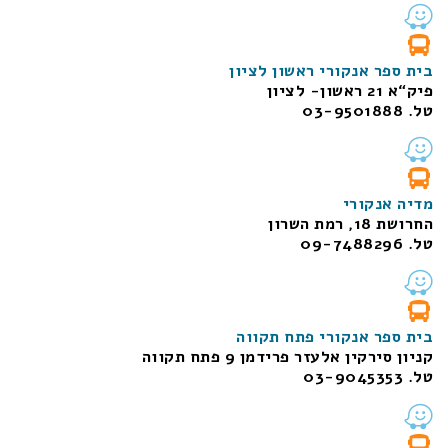
בית ספר אנקורי ראשון לציון
פיק“א 21 ראשון- לציון
טל. 03-9501888
מדיה אנקורי
החרושת 18, רמת השרון
טל. 09-7488296
בית ספר אנקורי פתח תקווה
קניון סירקין אלעזר פרידמן 9 פתח תקווה
טל. 03-9045353