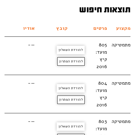
תוצאות חיפוש
מקצוע
פרטים
קובץ
אודיו
מתמטיקה
805
—-
להורדת השאלון
מועד:
קיץ
להורדת הפתרון
2016
מתמטיקה
804
—-
להורדת השאלון
מועד:
קיץ
להורדת הפתרון
2016
מתמטיקה
803
—-
להורדת השאלון
מועד: