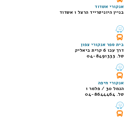
אנקורי אשדוד
בניין היוניטרייד הרצל 1 אשדוד
בית ספר אנקורי צפון
דרך עכו 6 קרית ביאליק
טל. 04-8491333
אנקורי חיפה
הנמל 30 / פלמר 1
טל. 04-8644464