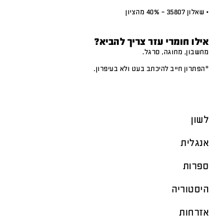
• שאלון 35807 – 40% מהציון
אילו חומרי עזר צריך להביא?
מחשבון, מחוגה, סרגל.
*הפתרון חייב להיכתב בעט ולא בעיפרון.
לשון
אנגלית
ספרות
היסטוריה
אזרחות