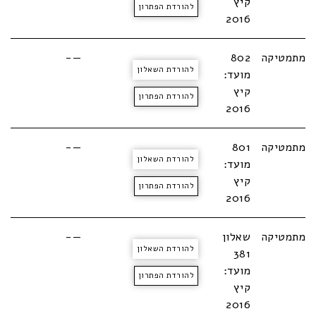
קיץ
להורדת הפתרון
2016
מתמטיקה
802
—-
להורדת השאלון
מועד:
קיץ
להורדת הפתרון
2016
מתמטיקה
801
—-
להורדת השאלון
מועד:
קיץ
להורדת הפתרון
2016
מתמטיקה
שאלון
—-
להורדת השאלון
381
מועד:
להורדת הפתרון
קיץ
2016