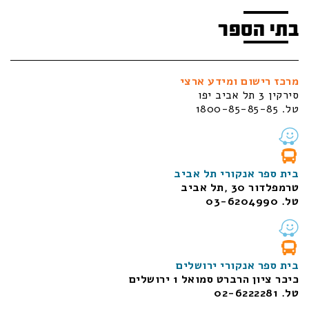
בתי הספר
מרכז רישום ומידע ארצי
סירקין 3 תל אביב יפו
טל. 1800-85-85-85
בית ספר אנקורי תל אביב
טרמפלדור 30 ,תל אביב
טל. 03-6204990
בית ספר אנקורי ירושלים
כיכר ציון הרברט סמואל 1
ירושלים
טל. 02-6222281