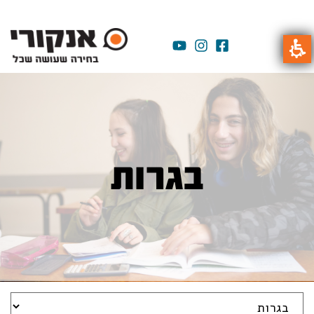
בגרות