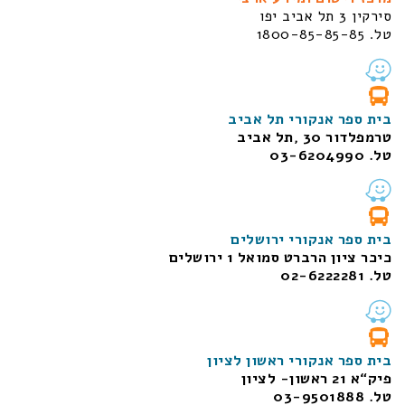
סירקין 3 תל אביב יפו
טל. 1800-85-85-85
בית ספר אנקורי תל אביב
טרמפלדור 30 ,תל אביב
טל. 03-6204990
בית ספר אנקורי ירושלים
כיכר ציון הרברט סמואל 1
ירושלים
טל. 02-6222281
בית ספר אנקורי ראשון לציון
פיק“א 21 ראשון- לציון
טל. 03-9501888