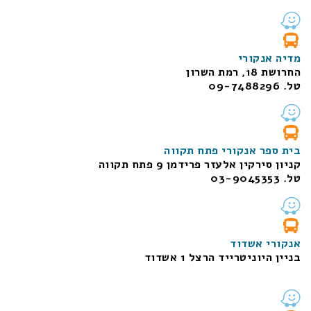
מדיה אנקורי
החרושת 18, רמת השרון
טל. 09-7488296
בית ספר אנקורי פתח תקווה
קניון סירקין אלעזר פרידמן 9 פתח תקווה
טל. 03-9045353
אנקורי אשדוד
בניין היוניטרייד הרצל 1 אשדוד