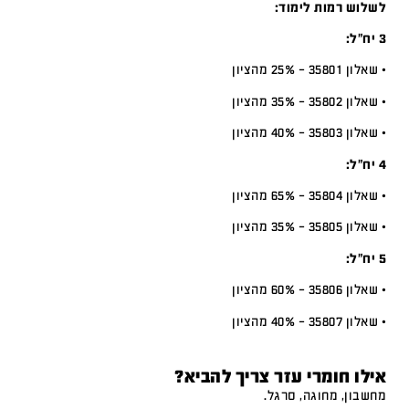
לשלוש רמות לימוד:
3 יח”ל:
• שאלון 35801 – 25% מהציון
• שאלון 35802 – 35% מהציון
• שאלון 35803 – 40% מהציון
4 יח”ל:
• שאלון 35804 – 65% מהציון
• שאלון 35805 – 35% מהציון
5 יח”ל:
• שאלון 35806 – 60% מהציון
• שאלון 35807 – 40% מהציון
אילו חומרי עזר צריך להביא?
מחשבון, מחוגה, סרגל.