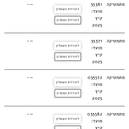
מתמטיקה
35381
—-
להורדת השאלון
מועד:
קיץ
להורדת הפתרון
2025
מתמטיקה
35371
—-
להורדת השאלון
מועד:
קיץ
להורדת הפתרון
2025
מתמטיקה
035572
—-
להורדת השאלון
מועד:
קיץ
להורדת הפתרון
2025
מתמטיקה
035582
—-
להורדת השאלון
מועד:
קיץ