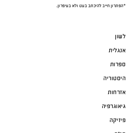
*הפתרון חייב להיכתב בעט ולא בעיפרון.
לשון
אנגלית
ספרות
היסטוריה
אזרחות
גיאוגרפיה
פיזיקה