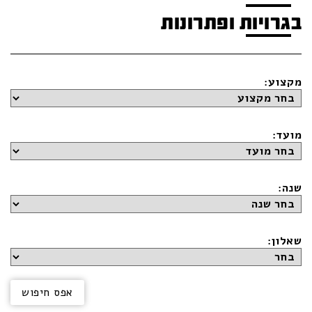
בגרויות ופתרונות
מקצוע:
מועד:
שנה:
שאלון: