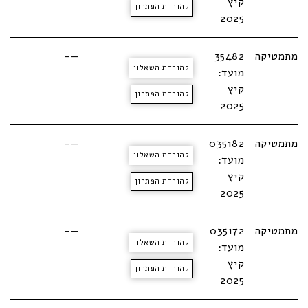
קיץ
להורדת הפתרון
2025
מתמטיקה
35482
—-
להורדת השאלון
מועד:
קיץ
להורדת הפתרון
2025
מתמטיקה
035182
—-
להורדת השאלון
מועד:
קיץ
להורדת הפתרון
2025
מתמטיקה
035172
—-
להורדת השאלון
מועד:
קיץ
להורדת הפתרון
2025