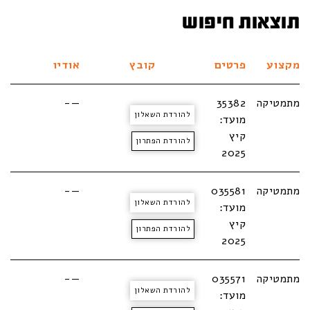
תוצאות חיפוש
מקצוע
פרטים
קובץ
אודיו
מתמטיקה
35382
—-
להורדת השאלון
מועד:
קיץ
להורדת הפתרון
2025
מתמטיקה
035581
—-
להורדת השאלון
מועד:
קיץ
להורדת הפתרון
2025
מתמטיקה
035571
—-
להורדת השאלון
מועד: