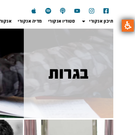
תיכון אנקורי
סטודיו אנקורי
מדיה אנקורי
אנקור
בגרות