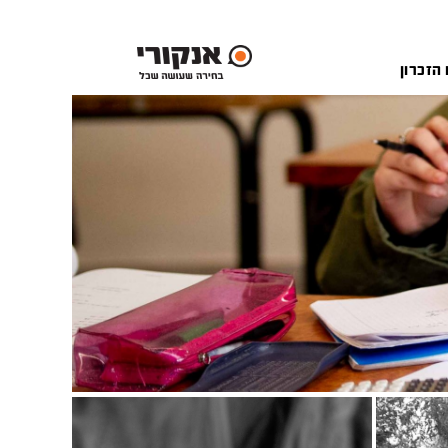
 הזכרון