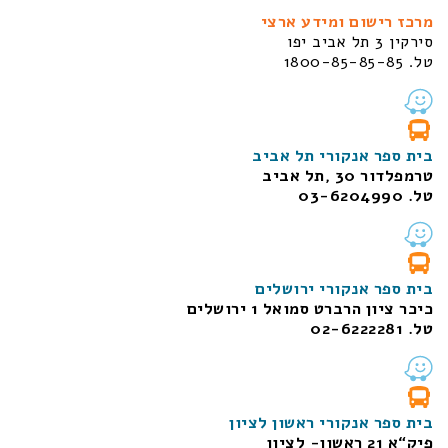
מרכז רישום ומידע ארצי
סירקין 3 תל אביב יפו
טל. 1800-85-85-85
בית ספר אנקורי תל אביב
טרמפלדור 30 ,תל אביב
טל. 03-6204990
בית ספר אנקורי ירושלים
כיכר ציון הרברט סמואל 1
ירושלים
טל. 02-6222281
בית ספר אנקורי ראשון לציון
פיק“א 21 ראשון- לציון