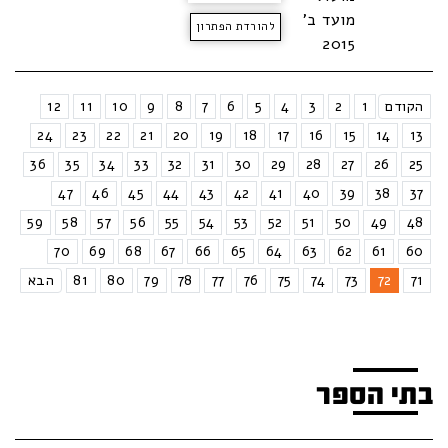
מועד ב'
להורדת הפתרון
2015
הקודם
1
2
3
4
5
6
7
8
9
10
11
12
24
23
22
21
20
19
18
17
16
15
14
13
36
35
34
33
32
31
30
29
28
27
26
25
47
46
45
44
43
42
41
40
39
38
37
59
58
57
56
55
54
53
52
51
50
49
48
70
69
68
67
66
65
64
63
62
61
60
71
72
73
74
75
76
77
78
79
80
81
הבא
בתי הספר