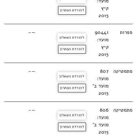
מועד:
קיץ
להורדת הפתרון
2015
ספרות
90441
—-
להורדת השאלון
מועד:
קיץ
להורדת הפתרון
2015
מתמטיקה
807
—-
להורדת השאלון
מועד:
מועד ב'
להורדת הפתרון
2015
מתמטיקה
806
—-
להורדת השאלון
מועד:
מועד ב'
להורדת הפתרון
2015