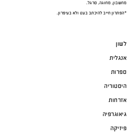
מחשבון, מחוגה, סרגל.
*הפתרון חייב להיכתב בעט ולא בעיפרון.
לשון
אנגלית
ספרות
היסטוריה
אזרחות
גיאוגרפיה
פיזיקה