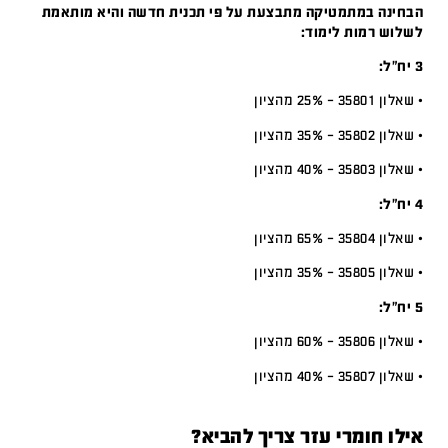
הבחינה במתמטיקה מתבצעת על פי תכנית חדשה והיא מותאמת
לשלוש רמות לימוד:
3 יח”ל:
• שאלון 35801 – 25% מהציון
• שאלון 35802 – 35% מהציון
• שאלון 35803 – 40% מהציון
4 יח”ל:
• שאלון 35804 – 65% מהציון
• שאלון 35805 – 35% מהציון
5 יח”ל:
• שאלון 35806 – 60% מהציון
• שאלון 35807 – 40% מהציון
אילו חומרי עזר צריך להביא?