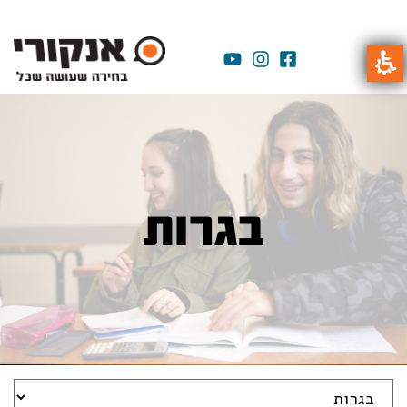
בגרות