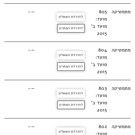
מתמטיקה
805
—-
להורדת השאלון
מועד:
מועד ב'
להורדת הפתרון
2015
מתמטיקה
804
—-
להורדת השאלון
מועד:
מועד ב'
להורדת הפתרון
2015
מתמטיקה
803
—-
להורדת השאלון
מועד:
מועד ב'
להורדת הפתרון
2015
מתמטיקה
802
—-
להורדת השאלון
מועד: