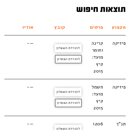
תוצאות חיפוש
מקצוע
פרטים
קובץ
אודיו
פיזיקה
קרינה
—-
להורדת השאלון
וחומר
מועד:
להורדת הפתרון
קיץ
2015
פיזיקה
חשמל
—-
להורדת השאלון
מועד:
קיץ
להורדת הפתרון
2015
תנ"ך
1206
—-
להורדת השאלון