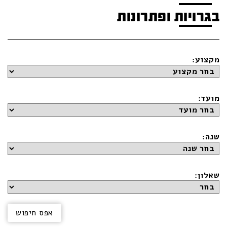
בגרויות ופתרונות
מקצוע:
מועד:
שנה:
שאלון: