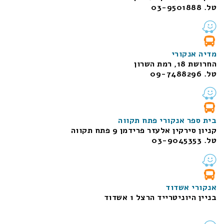
טל. 03-9501888
מדיה אנקורי
החרושת 18, רמת השרון
טל. 09-7488296
בית ספר אנקורי פתח תקווה
קניון סירקין אלעזר פרידמן 9 פתח תקווה
טל. 03-9045353
אנקורי אשדוד
בניין היוניטרייד הרצל 1 אשדוד