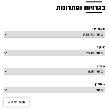
בגרויות ופתרונות
מקצוע:
מועד:
שנה:
שאלון: