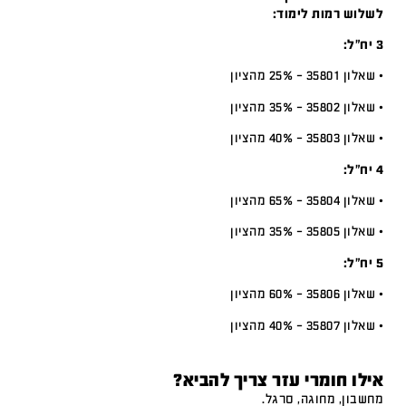
לשלוש רמות לימוד:
3 יח”ל:
• שאלון 35801 – 25% מהציון
• שאלון 35802 – 35% מהציון
• שאלון 35803 – 40% מהציון
4 יח”ל:
• שאלון 35804 – 65% מהציון
• שאלון 35805 – 35% מהציון
5 יח”ל:
• שאלון 35806 – 60% מהציון
• שאלון 35807 – 40% מהציון
אילו חומרי עזר צריך להביא?
מחשבון, מחוגה, סרגל.