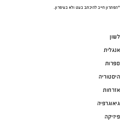
*הפתרון חייב להיכתב בעט ולא בעיפרון.
לשון
אנגלית
ספרות
היסטוריה
אזרחות
גיאוגרפיה
פיזיקה