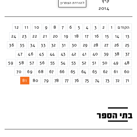
קיץ
להורדת הפתרון
2014
הקודם
1
2
3
4
5
6
7
8
9
10
11
12
24
23
22
21
20
19
18
17
16
15
14
13
36
35
34
33
32
31
30
29
28
27
26
25
47
46
45
44
43
42
41
40
39
38
37
59
58
57
56
55
54
53
52
51
50
49
48
70
69
68
67
66
65
64
63
62
61
60
81
80
79
78
77
76
75
74
73
72
71
בתי הספר