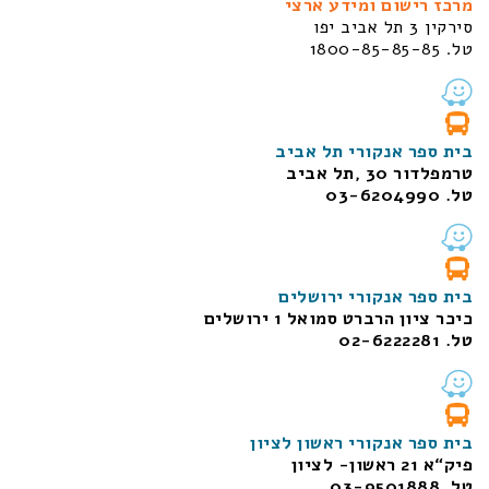
מרכז רישום ומידע ארצי
סירקין 3 תל אביב יפו
טל. 1800-85-85-85
בית ספר אנקורי תל אביב
טרמפלדור 30 ,תל אביב
טל. 03-6204990
בית ספר אנקורי ירושלים
כיכר ציון הרברט סמואל 1
ירושלים
טל. 02-6222281
בית ספר אנקורי ראשון לציון
פיק“א 21 ראשון- לציון
טל. 03-9501888