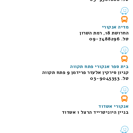
מדיה אנקורי
החרושת 18, רמת השרון
טל. 09-7488296
בית ספר אנקורי פתח תקווה
קניון סירקין אלעזר פרידמן 9 פתח תקווה
טל. 03-9045353
אנקורי אשדוד
בניין היוניטרייד הרצל 1 אשדוד