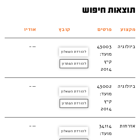
תוצאות חיפוש
מקצוע
פרטים
קובץ
אודיו
ביולוגיה
43003
—-
להורדת השאלון
מועד:
קיץ
להורדת הפתרון
2014
ביולוגיה
43002
—-
להורדת השאלון
מועד:
קיץ
להורדת הפתרון
2014
אזרחות
34114
—-
להורדת השאלון
מועד: