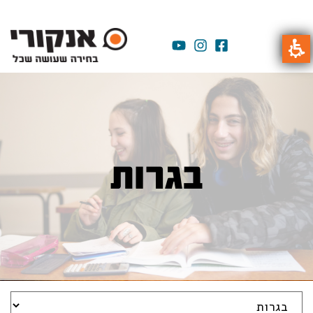
בגרות