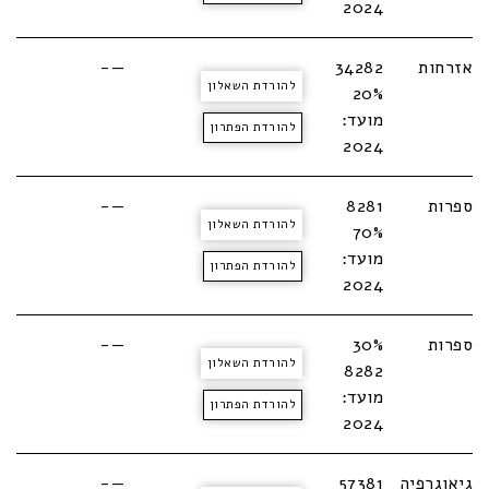
2024
אזרחות
34282
—-
להורדת השאלון
20%
מועד:
להורדת הפתרון
2024
ספרות
8281
—-
להורדת השאלון
70%
מועד:
להורדת הפתרון
2024
ספרות
30%
—-
להורדת השאלון
8282
מועד:
להורדת הפתרון
2024
גיאוגרפיה
57381
—-