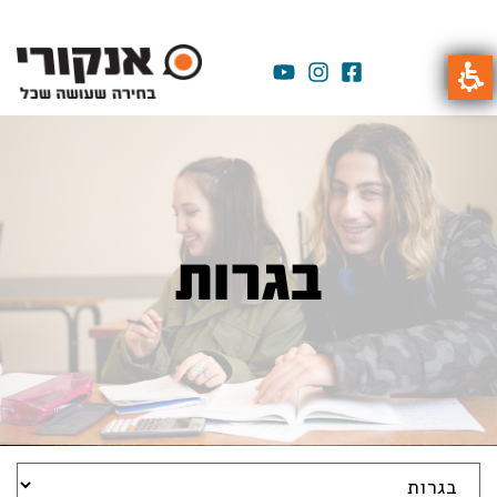
בגרות