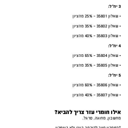
3 יח”ל:
• שאלון 35801 – 25% מהציון
• שאלון 35802 – 35% מהציון
• שאלון 35803 – 40% מהציון
4 יח”ל:
• שאלון 35804 – 65% מהציון
• שאלון 35805 – 35% מהציון
5 יח”ל:
• שאלון 35806 – 60% מהציון
• שאלון 35807 – 40% מהציון
אילו חומרי עזר צריך להביא?
מחשבון, מחוגה, סרגל.
*הפתרון חייב להיכתב בעט ולא בעיפרון.