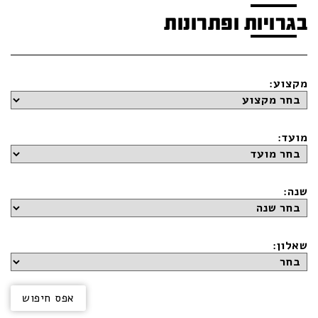
בגרויות ופתרונות
מקצוע:
מועד:
שנה:
שאלון: