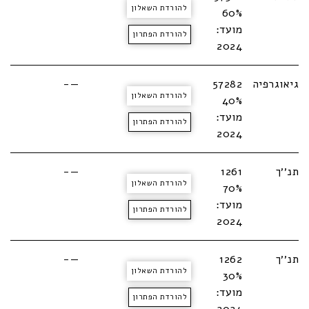
להורדת השאלון
60%
מועד:
להורדת הפתרון
2024
גיאוגרפיה
57282
—-
להורדת השאלון
40%
מועד:
להורדת הפתרון
2024
תנ׳׳ך
1261
—-
להורדת השאלון
70%
מועד:
להורדת הפתרון
2024
תנ׳׳ך
1262
—-
להורדת השאלון
30%
מועד:
להורדת הפתרון
2024