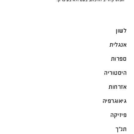
לשון
אנגלית
ספרות
היסטוריה
אזרחות
גיאוגרפיה
פיזיקה
תנ"ך