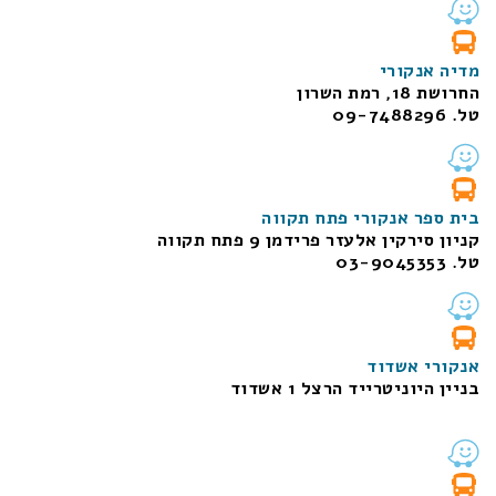
מדיה אנקורי
החרושת 18, רמת השרון
טל. 09-7488296
בית ספר אנקורי פתח תקווה
קניון סירקין אלעזר פרידמן 9 פתח תקווה
טל. 03-9045353
אנקורי אשדוד
בניין היוניטרייד הרצל 1 אשדוד