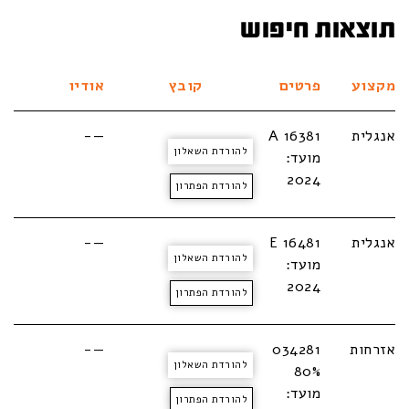
תוצאות חיפוש
מקצוע
פרטים
קובץ
אודיו
אנגלית
A 16381
—-
להורדת השאלון
מועד:
2024
להורדת הפתרון
אנגלית
E 16481
—-
להורדת השאלון
מועד:
2024
להורדת הפתרון
אזרחות
034281
—-
להורדת השאלון
80%
מועד:
להורדת הפתרון