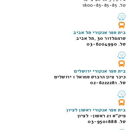
טל. 1800-85-85-85
בית ספר אנקורי תל אביב
טרמפלדור 30 ,תל אביב
טל. 03-6204990
בית ספר אנקורי ירושלים
כיכר ציון הרברט סמואל 1
ירושלים
טל. 02-6222281
בית ספר אנקורי ראשון לציון
פיק“א 21 ראשון- לציון
טל. 03-9501888