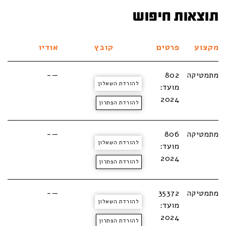
תוצאות חיפוש
מקצוע
פרטים
קובץ
אודיו
מתמטיקה
802
—-
להורדת השאלון
מועד:
2024
להורדת הפתרון
מתמטיקה
806
—-
להורדת השאלון
מועד:
2024
להורדת הפתרון
מתמטיקה
35372
—-
להורדת השאלון
מועד:
2024
להורדת הפתרון