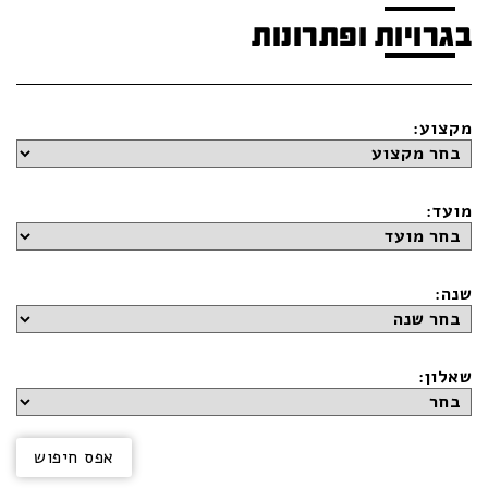
בגרויות ופתרונות
מקצוע:
מועד:
שנה:
שאלון: