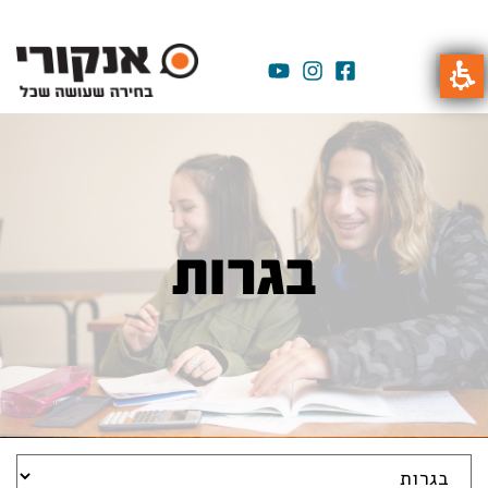
בגרות