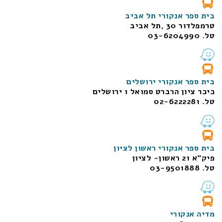
בית ספר אנקורי תל אביב
טרמפלדור 30 ,תל אביב
טל. 03-6204990
בית ספר אנקורי ירושלים
כיכר ציון הרברט סמואל 1
ירושלים
טל. 02-6222281
בית ספר אנקורי ראשון לציון
פיק“א 21 ראשון- לציון
טל. 03-9501888
מדיה אנקורי