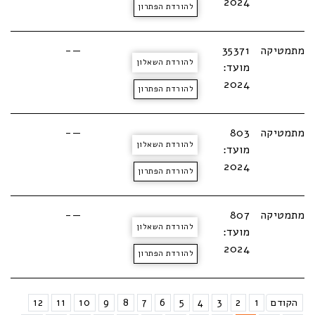
2024
להורדת הפתרון
מתמטיקה
35371
—-
להורדת השאלון
מועד:
2024
להורדת הפתרון
מתמטיקה
803
—-
להורדת השאלון
מועד:
2024
להורדת הפתרון
מתמטיקה
807
—-
להורדת השאלון
מועד:
2024
להורדת הפתרון
הקודם
1
2
3
4
5
6
7
8
9
10
11
12