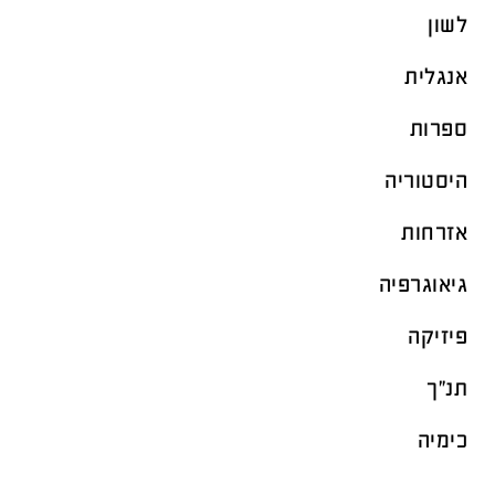
לשון
אנגלית
ספרות
היסטוריה
אזרחות
גיאוגרפיה
פיזיקה
תנ"ך
כימיה