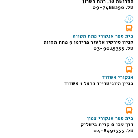
החרושת 18, רמת השרון
טל. 09-7488296
בית ספר אנקורי פתח תקווה
קניון סירקין אלעזר פרידמן 9 פתח תקווה
טל. 03-9045353
אנקורי אשדוד
בניין היוניטרייד הרצל 1 אשדוד
בית ספר אנקורי צפון
דרך עכו 6 קרית ביאליק
טל. 04-8491333