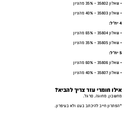
• שאלון 35802 – 35% מהציון
• שאלון 35803 – 40% מהציון
4 יח”ל:
• שאלון 35804 – 65% מהציון
• שאלון 35805 – 35% מהציון
5 יח”ל:
• שאלון 35806 – 60% מהציון
• שאלון 35807 – 40% מהציון
אילו חומרי עזר צריך להביא?
מחשבון, מחוגה, סרגל.
*הפתרון חייב להיכתב בעט ולא בעיפרון.