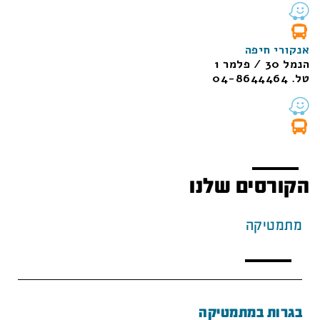
אנקורי חיפה
הנמל 30 / פלמר 1
טל. 04-8644464
הקורסים שלנו
מתמטיקה
בגרות במתמטיקה