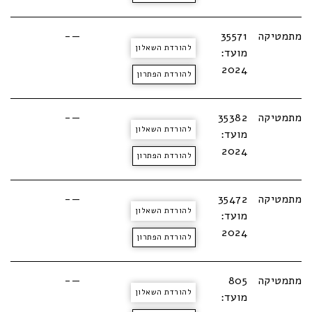
מתמטיקה
35571
—-
להורדת השאלון
מועד:
2024
להורדת הפתרון
מתמטיקה
35382
—-
להורדת השאלון
מועד:
2024
להורדת הפתרון
מתמטיקה
35472
—-
להורדת השאלון
מועד:
2024
להורדת הפתרון
מתמטיקה
805
—-
להורדת השאלון
מועד: