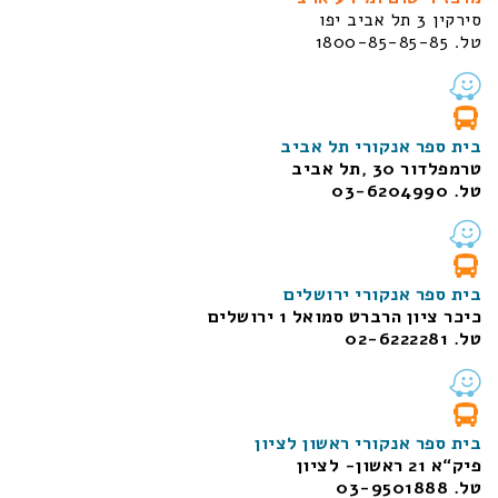
סירקין 3 תל אביב יפו
טל. 1800-85-85-85
בית ספר אנקורי תל אביב
טרמפלדור 30 ,תל אביב
טל. 03-6204990
בית ספר אנקורי ירושלים
כיכר ציון הרברט סמואל 1
ירושלים
טל. 02-6222281
בית ספר אנקורי ראשון לציון
פיק“א 21 ראשון- לציון
טל. 03-9501888