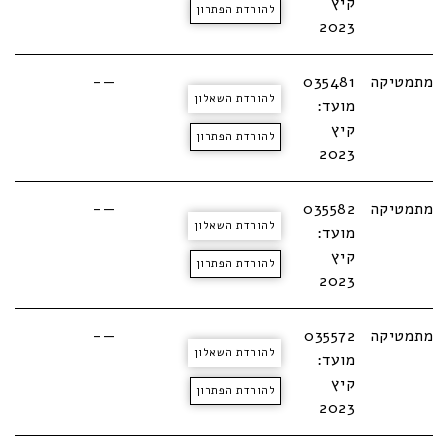
קיץ
להורדת הפתרון
2023
מתמטיקה
035481
—-
להורדת השאלון
מועד:
קיץ
להורדת הפתרון
2023
מתמטיקה
035582
—-
להורדת השאלון
מועד:
קיץ
להורדת הפתרון
2023
מתמטיקה
035572
—-
להורדת השאלון
מועד:
קיץ
להורדת הפתרון
2023