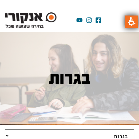
בגרות