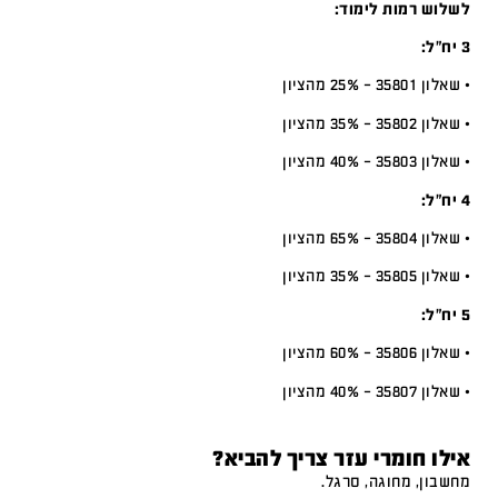
לשלוש רמות לימוד:
3 יח”ל:
• שאלון 35801 – 25% מהציון
• שאלון 35802 – 35% מהציון
• שאלון 35803 – 40% מהציון
4 יח”ל:
• שאלון 35804 – 65% מהציון
• שאלון 35805 – 35% מהציון
5 יח”ל:
• שאלון 35806 – 60% מהציון
• שאלון 35807 – 40% מהציון
אילו חומרי עזר צריך להביא?
מחשבון, מחוגה, סרגל.