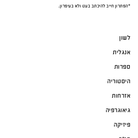
*הפתרון חייב להיכתב בעט ולא בעיפרון.
לשון
אנגלית
ספרות
היסטוריה
אזרחות
גיאוגרפיה
פיזיקה