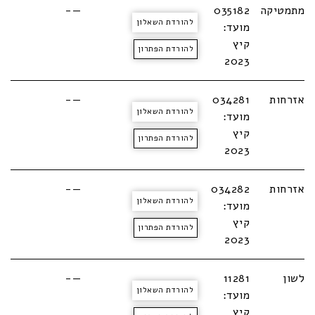
מתמטיקה
035182
—-
להורדת השאלון
מועד:
קיץ
להורדת הפתרון
2023
אזרחות
034281
—-
להורדת השאלון
מועד:
קיץ
להורדת הפתרון
2023
אזרחות
034282
—-
להורדת השאלון
מועד:
קיץ
להורדת הפתרון
2023
לשון
11281
—-
להורדת השאלון
מועד:
קיץ