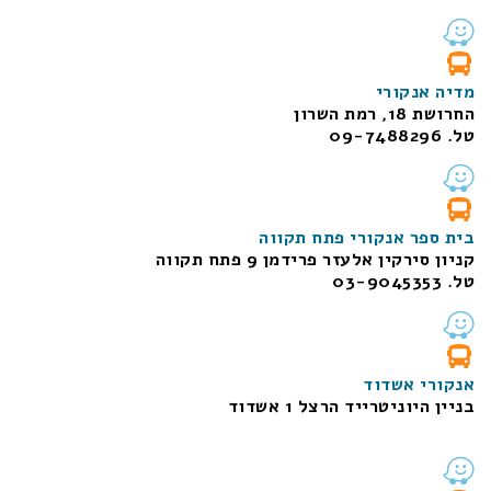
מדיה אנקורי
החרושת 18, רמת השרון
טל. 09-7488296
בית ספר אנקורי פתח תקווה
קניון סירקין אלעזר פרידמן 9 פתח תקווה
טל. 03-9045353
אנקורי אשדוד
בניין היוניטרייד הרצל 1 אשדוד