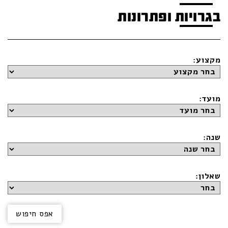
בגרויות ופתרונות
מקצוע:
מועד:
שנה:
שאלון: