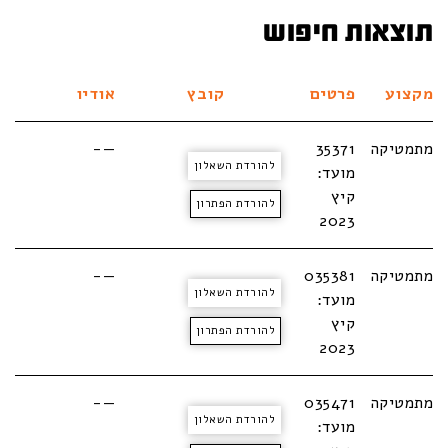
תוצאות חיפוש
מקצוע
פרטים
קובץ
אודיו
מתמטיקה
35371
—-
להורדת השאלון
מועד:
קיץ
להורדת הפתרון
2023
מתמטיקה
035381
—-
להורדת השאלון
מועד:
קיץ
להורדת הפתרון
2023
מתמטיקה
035471
—-
להורדת השאלון
מועד: