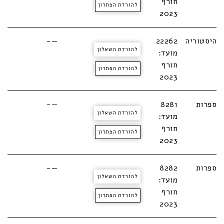
חורף
להורדת הפתרון
2023
היסטוריה
22262
—-
להורדת השאלון
מועד:
חורף
להורדת הפתרון
2023
ספרות
8281
—-
להורדת השאלון
מועד:
חורף
להורדת הפתרון
2023
ספרות
8282
—-
להורדת השאלון
מועד:
חורף
להורדת הפתרון
2023