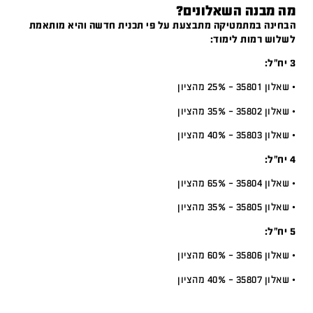
מה מבנה השאלונים?
הבחינה במתמטיקה מתבצעת על פי תכנית חדשה והיא מותאמת
לשלוש רמות לימוד:
3 יח”ל:
• שאלון 35801 – 25% מהציון
• שאלון 35802 – 35% מהציון
• שאלון 35803 – 40% מהציון
4 יח”ל:
• שאלון 35804 – 65% מהציון
• שאלון 35805 – 35% מהציון
5 יח”ל:
• שאלון 35806 – 60% מהציון
• שאלון 35807 – 40% מהציון