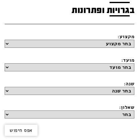
בגרויות ופתרונות
מקצוע:
מועד:
שנה:
שאלון: