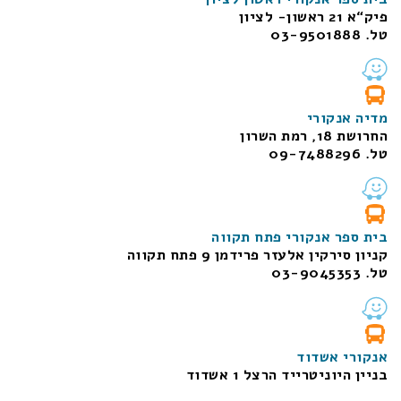
פיק“א 21 ראשון- לציון
טל. 03-9501888
מדיה אנקורי
החרושת 18, רמת השרון
טל. 09-7488296
בית ספר אנקורי פתח תקווה
קניון סירקין אלעזר פרידמן 9 פתח תקווה
טל. 03-9045353
אנקורי אשדוד
בניין היוניטרייד הרצל 1 אשדוד