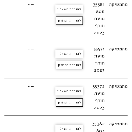
מתמטיקה
35581
—-
להורדת השאלון
806
מועד:
להורדת הפתרון
חורף
2023
מתמטיקה
35571
—-
להורדת השאלון
מועד:
חורף
להורדת הפתרון
2023
מתמטיקה
35372
—-
להורדת השאלון
מועד:
חורף
להורדת הפתרון
2023
מתמטיקה
35382
—-
להורדת השאלון
803