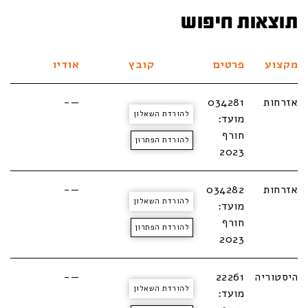
תוצאות חיפוש
מקצוע
פרטים
קובץ
אודיו
אזרחות
034281
—-
להורדת השאלון
מועד:
חורף
להורדת הפתרון
2023
אזרחות
034282
—-
להורדת השאלון
מועד:
חורף
להורדת הפתרון
2023
היסטוריה
22261
—-
להורדת השאלון
מועד: