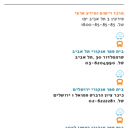
מרכז רישום ומידע ארצי
סירקין 3 תל אביב יפו
טל. 1800-85-85-85
בית ספר אנקורי תל אביב
טרמפלדור 30 ,תל אביב
טל. 03-6204990
בית ספר אנקורי ירושלים
כיכר ציון הרברט סמואל 1
ירושלים
טל. 02-6222281
בית ספר אנקורי ראשון לציון