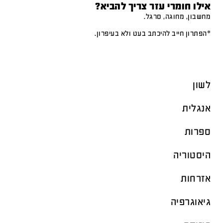
אילו חומרי עזר צריך להביא?
מחשבון, מחוגה, סרגל.
*הפתרון חייב להיכתב בעט ולא בעיפרון.
לשון
אנגלית
ספרות
היסטוריה
אזרחות
גיאוגרפיה