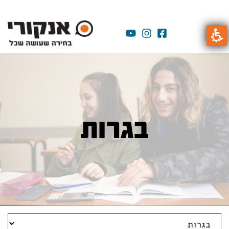
בגרות