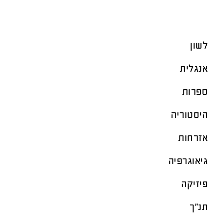
לשון
אנגלית
ספרות
היסטוריה
אזרחות
גיאוגרפיה
פיזיקה
תנ"ך