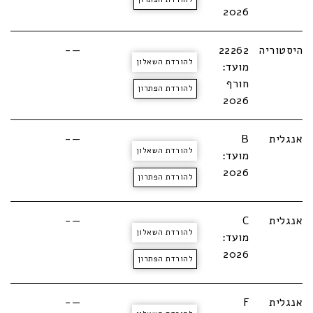
2026
היסטוריה
22262
—-
להורדת השאלון
מועד:
חורף
להורדת הפתרון
2026
אנגלית
B
—-
להורדת השאלון
מועד:
2026
להורדת הפתרון
אנגלית
C
—-
להורדת השאלון
מועד:
2026
להורדת הפתרון
אנגלית
F
—-