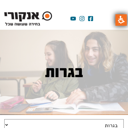
בגרות