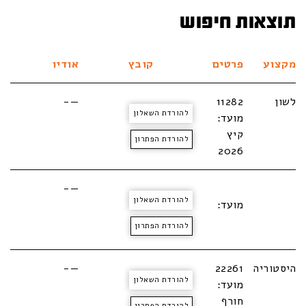
תוצאות חיפוש
מקצוע
פרטים
קובץ
אודיו
לשון
11282
—-
להורדת השאלון
מועד:
קיץ
להורדת הפתרון
2026
—-
להורדת השאלון
מועד:
להורדת הפתרון
היסטוריה
22261
—-
להורדת השאלון
מועד:
חורף
להורדת הפתרון