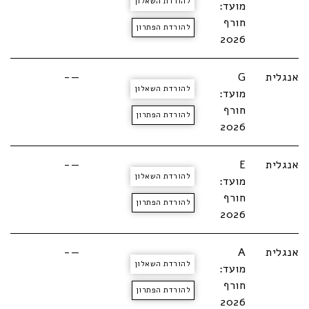
להורדת השאלון
מועד:
חורף
להורדת הפתרון
2026
אנגלית
G
—-
להורדת השאלון
מועד:
חורף
להורדת הפתרון
2026
אנגלית
E
—-
להורדת השאלון
מועד:
חורף
להורדת הפתרון
2026
אנגלית
A
—-
להורדת השאלון
מועד:
חורף
להורדת הפתרון
2026