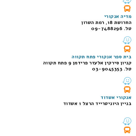
מדיה אנקורי
החרושת 18, רמת השרון
טל. 09-7488296
בית ספר אנקורי פתח תקווה
קניון סירקין אלעזר פרידמן 9 פתח תקווה
טל. 03-9045353
אנקורי אשדוד
בניין היוניטרייד הרצל 1 אשדוד