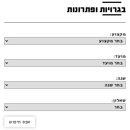
בגרויות ופתרונות
מקצוע:
מועד:
שנה:
שאלון: