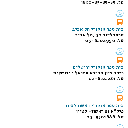
טל. 1800-85-85-85
בית ספר אנקורי תל אביב
טרמפלדור 30 ,תל אביב
טל. 03-6204990
בית ספר אנקורי ירושלים
כיכר ציון הרברט סמואל 1
ירושלים
טל. 02-6222281
בית ספר אנקורי ראשון לציון
פיק“א 21 ראשון- לציון
טל. 03-9501888