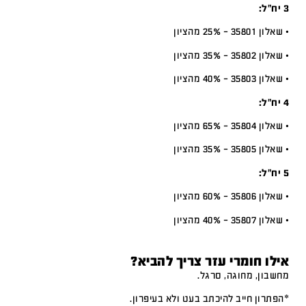
3 יח”ל:
• שאלון 35801 – 25% מהציון
• שאלון 35802 – 35% מהציון
• שאלון 35803 – 40% מהציון
4 יח”ל:
• שאלון 35804 – 65% מהציון
• שאלון 35805 – 35% מהציון
5 יח”ל:
• שאלון 35806 – 60% מהציון
• שאלון 35807 – 40% מהציון
אילו חומרי עזר צריך להביא?
מחשבון, מחוגה, סרגל.
*הפתרון חייב להיכתב בעט ולא בעיפרון.