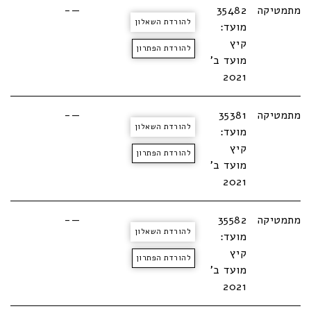
מתמטיקה
35482
—-
להורדת השאלון
מועד:
קיץ
להורדת הפתרון
מועד ב'
2021
מתמטיקה
35381
—-
להורדת השאלון
מועד:
קיץ
להורדת הפתרון
מועד ב'
2021
מתמטיקה
35582
—-
להורדת השאלון
מועד:
קיץ
להורדת הפתרון
מועד ב'
2021