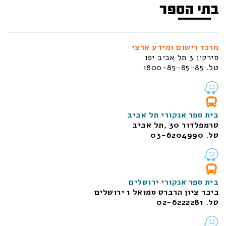
בתי הספר
מרכז רישום ומידע ארצי
סירקין 3 תל אביב יפו
טל. 1800-85-85-85
בית ספר אנקורי תל אביב
טרמפלדור 30 ,תל אביב
טל. 03-6204990
בית ספר אנקורי ירושלים
כיכר ציון הרברט סמואל 1
ירושלים
טל. 02-6222281