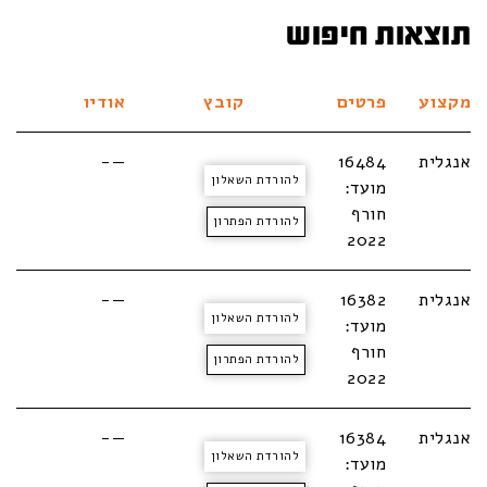
תוצאות חיפוש
מקצוע
פרטים
קובץ
אודיו
אנגלית
16484
—-
להורדת השאלון
מועד:
חורף
להורדת הפתרון
2022
אנגלית
16382
—-
להורדת השאלון
מועד:
חורף
להורדת הפתרון
2022
אנגלית
16384
—-
להורדת השאלון
מועד: