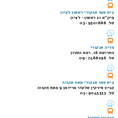
בית ספר אנקורי ראשון לציון
פיק“א 21 ראשון- לציון
טל. 03-9501888
מדיה אנקורי
החרושת 18, רמת השרון
טל. 09-7488296
בית ספר אנקורי פתח תקווה
קניון סירקין אלעזר פרידמן 9 פתח תקווה
טל. 03-9045353
אנקורי אשדוד