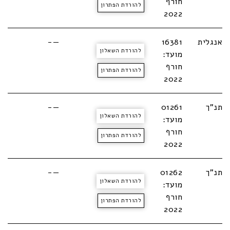
חורף
להורדת הפתרון
2022
אנגלית
16381
—-
להורדת השאלון
מועד:
חורף
להורדת הפתרון
2022
תנ"ך
01261
—-
להורדת השאלון
מועד:
חורף
להורדת הפתרון
2022
תנ"ך
01262
—-
להורדת השאלון
מועד:
חורף
להורדת הפתרון
2022