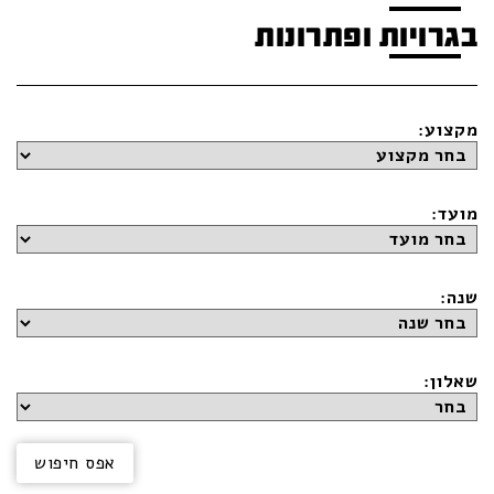
בגרויות ופתרונות
מקצוע:
מועד:
שנה:
שאלון: