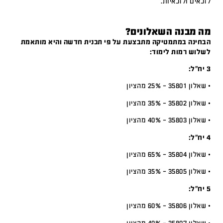
לזכאים ולזכאיות.
מה מבנה השאלונים?
הבחינה במתמטיקה מתבצעת על פי תכנית חדשה והיא מותאמת
לשלוש רמות לימוד:
3 יח”ל:
• שאלון 35801 – 25% מהציון
• שאלון 35802 – 35% מהציון
• שאלון 35803 – 40% מהציון
4 יח”ל:
• שאלון 35804 – 65% מהציון
• שאלון 35805 – 35% מהציון
5 יח”ל:
• שאלון 35806 – 60% מהציון