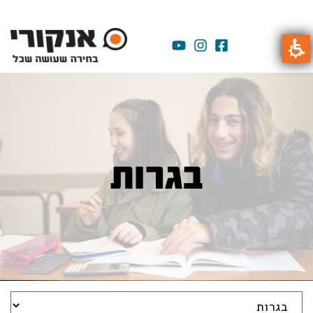
בגרות