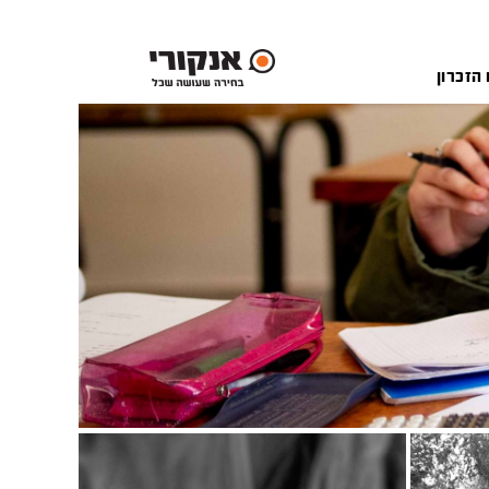
 הזכרון