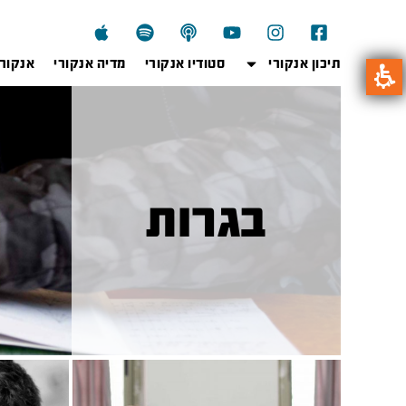
תיכון אנקורי
סטודיו אנקורי
מדיה אנקורי
אנקור
בגרות