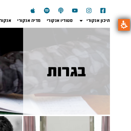
תיכון אנקורי
סטודיו אנקורי
מדיה אנקורי
אנקור
בגרות