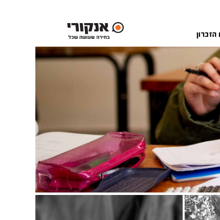
 הזכרון