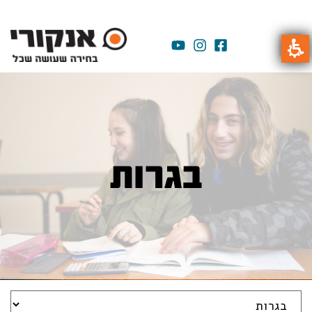
בגרות