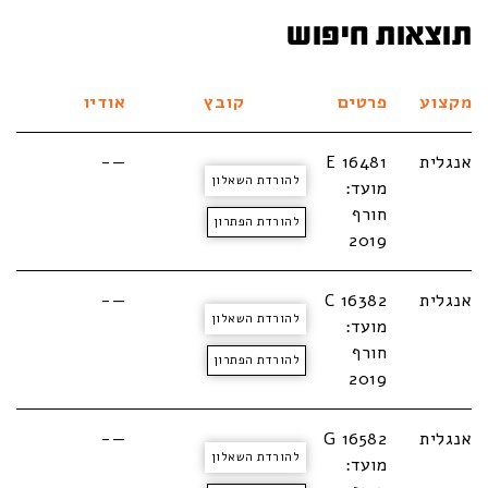
תוצאות חיפוש
מקצוע
פרטים
קובץ
אודיו
אנגלית
E 16481
—-
להורדת השאלון
מועד:
חורף
להורדת הפתרון
2019
אנגלית
C 16382
—-
להורדת השאלון
מועד:
חורף
להורדת הפתרון
2019
אנגלית
G 16582
—-
להורדת השאלון
מועד: