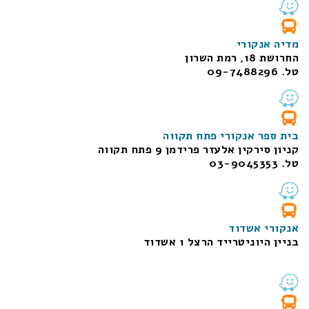
מדיה אנקורי
החרושת 18, רמת השרון
טל. 09-7488296
בית ספר אנקורי פתח תקווה
קניון סירקין אלעזר פרידמן 9 פתח תקווה
טל. 03-9045353
אנקורי אשדוד
בניין היוניטרייד הרצל 1 אשדוד