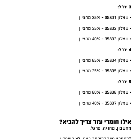
3 יח”ל:
• שאלון 35801 – 25% מהציון
• שאלון 35802 – 35% מהציון
• שאלון 35803 – 40% מהציון
4 יח”ל:
• שאלון 35804 – 65% מהציון
• שאלון 35805 – 35% מהציון
5 יח”ל:
• שאלון 35806 – 60% מהציון
• שאלון 35807 – 40% מהציון
אילו חומרי עזר צריך להביא?
מחשבון, מחוגה, סרגל.
*הפתרון חייב להיכתב בעט ולא בעיפרון.