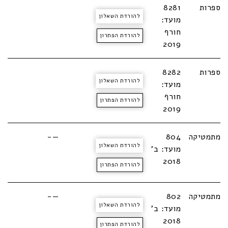
ספרות
8281
להורדת השאלון
מועד:
חורף
להורדת הפתרון
2019
ספרות
8282
להורדת השאלון
מועד:
חורף
להורדת הפתרון
2019
מתמטיקה
804
—-
להורדת השאלון
מועד: ב'
2018
להורדת הפתרון
מתמטיקה
802
—-
להורדת השאלון
מועד: ב'
2018
להורדת הפתרון