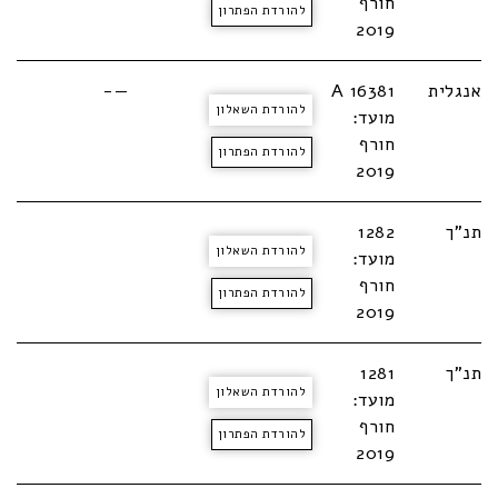
חורף
להורדת הפתרון
2019
אנגלית
A 16381
—-
להורדת השאלון
מועד:
חורף
להורדת הפתרון
2019
תנ"ך
1282
להורדת השאלון
מועד:
חורף
להורדת הפתרון
2019
תנ"ך
1281
להורדת השאלון
מועד:
חורף
להורדת הפתרון
2019