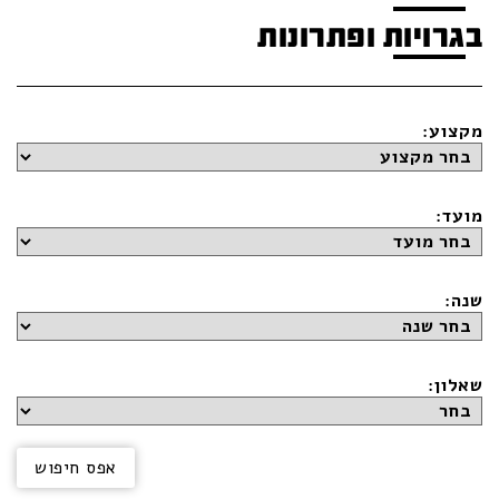
בגרויות ופתרונות
מקצוע:
מועד:
שנה:
שאלון: