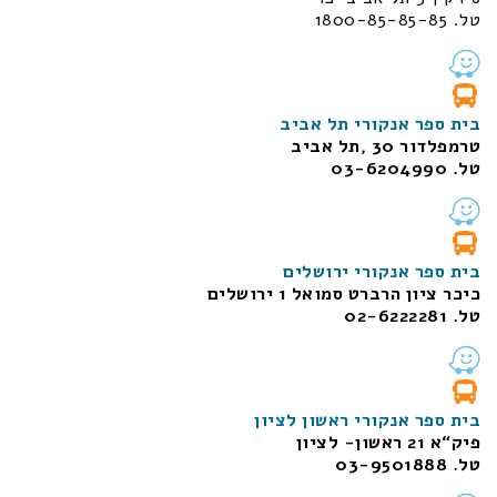
טל. 1800-85-85-85
בית ספר אנקורי תל אביב
טרמפלדור 30 ,תל אביב
טל. 03-6204990
בית ספר אנקורי ירושלים
כיכר ציון הרברט סמואל 1
ירושלים
טל. 02-6222281
בית ספר אנקורי ראשון לציון
פיק“א 21 ראשון- לציון
טל. 03-9501888