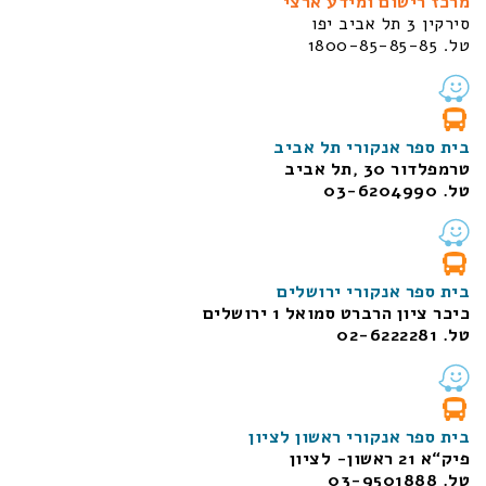
מרכז רישום ומידע ארצי
סירקין 3 תל אביב יפו
טל. 1800-85-85-85
בית ספר אנקורי תל אביב
טרמפלדור 30 ,תל אביב
טל. 03-6204990
בית ספר אנקורי ירושלים
כיכר ציון הרברט סמואל 1
ירושלים
טל. 02-6222281
בית ספר אנקורי ראשון לציון
פיק“א 21 ראשון- לציון
טל. 03-9501888