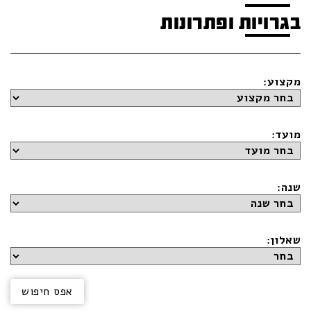
בגרויות ופתרונות
מקצוע:
מועד:
שנה:
שאלון: