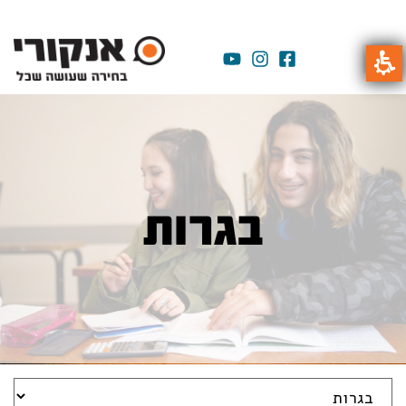
בגרות