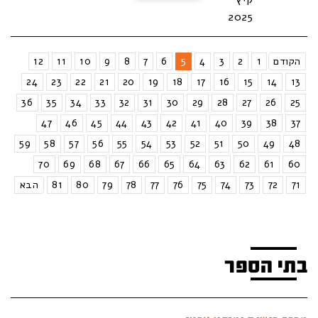
2025
הקודם
1
2
3
4
5
6
7
8
9
10
11
12
24
23
22
21
20
19
18
17
16
15
14
13
36
35
34
33
32
31
30
29
28
27
26
25
47
46
45
44
43
42
41
40
39
38
37
59
58
57
56
55
54
53
52
51
50
49
48
70
69
68
67
66
65
64
63
62
61
60
71
72
73
74
75
76
77
78
79
80
81
הבא
בתי הספר