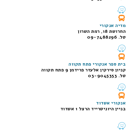
מדיה אנקורי
החרושת 18, רמת השרון
טל. 09-7488296
בית ספר אנקורי פתח תקווה
קניון סירקין אלעזר פרידמן 9 פתח תקווה
טל. 03-9045353
אנקורי אשדוד
בניין היוניטרייד הרצל 1 אשדוד