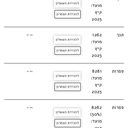
להורדת השאלון
מועד:
קיץ
להורדת הפתרון
2025
תנך
1262
—-
להורדת השאלון
מועד:
קיץ
להורדת הפתרון
2025
ספרות
8281
—-
להורדת השאלון
מועד:
קיץ
להורדת הפתרון
2025
ספרות
8282
—-
להורדת השאלון
(30%)
מועד:
להורדת הפתרון
קיץ