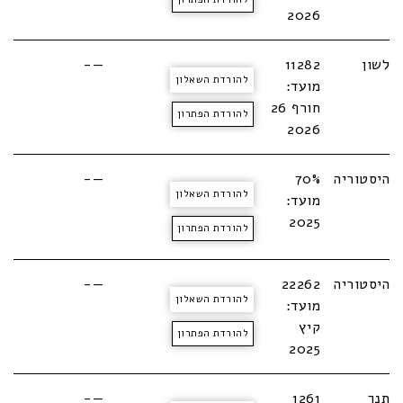
2026
לשון
11282
—-
להורדת השאלון
מועד:
חורף 26
להורדת הפתרון
2026
היסטוריה
70%
—-
להורדת השאלון
מועד:
2025
להורדת הפתרון
היסטוריה
22262
—-
להורדת השאלון
מועד:
קיץ
להורדת הפתרון
2025
תנך
1261
—-