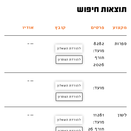
תוצאות חיפוש
מקצוע
פרטים
קובץ
אודיו
ספרות
8282
—-
להורדת השאלון
מועד:
חורף
להורדת הפתרון
2026
—-
להורדת השאלון
מועד:
להורדת הפתרון
לשון
11281
—-
להורדת השאלון
מועד:
חורף 26
להורדת הפתרון