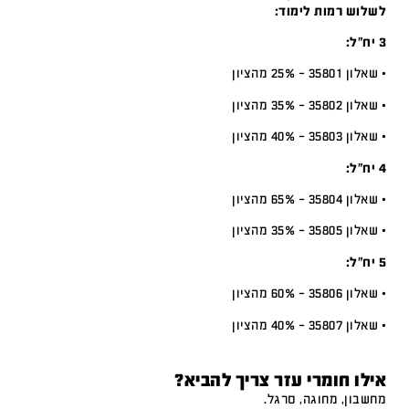
לשלוש רמות לימוד:
3 יח”ל:
• שאלון 35801 – 25% מהציון
• שאלון 35802 – 35% מהציון
• שאלון 35803 – 40% מהציון
4 יח”ל:
• שאלון 35804 – 65% מהציון
• שאלון 35805 – 35% מהציון
5 יח”ל:
• שאלון 35806 – 60% מהציון
• שאלון 35807 – 40% מהציון
אילו חומרי עזר צריך להביא?
מחשבון, מחוגה, סרגל.