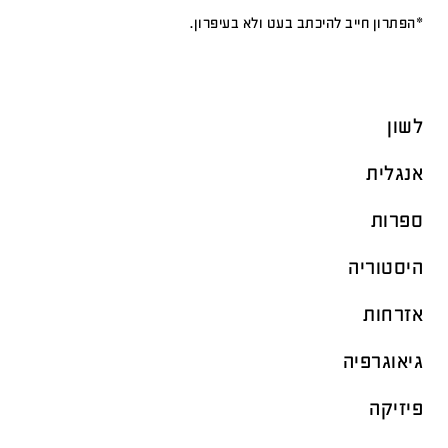
*הפתרון חייב להיכתב בעט ולא בעיפרון.
לשון
אנגלית
ספרות
היסטוריה
אזרחות
גיאוגרפיה
פיזיקה