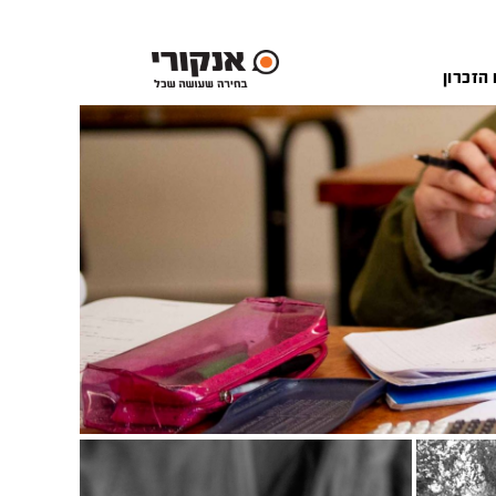
 הזכרון