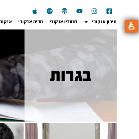
תיכון אנקורי
סטודיו אנקורי
מדיה אנקורי
אנקור
בגרות