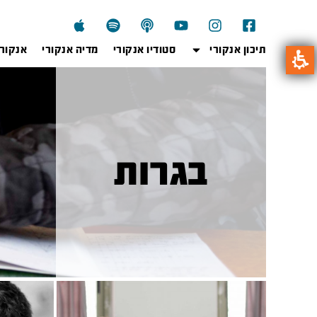
תיכון אנקורי
סטודיו אנקורי
מדיה אנקורי
אנקור
בגרות