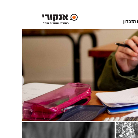
 הזכרון