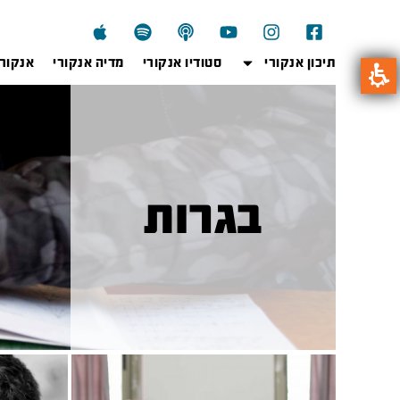
תיכון אנקורי
סטודיו אנקורי
מדיה אנקורי
אנקור
בגרות