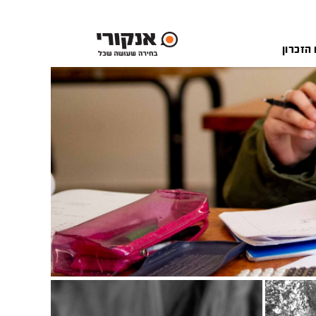
 הזכרון