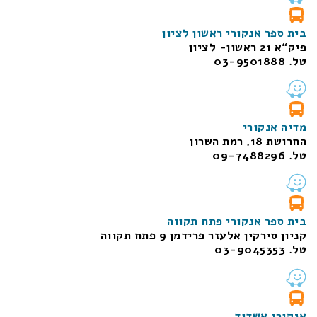
בית ספר אנקורי ראשון לציון
פיק“א 21 ראשון- לציון
טל. 03-9501888
מדיה אנקורי
החרושת 18, רמת השרון
טל. 09-7488296
בית ספר אנקורי פתח תקווה
קניון סירקין אלעזר פרידמן 9 פתח תקווה
טל. 03-9045353
אנקורי אשדוד