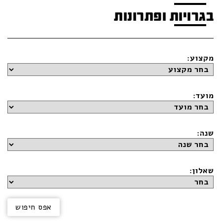
בגרויות ופתרונות
מקצוע:
מועד:
שנה:
שאלון: