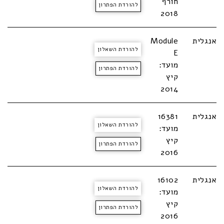
חורף
להורדת הפתרון
2018
אנגלית
Module
להורדת השאלון
E
מועד:
להורדת הפתרון
קיץ
2014
אנגלית
16381
להורדת השאלון
מועד:
קיץ
להורדת הפתרון
2016
אנגלית
16102
להורדת השאלון
מועד:
קיץ
להורדת הפתרון
2016