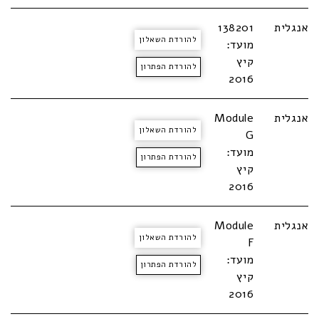
אנגלית
138201
להורדת השאלון
מועד:
קיץ
להורדת הפתרון
2016
אנגלית
Module
להורדת השאלון
G
מועד:
להורדת הפתרון
קיץ
2016
אנגלית
Module
להורדת השאלון
F
מועד:
להורדת הפתרון
קיץ
2016