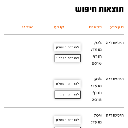
תוצאות חיפוש
מקצוע
פרטים
קובץ
אודיו
היסטוריה
70%
להורדת השאלון
מועד:
חורף
להורדת הפתרון
2018
היסטוריה
30%
להורדת השאלון
מועד:
חורף
להורדת הפתרון
2018
היסטוריה
70%
להורדת השאלון
מועד: