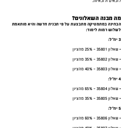
לזכאים ולזכאיות.
מה מבנה השאלונים?
הבחינה במתמטיקה מתבצעת על פי תכנית חדשה והיא מותאמת
לשלוש רמות לימוד:
3 יח”ל:
• שאלון 35801 – 25% מהציון
• שאלון 35802 – 35% מהציון
• שאלון 35803 – 40% מהציון
4 יח”ל:
• שאלון 35804 – 65% מהציון
• שאלון 35805 – 35% מהציון
5 יח”ל:
• שאלון 35806 – 60% מהציון