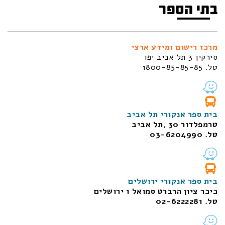
בתי הספר
מרכז רישום ומידע ארצי
סירקין 3 תל אביב יפו
טל. 1800-85-85-85
בית ספר אנקורי תל אביב
טרמפלדור 30 ,תל אביב
טל. 03-6204990
בית ספר אנקורי ירושלים
כיכר ציון הרברט סמואל 1
ירושלים
טל. 02-6222281