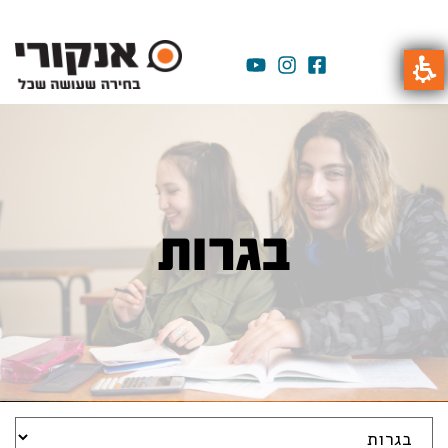
בגרות