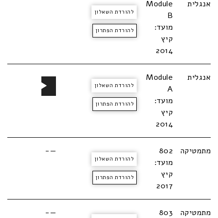
אנגלית
Module
להורדת השאלון
B
מועד:
להורדת הפתרון
קיץ
2014
נגן
אנגלית
Module
להורדת השאלון
אודיו
A
מועד:
להורדת הפתרון
קיץ
2014
מתמטיקה
802
—-
להורדת השאלון
מועד:
קיץ
להורדת הפתרון
2017
מתמטיקה
803
—-