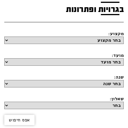
בגרויות ופתרונות
מקצוע:
מועד:
שנה:
שאלון: