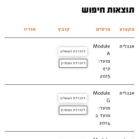
תוצאות חיפוש
מקצוע
פרטים
קובץ
אודיו
אנגלית
Module
להורדת השאלון
A
מועד:
להורדת הפתרון
קיץ
2015
אנגלית
Module
להורדת השאלון
G
מועד:
להורדת הפתרון
מועד ב
2014