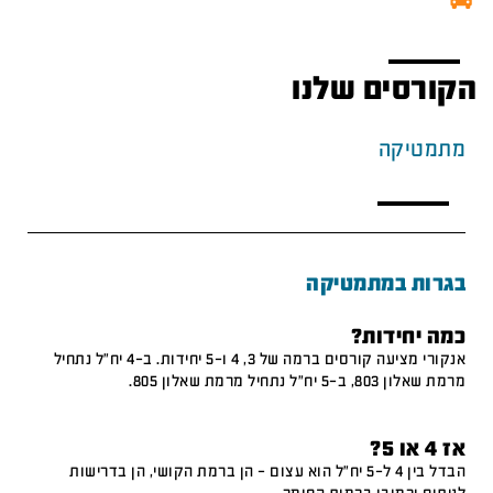
הקורסים שלנו
מתמטיקה
בגרות במתמטיקה
כמה יחידות?
אנקורי מציעה קורסים ברמה של 3, 4 ו-5 יחידות. ב-4 יח"ל נתחיל
מרמת שאלון 803, ב-5 יח"ל נתחיל מרמת שאלון 805.
אז 4 או 5?
הבדל בין 4 ל-5 יח"ל הוא עצום – הן ברמת הקושי, הן בדרישות