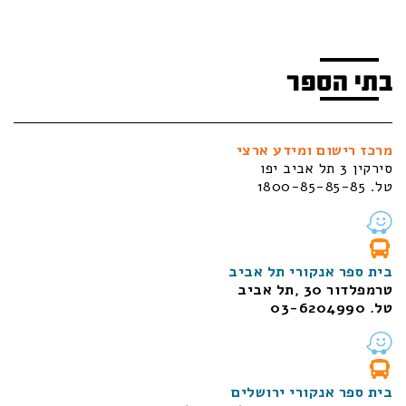
בתי הספר
מרכז רישום ומידע ארצי
סירקין 3 תל אביב יפו
טל. 1800-85-85-85
בית ספר אנקורי תל אביב
טרמפלדור 30 ,תל אביב
טל. 03-6204990
בית ספר אנקורי ירושלים