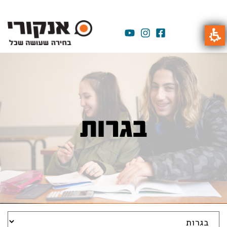
בגרות