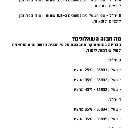
4 יח"ל
– שני השאלונים נמשכים
כ-5.5 שעות
, ויש תוספת זמן
לזכאים ולזכאיות.
5 יח"ל
– שני השאלונים נמשכים
כ-5.5 שעות
, ויש תוספת זמן
לזכאים ולזכאיות.
מה מבנה השאלונים?
הבחינה במתמטיקה מתבצעת על פי תכנית חדשה והיא מותאמת
לשלוש רמות לימוד:
3 יח”ל:
• שאלון 35801 – 25% מהציון
• שאלון 35802 – 35% מהציון
• שאלון 35803 – 40% מהציון
4 יח”ל:
• שאלון 35804 – 65% מהציון
• שאלון 35805 – 35% מהציון