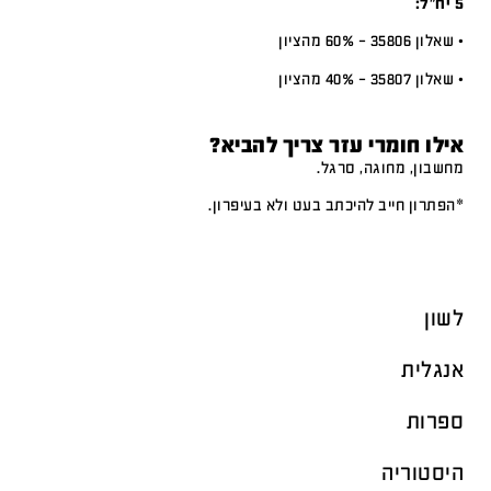
5 יח”ל:
• שאלון 35806 – 60% מהציון
• שאלון 35807 – 40% מהציון
אילו חומרי עזר צריך להביא?
מחשבון, מחוגה, סרגל.
*הפתרון חייב להיכתב בעט ולא בעיפרון.
לשון
אנגלית
ספרות
היסטוריה