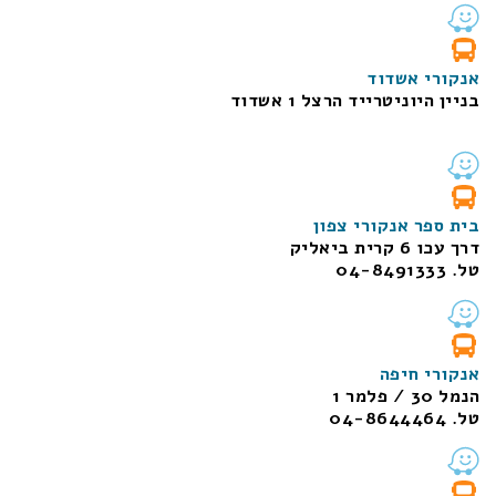
אנקורי אשדוד
בניין היוניטרייד הרצל 1 אשדוד
בית ספר אנקורי צפון
דרך עכו 6 קרית ביאליק
טל. 04-8491333
אנקורי חיפה
הנמל 30 / פלמר 1
טל. 04-8644464