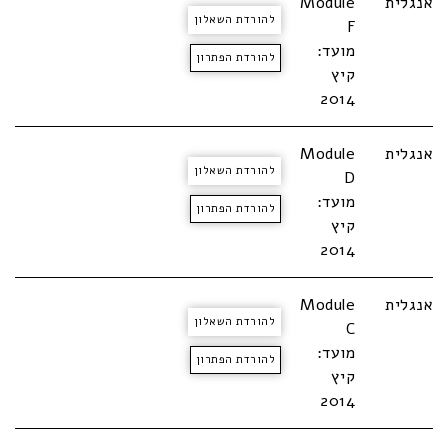
אנגלית
Module
להורדת השאלון
F
מועד:
להורדת הפתרון
קיץ
2014
אנגלית
Module
להורדת השאלון
D
מועד:
להורדת הפתרון
קיץ
2014
אנגלית
Module
להורדת השאלון
C
מועד:
להורדת הפתרון
קיץ
2014