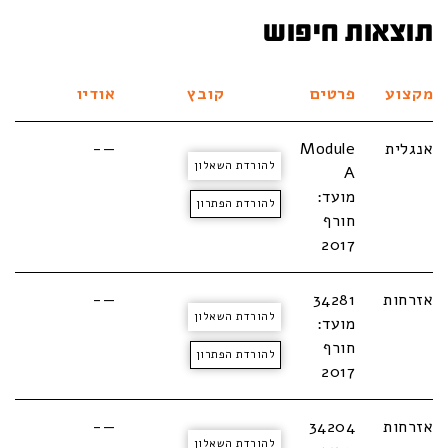
תוצאות חיפוש
מקצוע
פרטים
קובץ
אודיו
אנגלית
Module
—-
להורדת השאלון
A
מועד:
להורדת הפתרון
חורף
2017
אזרחות
34281
—-
להורדת השאלון
מועד:
חורף
להורדת הפתרון
2017
אזרחות
34204
—-
להורדת השאלון