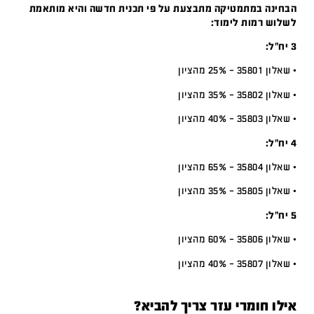
הבחינה במתמטיקה מתבצעת על פי תכנית חדשה והיא מותאמת
לשלוש רמות לימוד:
3 יח”ל:
• שאלון 35801 – 25% מהציון
• שאלון 35802 – 35% מהציון
• שאלון 35803 – 40% מהציון
4 יח”ל:
• שאלון 35804 – 65% מהציון
• שאלון 35805 – 35% מהציון
5 יח”ל:
• שאלון 35806 – 60% מהציון
• שאלון 35807 – 40% מהציון
אילו חומרי עזר צריך להביא?