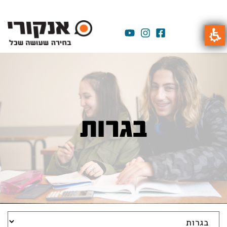
בגרות