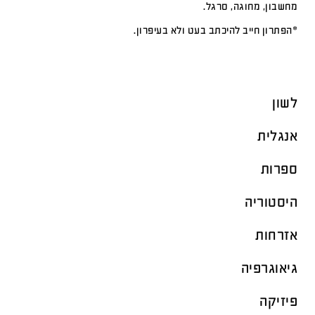
מחשבון, מחוגה, סרגל.
*הפתרון חייב להיכתב בעט ולא בעיפרון.
לשון
אנגלית
ספרות
היסטוריה
אזרחות
גיאוגרפיה
פיזיקה