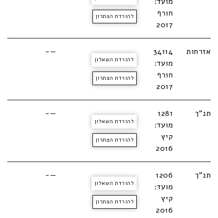
מועד:
חורף
להורדת הפתרון
2017
אזרחות
34114
—-
להורדת השאלון
מועד:
חורף
להורדת הפתרון
2017
תנ"ך
1281
—-
להורדת השאלון
מועד:
קיץ
להורדת הפתרון
2016
תנ"ך
1206
—-
להורדת השאלון
מועד:
קיץ
להורדת הפתרון
2016