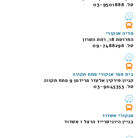
טל. 03-9501888
מדיה אנקורי
החרושת 18, רמת השרון
טל. 09-7488296
בית ספר אנקורי פתח תקווה
קניון סירקין אלעזר פרידמן 9 פתח תקווה
טל. 03-9045353
אנקורי אשדוד
בניין היוניטרייד הרצל 1 אשדוד