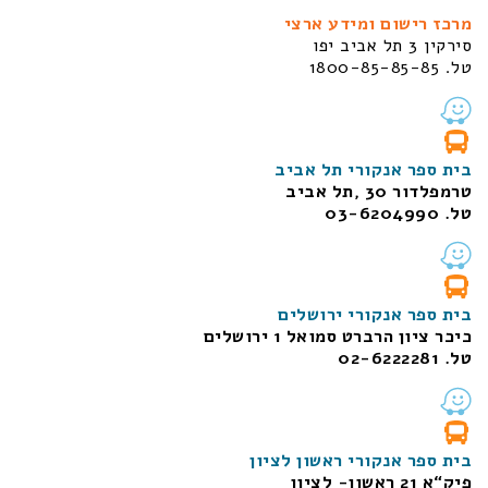
מרכז רישום ומידע ארצי
סירקין 3 תל אביב יפו
טל. 1800-85-85-85
בית ספר אנקורי תל אביב
טרמפלדור 30 ,תל אביב
טל. 03-6204990
בית ספר אנקורי ירושלים
כיכר ציון הרברט סמואל 1
ירושלים
טל. 02-6222281
בית ספר אנקורי ראשון לציון
פיק“א 21 ראשון- לציון