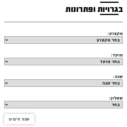
בגרויות ופתרונות
מקצוע:
מועד:
שנה:
שאלון: