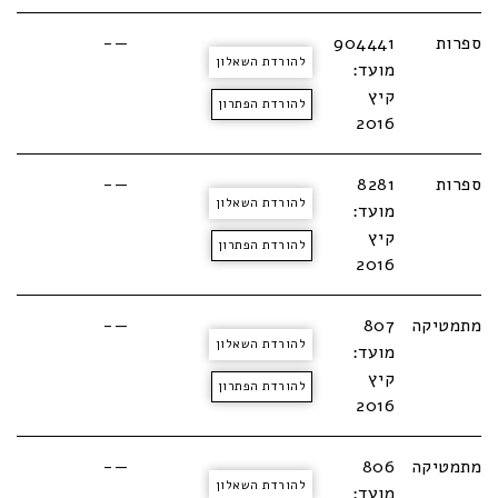
ספרות
904441
—-
להורדת השאלון
מועד:
קיץ
להורדת הפתרון
2016
ספרות
8281
—-
להורדת השאלון
מועד:
קיץ
להורדת הפתרון
2016
מתמטיקה
807
—-
להורדת השאלון
מועד:
קיץ
להורדת הפתרון
2016
מתמטיקה
806
—-
להורדת השאלון
מועד: