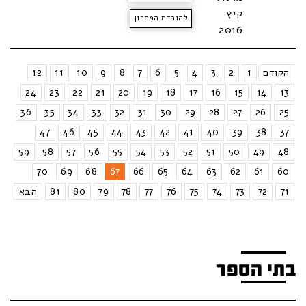
קיץ
להורדת הפתרון
2016
הקודם
1
2
3
4
5
6
7
8
9
10
11
12
24
23
22
21
20
19
18
17
16
15
14
13
36
35
34
33
32
31
30
29
28
27
26
25
47
46
45
44
43
42
41
40
39
38
37
59
58
57
56
55
54
53
52
51
50
49
48
70
69
68
67
66
65
64
63
62
61
60
71
72
73
74
75
76
77
78
79
80
81
הבא
בתי הספר