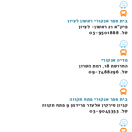
בית ספר אנקורי ראשון לציון
פיק“א 21 ראשון- לציון
טל. 03-9501888
מדיה אנקורי
החרושת 18, רמת השרון
טל. 09-7488296
בית ספר אנקורי פתח תקווה
קניון סירקין אלעזר פרידמן 9 פתח תקווה
טל. 03-9045353