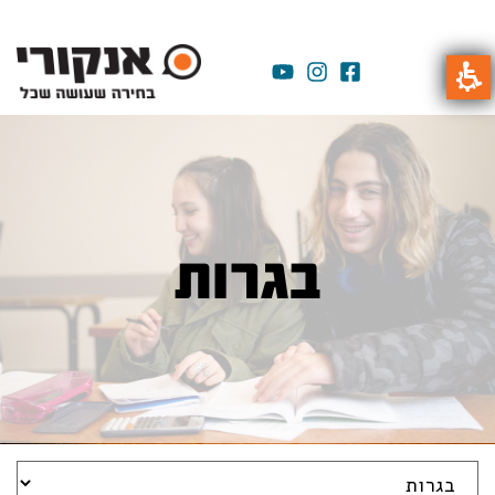
בגרות