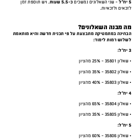
5 יח"ל
– שני השאלונים נמשכים
כ-5.5 שעות
, ויש תוספת זמן
לזכאים ולזכאיות.
מה מבנה השאלונים?
הבחינה במתמטיקה מתבצעת על פי תכנית חדשה והיא מותאמת
לשלוש רמות לימוד:
3 יח”ל:
• שאלון 35801 – 25% מהציון
• שאלון 35802 – 35% מהציון
• שאלון 35803 – 40% מהציון
4 יח”ל:
• שאלון 35804 – 65% מהציון
• שאלון 35805 – 35% מהציון
5 יח”ל:
• שאלון 35806 – 60% מהציון