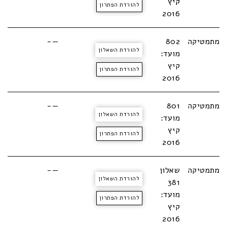
קיץ
להורדת הפתרון
2016
מתמטיקה
802
—-
להורדת השאלון
מועד:
קיץ
להורדת הפתרון
2016
מתמטיקה
801
—-
להורדת השאלון
מועד:
קיץ
להורדת הפתרון
2016
מתמטיקה
שאלון
—-
להורדת השאלון
381
מועד:
להורדת הפתרון
קיץ
2016