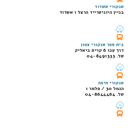
אנקורי אשדוד
בניין היוניטרייד הרצל 1 אשדוד
בית ספר אנקורי צפון
דרך עכו 6 קרית ביאליק
טל. 04-8491333
אנקורי חיפה
הנמל 30 / פלמר 1
טל. 04-8644464