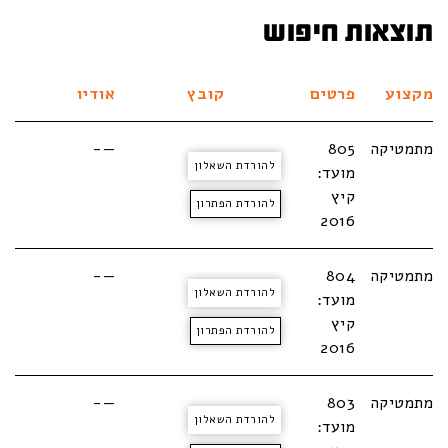
תוצאות חיפוש
מקצוע
פרטים
קובץ
אודיו
מתמטיקה
805
—-
להורדת השאלון
מועד:
קיץ
להורדת הפתרון
2016
מתמטיקה
804
—-
להורדת השאלון
מועד:
קיץ
להורדת הפתרון
2016
מתמטיקה
803
—-
להורדת השאלון
מועד: