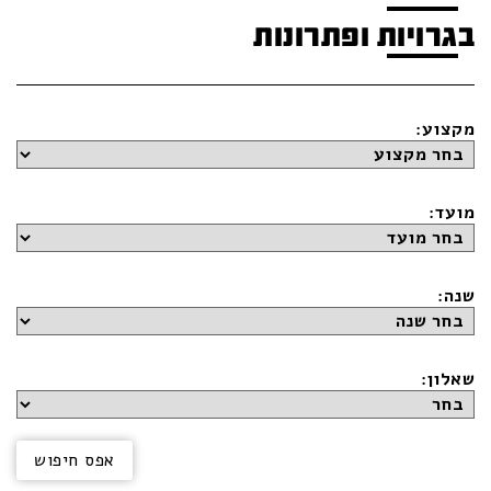
בגרויות ופתרונות
מקצוע:
מועד:
שנה:
שאלון: