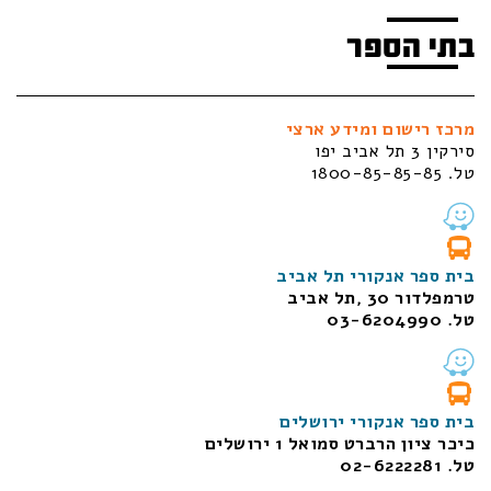
בתי הספר
מרכז רישום ומידע ארצי
סירקין 3 תל אביב יפו
טל. 1800-85-85-85
בית ספר אנקורי תל אביב
טרמפלדור 30 ,תל אביב
טל. 03-6204990
בית ספר אנקורי ירושלים
כיכר ציון הרברט סמואל 1
ירושלים
טל. 02-6222281