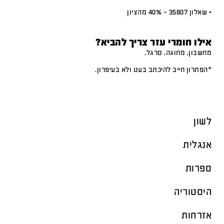
• שאלון 35807 – 40% מהציון
אילו חומרי עזר צריך להביא?
מחשבון, מחוגה, סרגל.
*הפתרון חייב להיכתב בעט ולא בעיפרון.
לשון
אנגלית
ספרות
היסטוריה
אזרחות