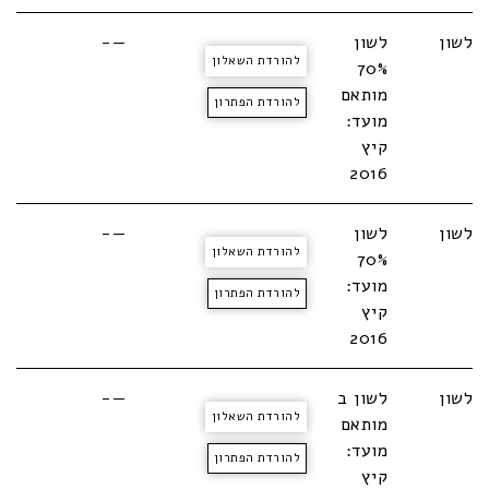
לשון
לשון
—-
להורדת השאלון
70%
מותאם
להורדת הפתרון
מועד:
קיץ
2016
לשון
לשון
—-
להורדת השאלון
70%
מועד:
להורדת הפתרון
קיץ
2016
לשון
לשון ב
—-
להורדת השאלון
מותאם
מועד:
להורדת הפתרון
קיץ